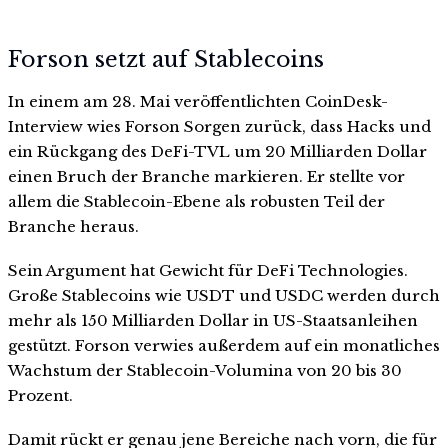
Forson setzt auf Stablecoins
In einem am 28. Mai veröffentlichten CoinDesk-
Interview wies Forson Sorgen zurück, dass Hacks und
ein Rückgang des DeFi-TVL um 20 Milliarden Dollar
einen Bruch der Branche markieren. Er stellte vor
allem die Stablecoin-Ebene als robusten Teil der
Branche heraus.
Sein Argument hat Gewicht für DeFi Technologies.
Große Stablecoins wie USDT und USDC werden durch
mehr als 150 Milliarden Dollar in US-Staatsanleihen
gestützt. Forson verwies außerdem auf ein monatliches
Wachstum der Stablecoin-Volumina von 20 bis 30
Prozent.
Damit rückt er genau jene Bereiche nach vorn, die für