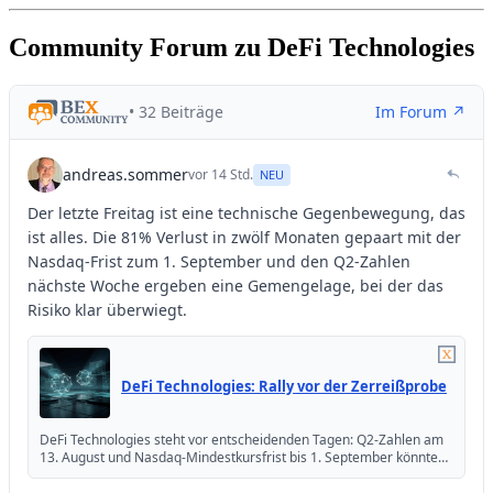
Community Forum zu DeFi Technologies