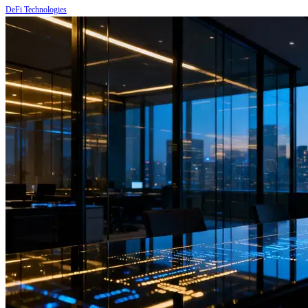
DeFi Technologies