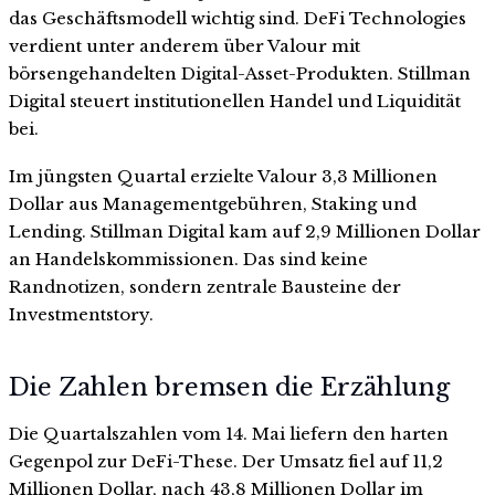
das Geschäftsmodell wichtig sind. DeFi Technologies
verdient unter anderem über Valour mit
börsengehandelten Digital-Asset-Produkten. Stillman
Digital steuert institutionellen Handel und Liquidität
bei.
Im jüngsten Quartal erzielte Valour 3,3 Millionen
Dollar aus Managementgebühren, Staking und
Lending. Stillman Digital kam auf 2,9 Millionen Dollar
an Handelskommissionen. Das sind keine
Randnotizen, sondern zentrale Bausteine der
Investmentstory.
Die Zahlen bremsen die Erzählung
Die Quartalszahlen vom 14. Mai liefern den harten
Gegenpol zur DeFi-These. Der Umsatz fiel auf 11,2
Millionen Dollar, nach 43,8 Millionen Dollar im