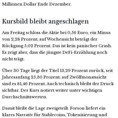
Millionen Dollar Ende Dezember.
Kursbild bleibt angeschlagen
Am Freitag schloss die Aktie bei 0,56 Euro, ein Minus
von 2,28 Prozent; auf Wochensicht beträgt der
Rückgang 5,02 Prozent. Das ist kein panischer Crash.
Es zeigt aber, dass die jüngste DeFi-Erzählung noch
nicht trägt.
Über 30 Tage liegt der Titel 13,29 Prozent zurück, seit
Jahresanfang 25,30 Prozent; auf Zwölfmonatssicht
sind es 81,46 Prozent. Auch technisch bleibt der Druck
sichtbar. Der Kurs notiert weiter unter wichtigen
Durchschnittswerten.
Damit bleibt die Lage zweigeteilt. Forson liefert ein
klares Narrativ für Stablecoins, Tokenisierung und