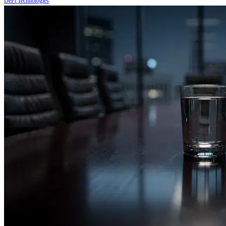
DeFi Technologies