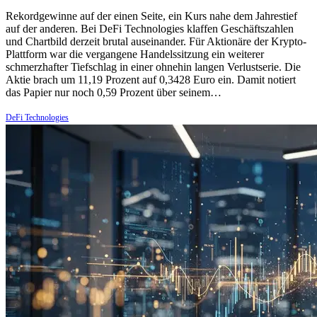
Rekordgewinne auf der einen Seite, ein Kurs nahe dem Jahrestief
auf der anderen. Bei DeFi Technologies klaffen Geschäftszahlen
und Chartbild derzeit brutal auseinander. Für Aktionäre der Krypto-
Plattform war die vergangene Handelssitzung ein weiterer
schmerzhafter Tiefschlag in einer ohnehin langen Verlustserie. Die
Aktie brach um 11,19 Prozent auf 0,3428 Euro ein. Damit notiert
das Papier nur noch 0,59 Prozent über seinem…
DeFi Technologies