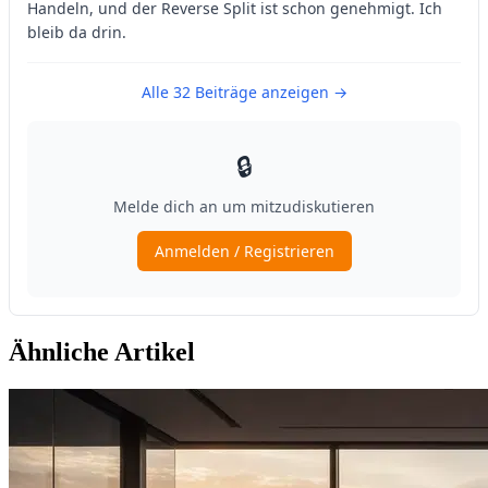
Ähnliche Artikel