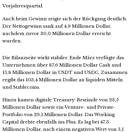
Vorjahresquartal.
Auch beim Gewinn zeigte sich der Rückgang deutlich.
Der Nettogewinn sank auf 4,9 Millionen Dollar,
nachdem zuvor 30,0 Millionen Dollar erreicht
wurden.
Die Bilanzseite wirkt stabiler. Ende März verfügte das
Unternehmen über 87,6 Millionen Dollar Cash und
15,8 Millionen Dollar in USDT und USDC. Zusammen
ergibt das 103,4 Millionen Dollar an liquiden Mitteln
und Stablecoins.
Hinzu kamen digitale Treasury-Bestände von 23,5
Millionen Dollar sowie ein Venture- und Private-
Portfolio von 29,1 Millionen Dollar. Das Working
Capital drehte ebenfalls ins Plus. Es lag bei 47,3
Millionen Dollar, nach einem negativen Wert von 5,1