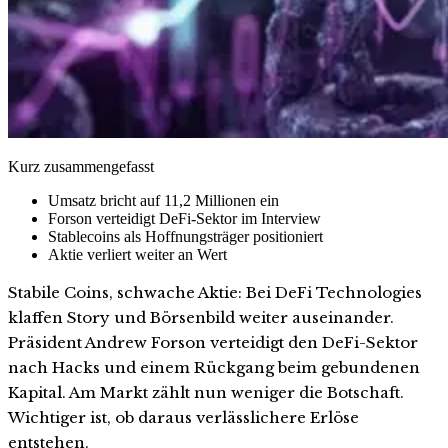
Kurz zusammengefasst
Umsatz bricht auf 11,2 Millionen ein
Forson verteidigt DeFi-Sektor im Interview
Stablecoins als Hoffnungsträger positioniert
Aktie verliert weiter an Wert
Stabile Coins, schwache Aktie: Bei DeFi Technologies
klaffen Story und Börsenbild weiter auseinander.
Präsident Andrew Forson verteidigt den DeFi-Sektor
nach Hacks und einem Rückgang beim gebundenen
Kapital. Am Markt zählt nun weniger die Botschaft.
Wichtiger ist, ob daraus verlässlichere Erlöse
entstehen.