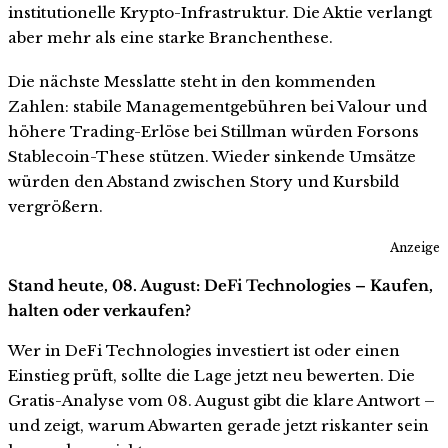
institutionelle Krypto-Infrastruktur. Die Aktie verlangt
aber mehr als eine starke Branchenthese.
Die nächste Messlatte steht in den kommenden
Zahlen: stabile Managementgebühren bei Valour und
höhere Trading-Erlöse bei Stillman würden Forsons
Stablecoin-These stützen. Wieder sinkende Umsätze
würden den Abstand zwischen Story und Kursbild
vergrößern.
Anzeige
Stand heute, 08. August: DeFi Technologies – Kaufen,
halten oder verkaufen?
Wer in DeFi Technologies investiert ist oder einen
Einstieg prüft, sollte die Lage jetzt neu bewerten. Die
Gratis-Analyse vom 08. August gibt die klare Antwort –
und zeigt, warum Abwarten gerade jetzt riskanter sein