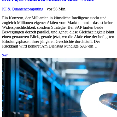
KI & Quantencomputing
·
vor 56 Min.
Ein Konzern, der Milliarden in künstliche Intelligenz steckt und
zugleich Millionen eigener Aktien vom Markt nimmt – das ist keine
Widersprüchlichkeit, sondern Strategie. Bei SAP laufen beide
Bewegungen derzeit parallel, und genau diese Gleichzeitigkeit lohnt
einen genaueren Blick, gerade jetzt, wo die Aktie eine der heftigsten
Erholungsphasen ihrer jüngeren Geschichte durchläuft. Der
Rückkauf wird konkret Am Dienstag kündigte SAP ein…
SAP