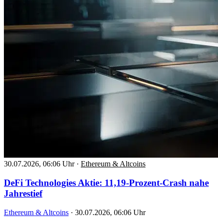
30.07.2026, 06:06 Uhr
·
Ethereum & Altcoins
DeFi Technologies Aktie: 11,19-Prozent-Crash nahe
Jahrestief
Ethereum & Altcoins
·
30.07.2026, 06:06 Uhr