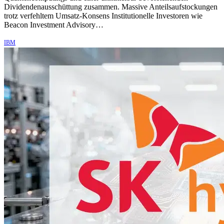
Dividendenausschüttung zusammen. Massive Anteilsaufstockungen
trotz verfehltem Umsatz-Konsens Institutionelle Investoren wie
Beacon Investment Advisory…
IBM