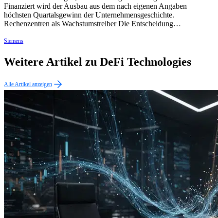
Finanziert wird der Ausbau aus dem nach eigenen Angaben
höchsten Quartalsgewinn der Unternehmensgeschichte.
Rechenzentren als Wachstumstreiber Die Entscheidung…
Siemens
Weitere Artikel zu DeFi Technologies
Alle Artikel anzeigen