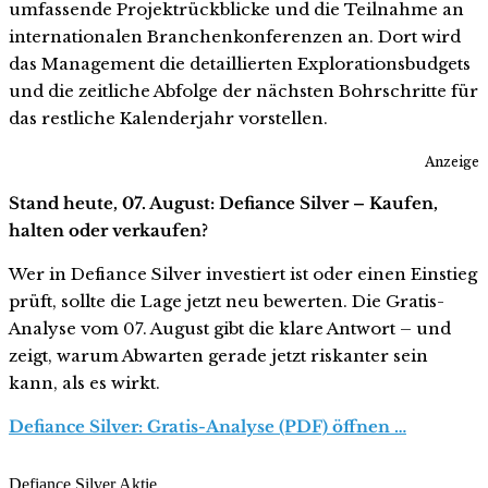
umfassende Projektrückblicke und die Teilnahme an
internationalen Branchenkonferenzen an. Dort wird
das Management die detaillierten Explorationsbudgets
und die zeitliche Abfolge der nächsten Bohrschritte für
das restliche Kalenderjahr vorstellen.
Anzeige
Stand heute, 07. August: Defiance Silver – Kaufen,
halten oder verkaufen?
Wer in Defiance Silver investiert ist oder einen Einstieg
prüft, sollte die Lage jetzt neu bewerten. Die Gratis-
Analyse vom 07. August gibt die klare Antwort – und
zeigt, warum Abwarten gerade jetzt riskanter sein
kann, als es wirkt.
Defiance Silver: Gratis-Analyse (PDF) öffnen …
Defiance Silver Aktie