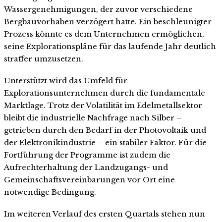
Wassergenehmigungen, der zuvor verschiedene
Bergbauvorhaben verzögert hatte. Ein beschleunigter
Prozess könnte es dem Unternehmen ermöglichen,
seine Explorationspläne für das laufende Jahr deutlich
straffer umzusetzen.
Unterstützt wird das Umfeld für
Explorationsunternehmen durch die fundamentale
Marktlage. Trotz der Volatilität im Edelmetallsektor
bleibt die industrielle Nachfrage nach Silber –
getrieben durch den Bedarf in der Photovoltaik und
der Elektronikindustrie – ein stabiler Faktor. Für die
Fortführung der Programme ist zudem die
Aufrechterhaltung der Landzugangs- und
Gemeinschaftsvereinbarungen vor Ort eine
notwendige Bedingung.
Im weiteren Verlauf des ersten Quartals stehen nun