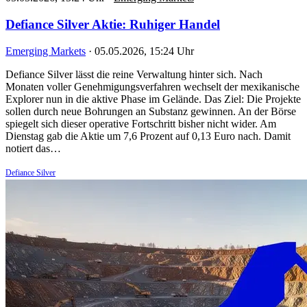
Defiance Silver Aktie: Ruhiger Handel
Emerging Markets
·
05.05.2026, 15:24 Uhr
Defiance Silver lässt die reine Verwaltung hinter sich. Nach
Monaten voller Genehmigungsverfahren wechselt der mexikanische
Explorer nun in die aktive Phase im Gelände. Das Ziel: Die Projekte
sollen durch neue Bohrungen an Substanz gewinnen. An der Börse
spiegelt sich dieser operative Fortschritt bisher nicht wider. Am
Dienstag gab die Aktie um 7,6 Prozent auf 0,13 Euro nach. Damit
notiert das…
Defiance Silver