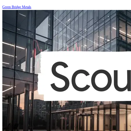
Green Bridge Metals