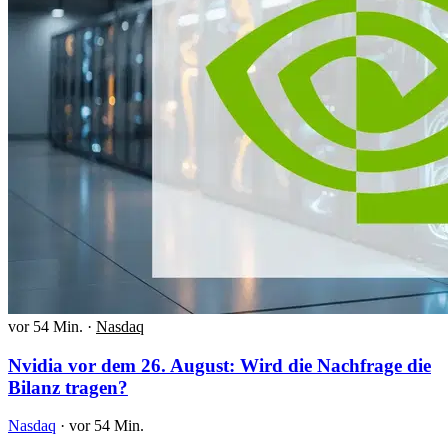
vor 54 Min.
·
Nasdaq
Nvidia vor dem 26. August: Wird die Nachfrage die
Bilanz tragen?
Nasdaq
·
vor 54 Min.