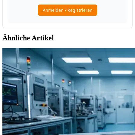
Ähnliche Artikel