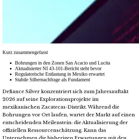
Kurz zusammengefasst
Bohrungen in den Zonen San Acacio und Lucita
Aktualisierter NI 43-101-Bericht steht bevor
Regulatorische Entlastung in Mexiko erwartet
Stabile Silbernachfrage als Fundament
Defiance Silver konzentriert sich zum Jahresauftakt
2026 auf seine Explorationsprojekte im
mexikanischen Zacatecas-Distrikt. Während die
Bohrungen vor Ort laufen, wartet der Markt auf einen
entscheidenden Meilenstein: die Aktualisierung der
offiziellen Ressourcenschätzung. Kann das
Unternehmen die bisherigen Erwartungen mit den