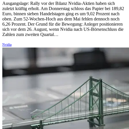
Ausgangslage: Rally vor der Bilanz Nvidia-Aktien haben sich
zuletzt kräftig erholt. Am Donnerstag schloss das Papier bei 189,82
Euro, binnen sieben Handelstagen ging es um 9,02 Prozent nach
oben. Zum 52-Wochen-Hoch aus dem Mai fehlen dennoch noch
6,26 Prozent. Der Grund für die Bewegung: Anleger positionieren
sich vor dem 26. August, wenn Nvidia nach US-Börsenschluss die
Zahlen zum zweiten Quartal…
Nvidia