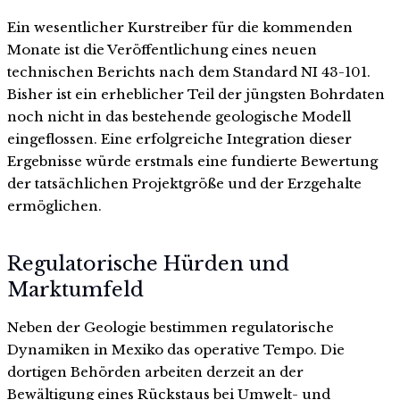
Ein wesentlicher Kurstreiber für die kommenden
Monate ist die Veröffentlichung eines neuen
technischen Berichts nach dem Standard NI 43-101.
Bisher ist ein erheblicher Teil der jüngsten Bohrdaten
noch nicht in das bestehende geologische Modell
eingeflossen. Eine erfolgreiche Integration dieser
Ergebnisse würde erstmals eine fundierte Bewertung
der tatsächlichen Projektgröße und der Erzgehalte
ermöglichen.
Regulatorische Hürden und
Marktumfeld
Neben der Geologie bestimmen regulatorische
Dynamiken in Mexiko das operative Tempo. Die
dortigen Behörden arbeiten derzeit an der
Bewältigung eines Rückstaus bei Umwelt- und