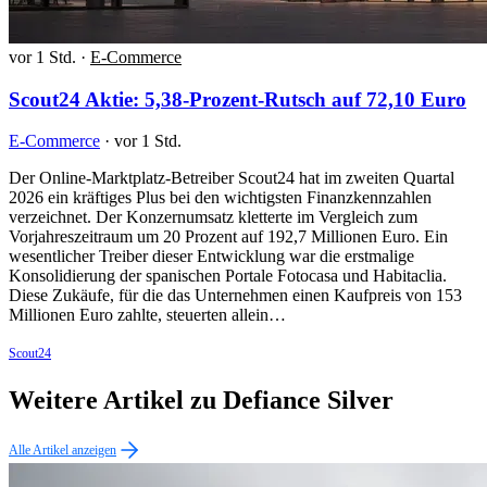
vor 1 Std.
·
E-Commerce
Scout24 Aktie: 5,38-Prozent-Rutsch auf 72,10 Euro
E-Commerce
·
vor 1 Std.
Der Online-Marktplatz-Betreiber Scout24 hat im zweiten Quartal
2026 ein kräftiges Plus bei den wichtigsten Finanzkennzahlen
verzeichnet. Der Konzernumsatz kletterte im Vergleich zum
Vorjahreszeitraum um 20 Prozent auf 192,7 Millionen Euro. Ein
wesentlicher Treiber dieser Entwicklung war die erstmalige
Konsolidierung der spanischen Portale Fotocasa und Habitaclia.
Diese Zukäufe, für die das Unternehmen einen Kaufpreis von 153
Millionen Euro zahlte, steuerten allein…
Scout24
Weitere Artikel zu Defiance Silver
Alle Artikel anzeigen