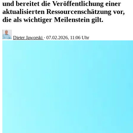
und bereitet die Veröffentlichung einer
aktualisierten Ressourcenschätzung vor,
die als wichtiger Meilenstein gilt.
Dieter Jaworski
·
07.02.2026, 11:06 Uhr