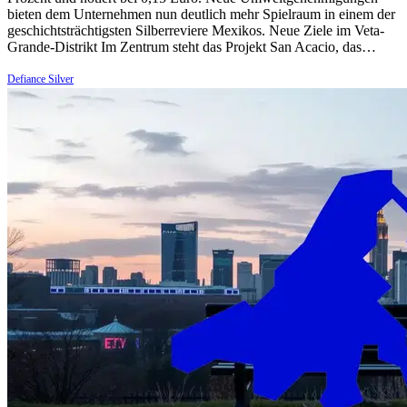
bieten dem Unternehmen nun deutlich mehr Spielraum in einem der
geschichtsträchtigsten Silberreviere Mexikos. Neue Ziele im Veta-
Grande-Distrikt Im Zentrum steht das Projekt San Acacio, das…
Defiance Silver