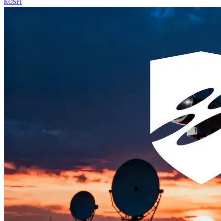
KOSPI