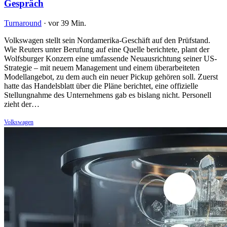
Gespräch
Turnaround
·
vor 39 Min.
Volkswagen stellt sein Nordamerika-Geschäft auf den Prüfstand.
Wie Reuters unter Berufung auf eine Quelle berichtete, plant der
Wolfsburger Konzern eine umfassende Neuausrichtung seiner US-
Strategie – mit neuem Management und einem überarbeiteten
Modellangebot, zu dem auch ein neuer Pickup gehören soll. Zuerst
hatte das Handelsblatt über die Pläne berichtet, eine offizielle
Stellungnahme des Unternehmens gab es bislang nicht. Personell
zieht der…
Volkswagen