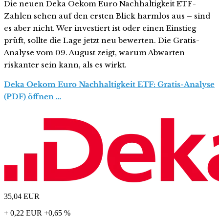
Die neuen Deka Oekom Euro Nachhaltigkeit ETF-
Zahlen sehen auf den ersten Blick harmlos aus – sind
es aber nicht. Wer investiert ist oder einen Einstieg
prüft, sollte die Lage jetzt neu bewerten. Die Gratis-
Analyse vom 09. August zeigt, warum Abwarten
riskanter sein kann, als es wirkt.
Deka Oekom Euro Nachhaltigkeit ETF: Gratis-Analyse
(PDF) öffnen …
35,04
EUR
+ 0,22 EUR
+0,65 %