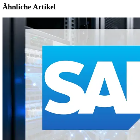
Ähnliche Artikel