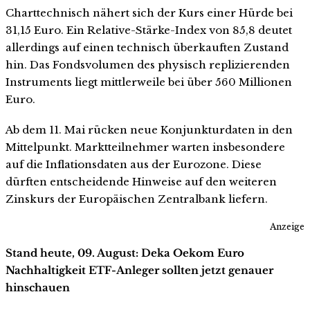
Charttechnisch nähert sich der Kurs einer Hürde bei
31,15 Euro. Ein Relative-Stärke-Index von 85,8 deutet
allerdings auf einen technisch überkauften Zustand
hin. Das Fondsvolumen des physisch replizierenden
Instruments liegt mittlerweile bei über 560 Millionen
Euro.
Ab dem 11. Mai rücken neue Konjunkturdaten in den
Mittelpunkt. Marktteilnehmer warten insbesondere
auf die Inflationsdaten aus der Eurozone. Diese
dürften entscheidende Hinweise auf den weiteren
Zinskurs der Europäischen Zentralbank liefern.
Anzeige
Stand heute, 09. August: Deka Oekom Euro
Nachhaltigkeit ETF-Anleger sollten jetzt genauer
hinschauen