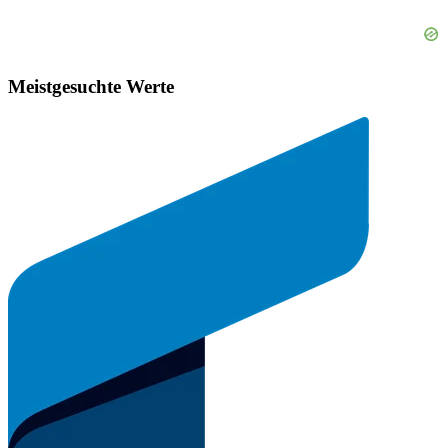
Meistgesuchte Werte