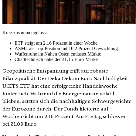
Kurz zusammengefasst
ETF steigt um 2,16 Prozent in einer Woche
ASML als Top-Position mit 10,2 Prozent Gewichtung
Waffenruhe im Nahen Osten entlastet Märkte
Charttechnisch nahe der 31,15-Euro-Marke
Geopolitische Entspannung trifft auf robuste
Bilanzqualität. Der Deka Oekom Euro Nachhaltigkeit
UCITS ETF hat eine erfolgreiche Handelswoche
hinter sich. Während die Energiemärkte volatil
blieben, setzten sich die nachhaltigen Schwergewichte
der Eurozone durch. Der Fonds kletterte auf
Wochensicht um 2,16 Prozent. Am Freitag schloss er
bei 31,03 Euro.