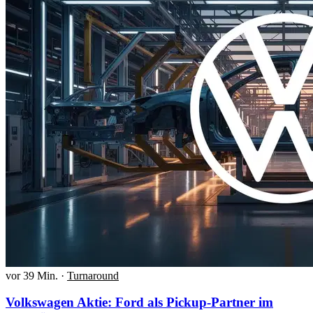
vor 39 Min.
·
Turnaround
Volkswagen Aktie: Ford als Pickup-Partner im