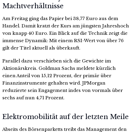
Machtverhältnisse
Am Freitag ging das Papier bei 38,77 Euro aus dem
Handel. Damit kratzt der Kurs am jüngsten Jahreshoch
von knapp 40 Euro. Ein Blick auf die Technik zeigt die
immense Dynamik: Mit einem RSI-Wert von über 76
gilt der Titel aktuell als überkauft.
Parallel dazu verschieben sich die Gewichte im
Aktionärskreis. Goldman Sachs meldete kürzlich
einen Anteil von 15,12 Prozent, der primär über
Finanzinstrumente gehalten wird. JPMorgan
reduzierte sein Engagement indes von vormals über
sechs auf nun 4,71 Prozent.
Elektromobilität auf der letzten Meile
Abseits des Börsenparketts treibt das Management den