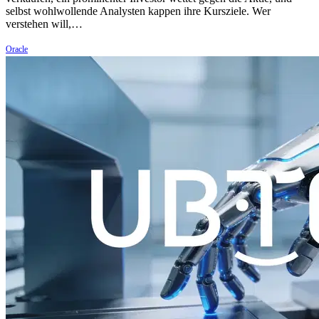
selbst wohlwollende Analysten kappen ihre Kursziele. Wer
verstehen will,…
Oracle