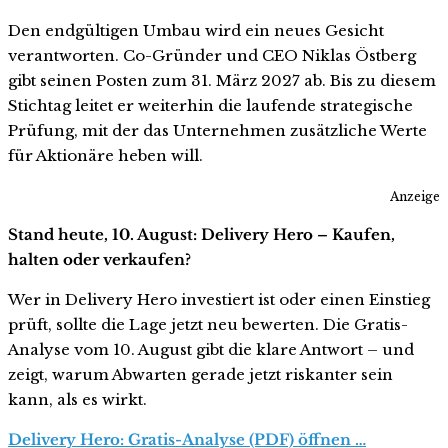
Den endgültigen Umbau wird ein neues Gesicht
verantworten. Co-Gründer und CEO Niklas Östberg
gibt seinen Posten zum 31. März 2027 ab. Bis zu diesem
Stichtag leitet er weiterhin die laufende strategische
Prüfung, mit der das Unternehmen zusätzliche Werte
für Aktionäre heben will.
Anzeige
Stand heute, 10. August: Delivery Hero – Kaufen,
halten oder verkaufen?
Wer in Delivery Hero investiert ist oder einen Einstieg
prüft, sollte die Lage jetzt neu bewerten. Die Gratis-
Analyse vom 10. August gibt die klare Antwort – und
zeigt, warum Abwarten gerade jetzt riskanter sein
kann, als es wirkt.
Delivery Hero: Gratis-Analyse (PDF) öffnen …