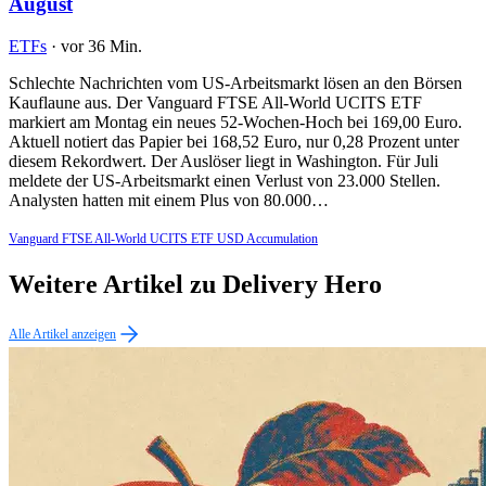
August
ETFs
·
vor 36 Min.
Schlechte Nachrichten vom US-Arbeitsmarkt lösen an den Börsen
Kauflaune aus. Der Vanguard FTSE All-World UCITS ETF
markiert am Montag ein neues 52-Wochen-Hoch bei 169,00 Euro.
Aktuell notiert das Papier bei 168,52 Euro, nur 0,28 Prozent unter
diesem Rekordwert. Der Auslöser liegt in Washington. Für Juli
meldete der US-Arbeitsmarkt einen Verlust von 23.000 Stellen.
Analysten hatten mit einem Plus von 80.000…
Vanguard FTSE All-World UCITS ETF USD Accumulation
Weitere Artikel zu Delivery Hero
Alle Artikel anzeigen