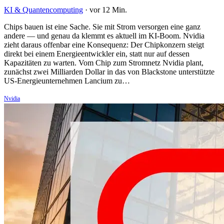
KI & Quantencomputing
·
vor 12 Min.
Chips bauen ist eine Sache. Sie mit Strom versorgen eine ganz
andere — und genau da klemmt es aktuell im KI-Boom. Nvidia
zieht daraus offenbar eine Konsequenz: Der Chipkonzern steigt
direkt bei einem Energieentwickler ein, statt nur auf dessen
Kapazitäten zu warten. Vom Chip zum Stromnetz Nvidia plant,
zunächst zwei Milliarden Dollar in das von Blackstone unterstützte
US-Energieunternehmen Lancium zu…
Nvidia