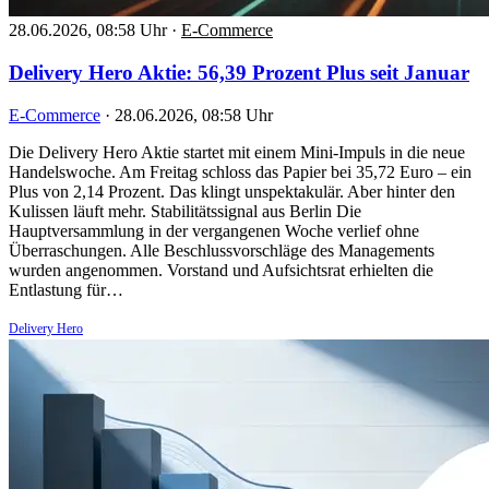
28.06.2026, 08:58 Uhr
·
E-Commerce
Delivery Hero Aktie: 56,39 Prozent Plus seit Januar
E-Commerce
·
28.06.2026, 08:58 Uhr
Die Delivery Hero Aktie startet mit einem Mini-Impuls in die neue
Handelswoche. Am Freitag schloss das Papier bei 35,72 Euro – ein
Plus von 2,14 Prozent. Das klingt unspektakulär. Aber hinter den
Kulissen läuft mehr. Stabilitätssignal aus Berlin Die
Hauptversammlung in der vergangenen Woche verlief ohne
Überraschungen. Alle Beschlussvorschläge des Managements
wurden angenommen. Vorstand und Aufsichtsrat erhielten die
Entlastung für…
Delivery Hero