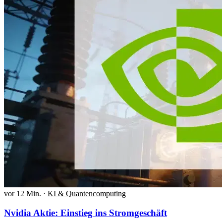
vor 12 Min.
·
KI & Quantencomputing
Nvidia Aktie: Einstieg ins Stromgeschäft