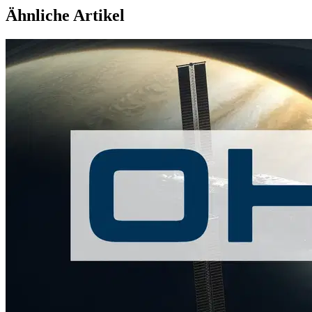
Ähnliche Artikel