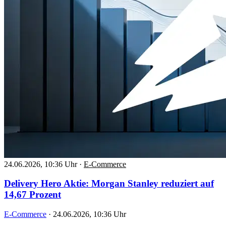
24.06.2026, 10:36 Uhr
·
E-Commerce
Delivery Hero Aktie: Morgan Stanley reduziert auf
14,67 Prozent
E-Commerce
·
24.06.2026, 10:36 Uhr