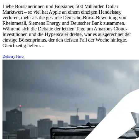
Liebe Börsianerinnen und Börsianer, 500 Milliarden Dollar
Marktwert – so viel hat Apple an einem einzigen Handelstag
verloren, mehr als die gesamte Deutsche-Börse-Bewertung von
Rheinmetall, Siemens Energy und Deutscher Bank zusammen.
Während sich die Debatte der letzten Tage um Amazons Cloud-
Investitionen und die Hyperscaler drehte, war es ausgerechnet der
einstige Börsenprimus, der den tiefsten Fall der Woche hinlegte.
Gleichzeitig liefern…
Delivery Hero