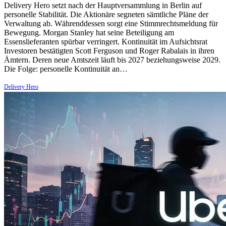
Delivery Hero setzt nach der Hauptversammlung in Berlin auf
personelle Stabilität. Die Aktionäre segneten sämtliche Pläne der
Verwaltung ab. Währenddessen sorgt eine Stimmrechtsmeldung für
Bewegung. Morgan Stanley hat seine Beteiligung am
Essenslieferanten spürbar verringert. Kontinuität im Aufsichtsrat
Investoren bestätigten Scott Ferguson und Roger Rabalais in ihren
Ämtern. Deren neue Amtszeit läuft bis 2027 beziehungsweise 2029.
Die Folge: personelle Kontinuität an…
Delivery Hero