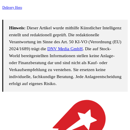
Delivery Hero
Hinweis:
Dieser Artikel wurde mithilfe Künstlicher Intelligenz
erstellt und redaktionell geprüft. Die redaktionelle
Verantwortung im Sinne des Art. 50 KI-VO (Verordnung (EU)
2024/1689) trägt die
DNV Media GmbH
. Die auf Stock-
World bereitgestellten Informationen stellen keine Anlage-
oder Finanzberatung dar und sind nicht als Kauf- oder
Verkaufsempfehlung zu verstehen. Sie ersetzen keine
individuelle, fachkundige Beratung. Jede Anlageentscheidung
erfolgt auf eigenes Risiko.