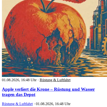
01.08.2026, 16:48 Uhr
·
Rüstung & Luftfahrt
Apple verliert die Krone – Rüstung und Wasser
tragen das Depot
Rüstung & Luftfahrt
·
01.08.2026, 16:48 Uhr