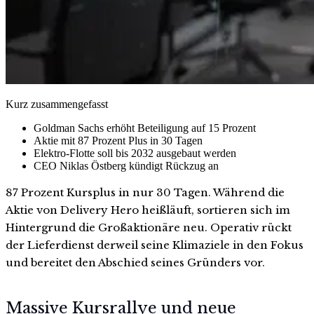
Kurz zusammengefasst
Goldman Sachs erhöht Beteiligung auf 15 Prozent
Aktie mit 87 Prozent Plus in 30 Tagen
Elektro-Flotte soll bis 2032 ausgebaut werden
CEO Niklas Östberg kündigt Rückzug an
87 Prozent Kursplus in nur 30 Tagen. Während die
Aktie von Delivery Hero heißläuft, sortieren sich im
Hintergrund die Großaktionäre neu. Operativ rückt
der Lieferdienst derweil seine Klimaziele in den Fokus
und bereitet den Abschied seines Gründers vor.
Massive Kursrallye und neue