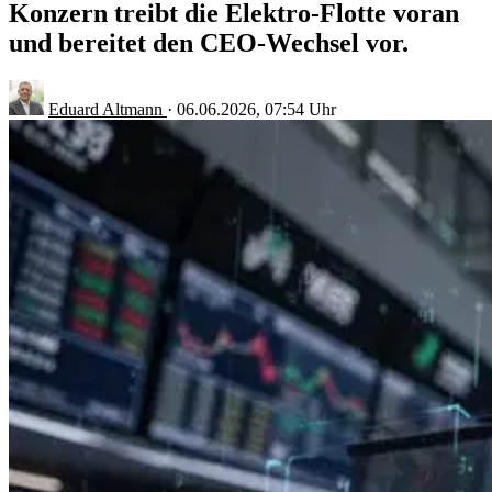
Konzern treibt die Elektro-Flotte voran
und bereitet den CEO-Wechsel vor.
Eduard Altmann
·
06.06.2026, 07:54 Uhr