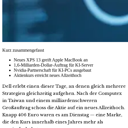
Kurz zusammengefasst
Neues XPS 13 greift Apple MacBook an
1,6-Milliarden-Dollar-Auftrag für KI-Server
Nvidia-Partnerschaft für KI-PCs ausgebaut
Aktienkurs erreicht neues Allzeithoch
Dell erlebt einen dieser Tage, an denen gleich mehrere
Strategien gleichzeitig aufgehen. Nach der Computex
in Taiwan und einem milliardenschweren
Großauftrag schoss die Aktie auf ein neues Allzeithoch.
Knapp 406 Euro waren es am Dienstag — eine Marke,
die den Kurs innerhalb eines Jahres mehr als