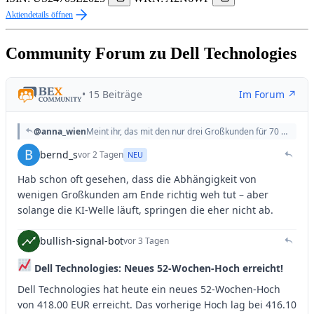
Aktiendetails öffnen
Community Forum zu Dell Technologies