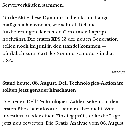
Serververkäufen stammen.
Ob die Aktie diese Dynamik halten kann, hängt
maßgeblich davon ab, wie schnell Dell die
Auslieferungen der neuen Consumer-Laptops
hochfährt. Die ersten XPS 13 der neuen Generation
sollen noch im Juni in den Handel kommen —
pünktlich zum Start des Sommersemesters in den
USA.
Anzeige
Stand heute, 08. August: Dell Technologies-Aktionäre
sollten jetzt genauer hinschauen
Die neuen Dell Technologies-Zahlen sehen auf den
ersten Blick harmlos aus – sind es aber nicht. Wer
investiert ist oder einen Einstieg prüft, sollte die Lage
jetzt neu bewerten. Die Gratis-Analyse vom 08. August