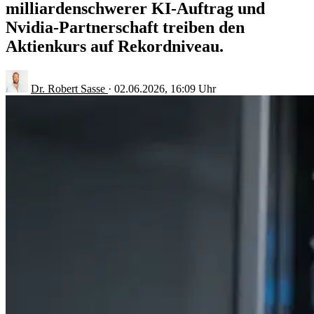
milliardenschwerer KI-Auftrag und
Nvidia-Partnerschaft treiben den
Aktienkurs auf Rekordniveau.
Dr. Robert Sasse
·
02.06.2026, 16:09 Uhr