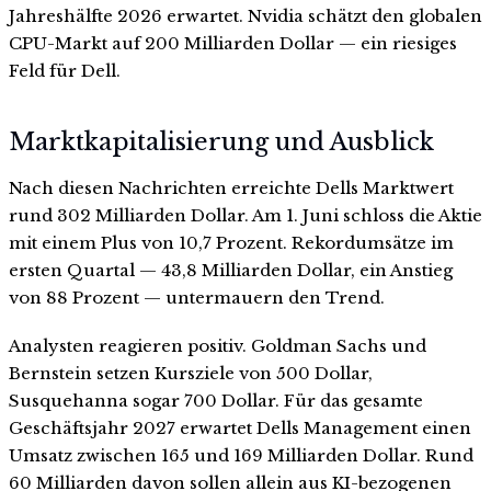
Jahreshälfte 2026 erwartet. Nvidia schätzt den globalen
CPU-Markt auf 200 Milliarden Dollar — ein riesiges
Feld für Dell.
Marktkapitalisierung und Ausblick
Nach diesen Nachrichten erreichte Dells Marktwert
rund 302 Milliarden Dollar. Am 1. Juni schloss die Aktie
mit einem Plus von 10,7 Prozent. Rekordumsätze im
ersten Quartal — 43,8 Milliarden Dollar, ein Anstieg
von 88 Prozent — untermauern den Trend.
Analysten reagieren positiv. Goldman Sachs und
Bernstein setzen Kursziele von 500 Dollar,
Susquehanna sogar 700 Dollar. Für das gesamte
Geschäftsjahr 2027 erwartet Dells Management einen
Umsatz zwischen 165 und 169 Milliarden Dollar. Rund
60 Milliarden davon sollen allein aus KI-bezogenen