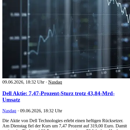
09.06.2026, 18:32 Uhr
·
Nasdaq
Dell Aktie: 7,47-Prozent-Sturz trotz 43,84-Mrd-
Umsatz
Nasdaq
·
09.06.2026, 18:32 Uhr
Die Aktie von Dell Technologies erlebt einen heftigen Rücksetzer.
Am Dienstag fiel der Kurs um 7,47 Prozent auf 319,00 Euro. Damit