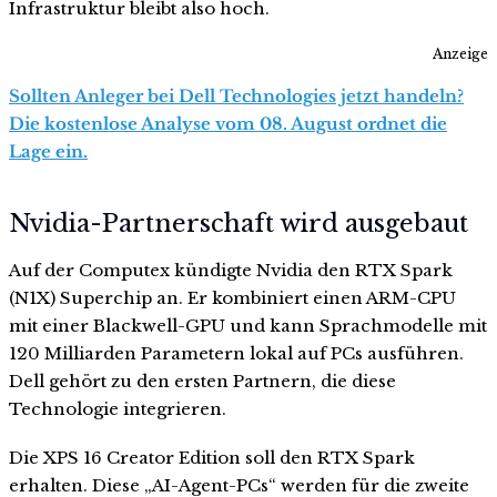
Infrastruktur bleibt also hoch.
Anzeige
Sollten Anleger bei Dell Technologies jetzt handeln?
Die kostenlose Analyse vom 08. August ordnet die
Lage ein.
Nvidia-Partnerschaft wird ausgebaut
Auf der Computex kündigte Nvidia den RTX Spark
(N1X) Superchip an. Er kombiniert einen ARM-CPU
mit einer Blackwell-GPU und kann Sprachmodelle mit
120 Milliarden Parametern lokal auf PCs ausführen.
Dell gehört zu den ersten Partnern, die diese
Technologie integrieren.
Die XPS 16 Creator Edition soll den RTX Spark
erhalten. Diese „AI-Agent-PCs“ werden für die zweite