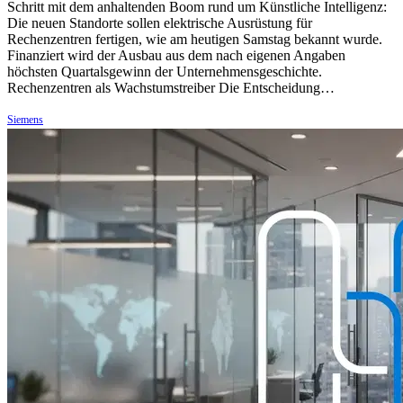
Schritt mit dem anhaltenden Boom rund um Künstliche Intelligenz:
Die neuen Standorte sollen elektrische Ausrüstung für
Rechenzentren fertigen, wie am heutigen Samstag bekannt wurde.
Finanziert wird der Ausbau aus dem nach eigenen Angaben
höchsten Quartalsgewinn der Unternehmensgeschichte.
Rechenzentren als Wachstumstreiber Die Entscheidung…
Siemens