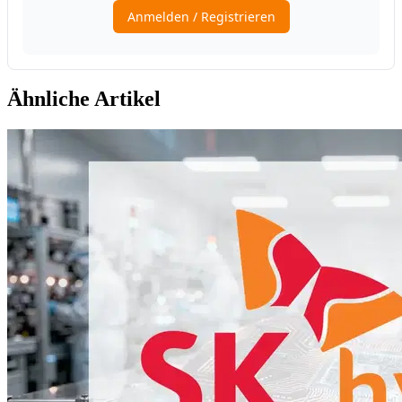
Ähnliche Artikel