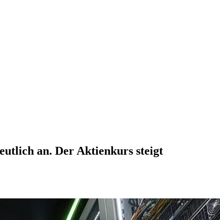
utlich an. Der Aktienkurs steigt