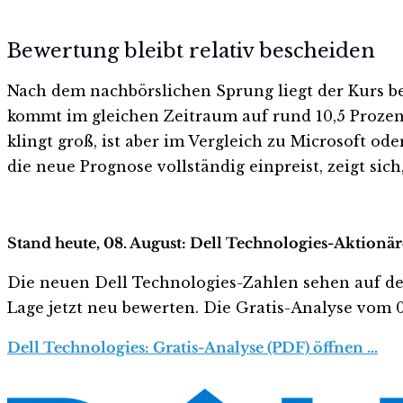
Bewertung bleibt relativ bescheiden
Nach dem nachbörslichen Sprung liegt der Kurs bei
kommt im gleichen Zeitraum auf rund 10,5 Prozent.
klingt groß, ist aber im Vergleich zu Microsoft od
die neue Prognose vollständig einpreist, zeigt sic
Stand heute, 08. August: Dell Technologies-Aktionär
Die neuen Dell Technologies-Zahlen sehen auf den e
Lage jetzt neu bewerten. Die Gratis-Analyse vom 08
Dell Technologies: Gratis-Analyse (PDF) öffnen …