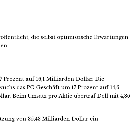
öffentlicht, die selbst optimistische Erwartungen
ten.
Prozent auf 16,1 Milliarden Dollar. Die
 wuchs das PC-Geschäft um 17 Prozent auf 14,6
llar. Beim Umsatz pro Aktie übertraf Dell mit 4,86
zung von 35,43 Milliarden Dollar ein