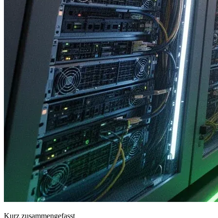
Kurz zusammengefasst