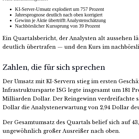
KI-Server-Umsatz explodiert um 757 Prozent
Jahresprognose deutlich nach oben korrigiert
Gewinn je Aktie übertrifft Analystenschätzung
Nachbörslicher Kurssprung von 39 Prozent
Ein Quartalsbericht, der Analysten alt aussehen lä
deutlich übertrafen — und den Kurs im nachbörsl
Zahlen, die für sich sprechen
Der Umsatz mit KI-Servern stieg im ersten Geschä
Infrastruktursparte ISG legte insgesamt um 181 Pr
Milliarden Dollar. Der Reingewinn verdreifachte si
Dollar die Analystenerwartung von 2,94 Dollar deu
Der Gesamtumsatz des Quartals belief sich auf 43
ungewöhnlich großer Ausreißer nach oben.