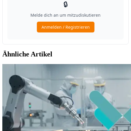
Ähnliche Artikel