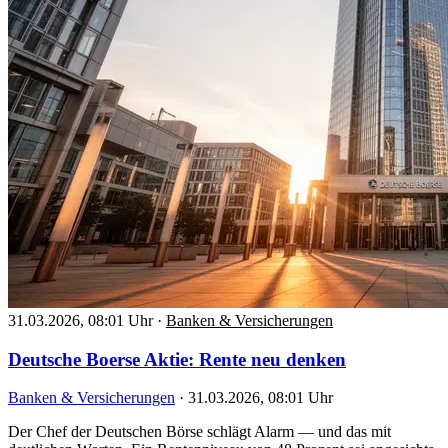
31.03.2026, 08:01 Uhr
·
Banken & Versicherungen
Deutsche Boerse Aktie: Rente neu denken
Banken & Versicherungen
·
31.03.2026, 08:01 Uhr
Der Chef der Deutschen Börse schlägt Alarm — und das mit