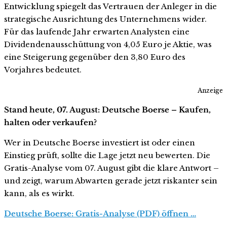
Entwicklung spiegelt das Vertrauen der Anleger in die
strategische Ausrichtung des Unternehmens wider.
Für das laufende Jahr erwarten Analysten eine
Dividendenausschüttung von 4,05 Euro je Aktie, was
eine Steigerung gegenüber den 3,80 Euro des
Vorjahres bedeutet.
Anzeige
Stand heute, 07. August: Deutsche Boerse – Kaufen,
halten oder verkaufen?
Wer in Deutsche Boerse investiert ist oder einen
Einstieg prüft, sollte die Lage jetzt neu bewerten. Die
Gratis-Analyse vom 07. August gibt die klare Antwort –
und zeigt, warum Abwarten gerade jetzt riskanter sein
kann, als es wirkt.
Deutsche Boerse: Gratis-Analyse (PDF) öffnen …