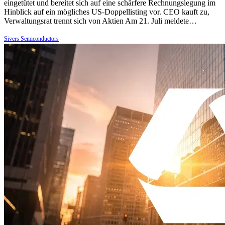
eingetütet und bereitet sich auf eine schärfere Rechnungslegung im
Hinblick auf ein mögliches US-Doppellisting vor. CEO kauft zu,
Verwaltungsrat trennt sich von Aktien Am 21. Juli meldete…
Sivers Semiconductors