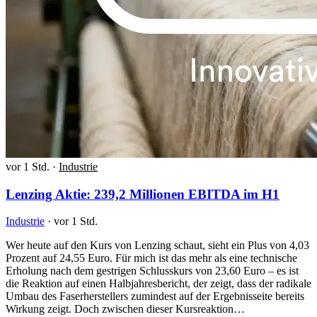
vor 1 Std.
·
Industrie
Lenzing Aktie: 239,2 Millionen EBITDA im H1
Industrie
·
vor 1 Std.
Wer heute auf den Kurs von Lenzing schaut, sieht ein Plus von 4,03
Prozent auf 24,55 Euro. Für mich ist das mehr als eine technische
Erholung nach dem gestrigen Schlusskurs von 23,60 Euro – es ist
die Reaktion auf einen Halbjahresbericht, der zeigt, dass der radikale
Umbau des Faserherstellers zumindest auf der Ergebnisseite bereits
Wirkung zeigt. Doch zwischen dieser Kursreaktion…