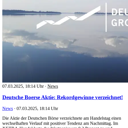
07.03.2025, 18:14 Uhr
·
News
Deutsche Boerse Aktie: Rekordgewinne verzeichnet!
News
·
07.03.2025, 18:14 Uhr
Die Aktie der Deutschen Börse verzeichnete am Handelstag einen
wechselhaften Verlauf mit positiver Tendenz am Nachmittag. Im