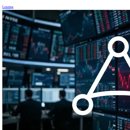
Lenzing