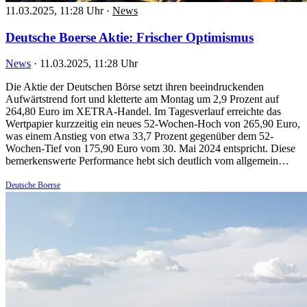
11.03.2025, 11:28 Uhr
·
News
Deutsche Boerse Aktie: Frischer Optimismus
News
·
11.03.2025, 11:28 Uhr
Die Aktie der Deutschen Börse setzt ihren beeindruckenden
Aufwärtstrend fort und kletterte am Montag um 2,9 Prozent auf
264,80 Euro im XETRA-Handel. Im Tagesverlauf erreichte das
Wertpapier kurzzeitig ein neues 52-Wochen-Hoch von 265,90 Euro,
was einem Anstieg von etwa 33,7 Prozent gegenüber dem 52-
Wochen-Tief von 175,90 Euro vom 30. Mai 2024 entspricht. Diese
bemerkenswerte Performance hebt sich deutlich vom allgemein…
Deutsche Boerse