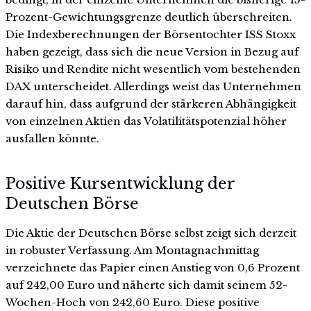
Prozent-Gewichtungsgrenze deutlich überschreiten.
Die Indexberechnungen der Börsentochter ISS Stoxx
haben gezeigt, dass sich die neue Version in Bezug auf
Risiko und Rendite nicht wesentlich vom bestehenden
DAX unterscheidet. Allerdings weist das Unternehmen
darauf hin, dass aufgrund der stärkeren Abhängigkeit
von einzelnen Aktien das Volatilitätspotenzial höher
ausfallen könnte.
Positive Kursentwicklung der
Deutschen Börse
Die Aktie der Deutschen Börse selbst zeigt sich derzeit
in robuster Verfassung. Am Montagnachmittag
verzeichnete das Papier einen Anstieg von 0,6 Prozent
auf 242,00 Euro und näherte sich damit seinem 52-
Wochen-Hoch von 242,60 Euro. Diese positive