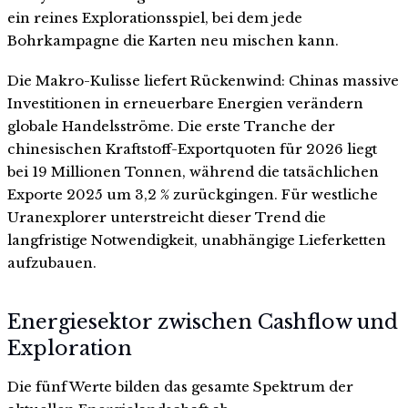
ein reines Explorationsspiel, bei dem jede
Bohrkampagne die Karten neu mischen kann.
Die Makro-Kulisse liefert Rückenwind: Chinas massive
Investitionen in erneuerbare Energien verändern
globale Handelsströme. Die erste Tranche der
chinesischen Kraftstoff-Exportquoten für 2026 liegt
bei 19 Millionen Tonnen, während die tatsächlichen
Exporte 2025 um 3,2 % zurückgingen. Für westliche
Uranexplorer unterstreicht dieser Trend die
langfristige Notwendigkeit, unabhängige Lieferketten
aufzubauen.
Energiesektor zwischen Cashflow und
Exploration
Die fünf Werte bilden das gesamte Spektrum der