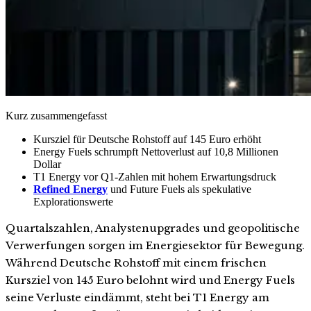
Kurz zusammengefasst
Kursziel für Deutsche Rohstoff auf 145 Euro erhöht
Energy Fuels schrumpft Nettoverlust auf 10,8 Millionen
Dollar
T1 Energy vor Q1-Zahlen mit hohem Erwartungsdruck
Refined Energy
und Future Fuels als spekulative
Explorationswerte
Quartalszahlen, Analystenupgrades und geopolitische
Verwerfungen sorgen im Energiesektor für Bewegung.
Während Deutsche Rohstoff mit einem frischen
Kursziel von 145 Euro belohnt wird und Energy Fuels
seine Verluste eindämmt, steht bei T1 Energy am