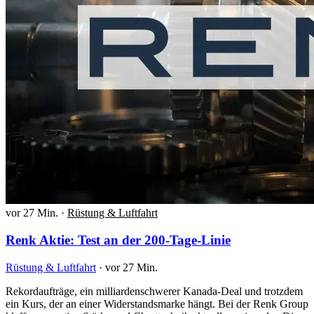
vor 27 Min.
·
Rüstung & Luftfahrt
Renk Aktie: Test an der 200-Tage-Linie
Rüstung & Luftfahrt
·
vor 27 Min.
Rekordaufträge, ein milliardenschwerer Kanada-Deal und trotzdem
ein Kurs, der an einer Widerstandsmarke hängt. Bei der Renk Group