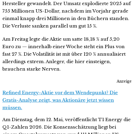
Hersteller gewandelt. Der Umsatz explodierte 2025 auf
755 Millionen US-Dollar, nachdem im Vorjahr gerade
einmal knapp drei Millionen in den Büchern standen.
Die Verluste sanken parallel um gut 15 %.
Am Freitag legte die Aktie um satte 18,18 % auf 5,20
Euro zu — innerhalb einer Woche steht ein Plus von
fast 27 %. Die Volatilität ist mit über 120 % annualisiert
allerdings extrem. Anleger, die hier einsteigen,
brauchen starke Nerven.
Anzeige
Refined Energy-Aktie vor dem Wendepunkt? Die
Gratis-Analyse zeigt, was Aktionäre jetzt wissen
müssen.
Am Dienstag, dem 12. Mai, veröffentlicht T1 Energy die
Q1-Zahlen 2026. Die Konsensschätzung liegt bei