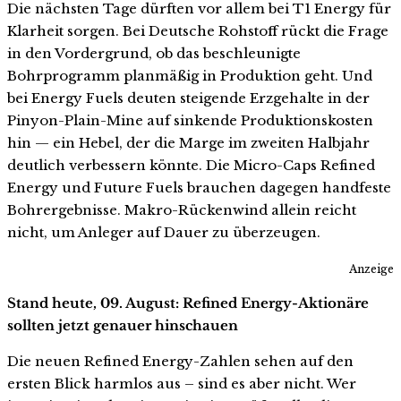
Die nächsten Tage dürften vor allem bei T1 Energy für
Klarheit sorgen. Bei Deutsche Rohstoff rückt die Frage
in den Vordergrund, ob das beschleunigte
Bohrprogramm planmäßig in Produktion geht. Und
bei Energy Fuels deuten steigende Erzgehalte in der
Pinyon-Plain-Mine auf sinkende Produktionskosten
hin — ein Hebel, der die Marge im zweiten Halbjahr
deutlich verbessern könnte. Die Micro-Caps Refined
Energy und Future Fuels brauchen dagegen handfeste
Bohrergebnisse. Makro-Rückenwind allein reicht
nicht, um Anleger auf Dauer zu überzeugen.
Anzeige
Stand heute, 09. August: Refined Energy-Aktionäre
sollten jetzt genauer hinschauen
Die neuen Refined Energy-Zahlen sehen auf den
ersten Blick harmlos aus – sind es aber nicht. Wer