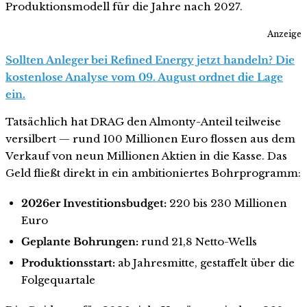
Produktionsmodell für die Jahre nach 2027.
Anzeige
Sollten Anleger bei Refined Energy jetzt handeln? Die
kostenlose Analyse vom 09. August ordnet die Lage
ein.
Tatsächlich hat DRAG den Almonty-Anteil teilweise
versilbert — rund 100 Millionen Euro flossen aus dem
Verkauf von neun Millionen Aktien in die Kasse. Das
Geld fließt direkt in ein ambitioniertes Bohrprogramm:
2026er Investitionsbudget:
220 bis 230 Millionen
Euro
Geplante Bohrungen:
rund 21,8 Netto-Wells
Produktionsstart:
ab Jahresmitte, gestaffelt über die
Folgequartale