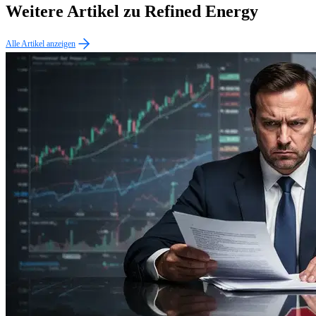
Weitere Artikel zu Refined Energy
Alle Artikel anzeigen