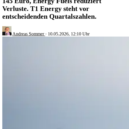
145 Euro, Energy Fuels reduziert
Verluste. T1 Energy steht vor
entscheidenden Quartalszahlen.
Andreas Sommer
·
10.05.2026, 12:10 Uhr