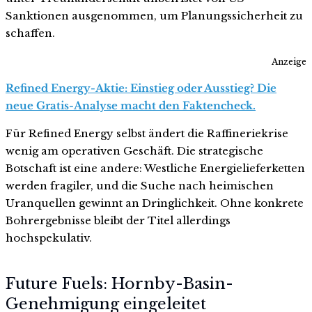
Sanktionen ausgenommen, um Planungssicherheit zu
schaffen.
Anzeige
Refined Energy-Aktie: Einstieg oder Ausstieg? Die
neue Gratis-Analyse macht den Faktencheck.
Für Refined Energy selbst ändert die Raffineriekrise
wenig am operativen Geschäft. Die strategische
Botschaft ist eine andere: Westliche Energielieferketten
werden fragiler, und die Suche nach heimischen
Uranquellen gewinnt an Dringlichkeit. Ohne konkrete
Bohrergebnisse bleibt der Titel allerdings
hochspekulativ.
Future Fuels: Hornby-Basin-
Genehmigung eingeleitet