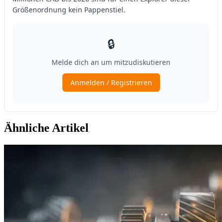
Ähnliche Artikel