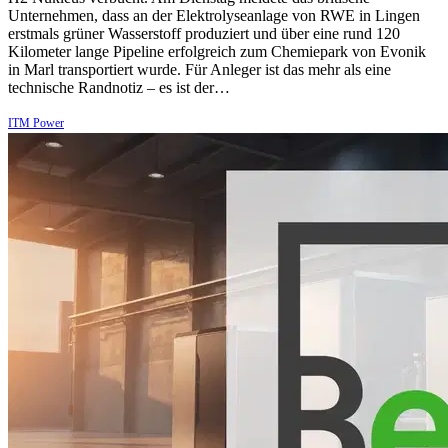
Unternehmen, dass an der Elektrolyseanlage von RWE in Lingen
erstmals grüner Wasserstoff produziert und über eine rund 120
Kilometer lange Pipeline erfolgreich zum Chemiepark von Evonik
in Marl transportiert wurde. Für Anleger ist das mehr als eine
technische Randnotiz – es ist der…
ITM Power