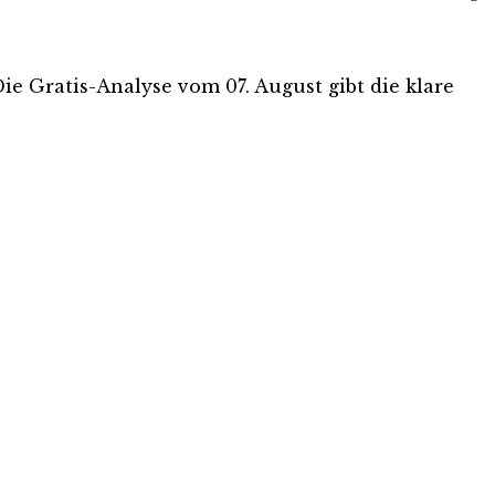
Die Gratis-Analyse vom 07. August gibt die klare