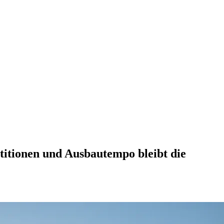
stitionen und Ausbautempo bleibt die