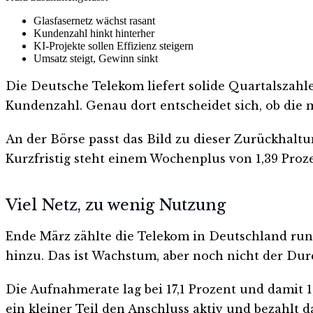
Glasfasernetz wächst rasant
Kundenzahl hinkt hinterher
KI-Projekte sollen Effizienz steigern
Umsatz steigt, Gewinn sinkt
Die Deutsche Telekom liefert solide Quartalszahle
Kundenzahl. Genau dort entscheidet sich, ob die 
An der Börse passt das Bild zu dieser Zurückhaltun
Kurzfristig steht einem Wochenplus von 1,39 Pro
Viel Netz, zu wenig Nutzung
Ende März zählte die Telekom in Deutschland run
hinzu. Das ist Wachstum, aber noch nicht der Dur
Die Aufnahmerate lag bei 17,1 Prozent und damit 1
ein kleiner Teil den Anschluss aktiv und bezahlt 