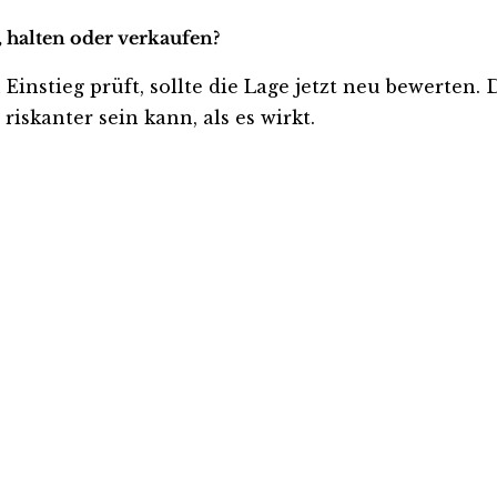
 halten oder verkaufen?
Einstieg prüft, sollte die Lage jetzt neu bewerten. 
iskanter sein kann, als es wirkt.