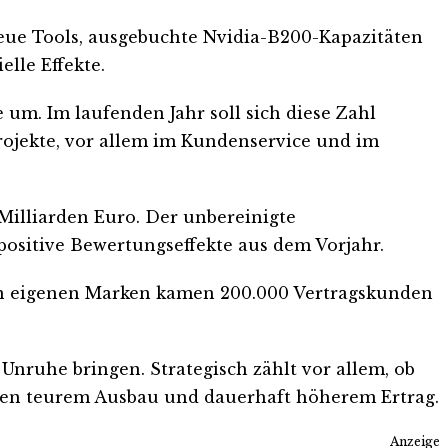
neue Tools, ausgebuchte Nvidia-B200-Kapazitäten
lle Effekte.
 um. Im laufenden Jahr soll sich diese Zahl
ojekte, vor allem im Kundenservice und im
Milliarden Euro. Der unbereinigte
positive Bewertungseffekte aus dem Vorjahr.
 den eigenen Marken kamen 200.000 Vertragskunden
 Unruhe bringen. Strategisch zählt vor allem, ob
hen teurem Ausbau und dauerhaft höherem Ertrag.
Anzeige