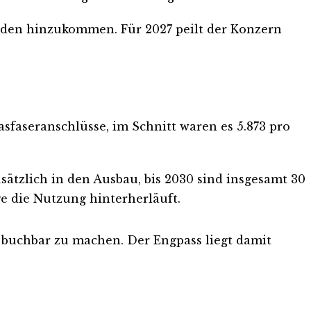
kunden hinzukommen. Für 2027 peilt der Konzern
sfaseranschlüsse, im Schnitt waren es 5.873 pro
ätzlich in den Ausbau, bis 2030 sind insgesamt 30
e die Nutzung hinterherläuft.
 buchbar zu machen. Der Engpass liegt damit