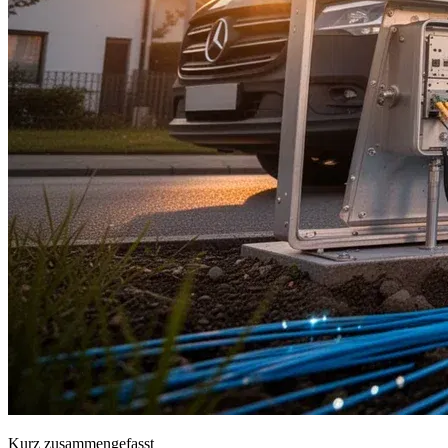
Kurz zusammengefasst