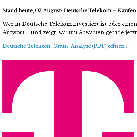
Stand heute, 07. August: Deutsche Telekom – Kaufen,
Wer in Deutsche Telekom investiert ist oder einen 
Antwort – und zeigt, warum Abwarten gerade jetzt r
Deutsche Telekom: Gratis-Analyse (PDF) öffnen …