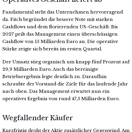
Fundamental steht das Unternehmen hervorragend
da. Fitch begründet die bessere Note mit starken
Cashflows und dem florierenden US-Geschäft. Bis
2027 peilt das Management einen überschüssigen
Cashflow von 15 Milliarden Euro an. Die operative
Stärke zeigte sich bereits im ersten Quartal.
Der Umsatz stieg organisch um knapp fünf Prozent auf
29,9 Milliarden Euro. Auch das bereinigte
Betriebsergebnis legte deutlich zu. Daraufhin
schraubte der Vorstand die Ziele für das laufende Jahr
nach oben. Das Management erwartet nun ein
operatives Ergebnis von rund 47,5 Milliarden Euro.
Wegfallender Käufer
Kurzfristig droht der Aktie zusätzlicher Gegenwind. Am