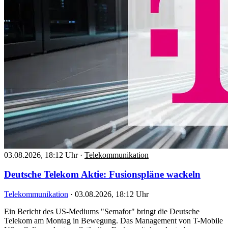
03.08.2026, 18:12 Uhr
·
Telekommunikation
Deutsche Telekom Aktie: Fusionspläne wackeln
Telekommunikation
·
03.08.2026, 18:12 Uhr
Ein Bericht des US-Mediums "Semafor" bringt die Deutsche
Telekom am Montag in Bewegung. Das Management von T-Mobile