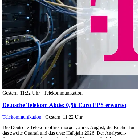
Gestern, 11:22 Uhr
·
Telekommunikation
Deutsche Telekom Aktie: 0,56 Euro EPS erwartet
Telekommunikation
·
Gestern, 11:22 Uhr
Die Deutsche Telekom öffnet morgen, am 6. August, die Bücher für
das zweite Quartal und das erste Halbjahr 2026. Der Analysten-