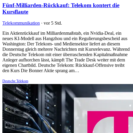
Fünf-Milliarden-Rückkauf: Telekom kontert die
Kursflaute
Telekommunikation
·
vor 5 Std.
Ein Aktienrückkauf im Milliardenmaßstab, ein Nvidia-Deal, ein
neues KI-Modell aus Hangzhou und ein Regulierungsbescheid aus
Washington: Der Telekom- und Mediensektor liefert an diesem
Donnerstag gleich mehrere Nachrichten mit Kursrelevanz. Während
die Deutsche Telekom mit einer überraschenden Kapitalmaßnahme
Anleger aufhorchen lässt, kämpft The Trade Desk weiter mit dem
eigenen Chartbild. Deutsche Telekom: Rückkauf-Offensive treibt
den Kurs Die Bonner Aktie sprang am…
Deutsche Telekom