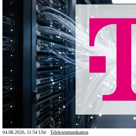
04.08.2026, 11:54 Uhr
·
Telekommunikation