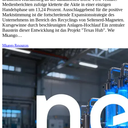
Medienberichten zufolge kletterte die Aktie in einer einzigen
Handelsphase um 13,24 Prozent. Ausschlaggebend für die positive
Marktstimmung ist die fortschreitende Expansionsstrategie des
Unternehmens im Bereich des Recyclings von Seltenerd-Magneten.
Kursgewinne durch beschleunigten Anlagen-Hochlauf Ein zentraler
Baustein dieser Entwicklung ist das Projekt "Texas Hub". Wie
Mkango…
Mkango Resources