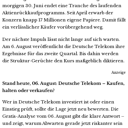
morgigen 30. Juni endet eine Tranche des laufenden
Aktienrückkaufprogramms. Seit April erwarb der
Konzern knapp 17 Millionen eigene Papiere. Damit fällt
ein verlässlicher Käufer vorübergehend weg.
Der nächste Impuls lässt nicht lange auf sich warten.
Am 6. August veröffentlicht die Deutsche Telekom ihre
Ergebnisse für das zweite Quartal. Bis dahin werden
die Struktur-Gerüchte den Kurs maßgeblich diktieren.
Anzeige
Stand heute, 06. August: Deutsche Telekom – Kaufen,
halten oder verkaufen?
Wer in Deutsche Telekom investiert ist oder einen
Einstieg prüft, sollte die Lage jetzt neu bewerten. Die
Gratis-Analyse vom 06. August gibt die klare Antwort –
und zeigt, warum Abwarten gerade jetzt riskanter sein