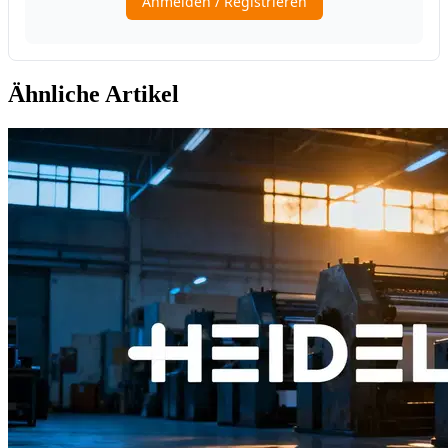
Ähnliche Artikel