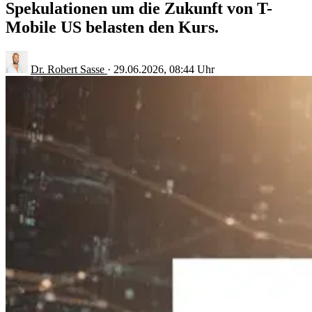
Spekulationen um die Zukunft von T-
Mobile US belasten den Kurs.
Dr. Robert Sasse
·
29.06.2026, 08:44 Uhr