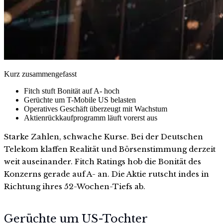
Kurz zusammengefasst
Fitch stuft Bonität auf A- hoch
Gerüchte um T-Mobile US belasten
Operatives Geschäft überzeugt mit Wachstum
Aktienrückkaufprogramm läuft vorerst aus
Starke Zahlen, schwache Kurse. Bei der Deutschen
Telekom klaffen Realität und Börsenstimmung derzeit
weit auseinander. Fitch Ratings hob die Bonität des
Konzerns gerade auf A- an. Die Aktie rutscht indes in
Richtung ihres 52-Wochen-Tiefs ab.
Gerüchte um US-Tochter