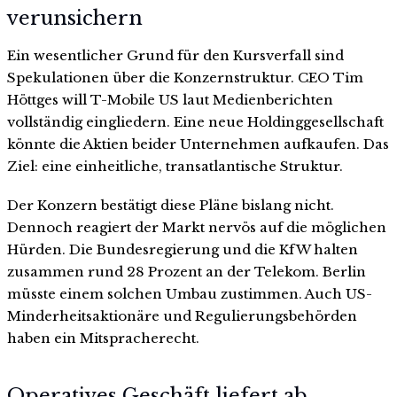
verunsichern
Ein wesentlicher Grund für den Kursverfall sind
Spekulationen über die Konzernstruktur. CEO Tim
Höttges will T-Mobile US laut Medienberichten
vollständig eingliedern. Eine neue Holdinggesellschaft
könnte die Aktien beider Unternehmen aufkaufen. Das
Ziel: eine einheitliche, transatlantische Struktur.
Der Konzern bestätigt diese Pläne bislang nicht.
Dennoch reagiert der Markt nervös auf die möglichen
Hürden. Die Bundesregierung und die KfW halten
zusammen rund 28 Prozent an der Telekom. Berlin
müsste einem solchen Umbau zustimmen. Auch US-
Minderheitsaktionäre und Regulierungsbehörden
haben ein Mitspracherecht.
Operatives Geschäft liefert ab