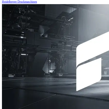
Heidelberger Druckmaschinen