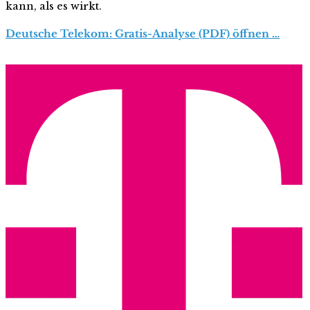
kann, als es wirkt.
Deutsche Telekom: Gratis-Analyse (PDF) öffnen …