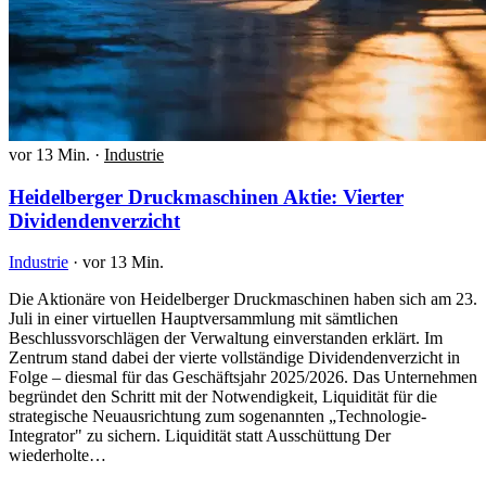
vor 13 Min.
·
Industrie
Heidelberger Druckmaschinen Aktie: Vierter
Dividendenverzicht
Industrie
·
vor 13 Min.
Die Aktionäre von Heidelberger Druckmaschinen haben sich am 23.
Juli in einer virtuellen Hauptversammlung mit sämtlichen
Beschlussvorschlägen der Verwaltung einverstanden erklärt. Im
Zentrum stand dabei der vierte vollständige Dividendenverzicht in
Folge – diesmal für das Geschäftsjahr 2025/2026. Das Unternehmen
begründet den Schritt mit der Notwendigkeit, Liquidität für die
strategische Neuausrichtung zum sogenannten „Technologie-
Integrator" zu sichern. Liquidität statt Ausschüttung Der
wiederholte…