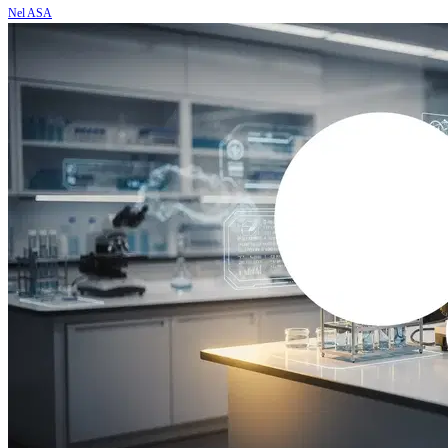
Nel ASA