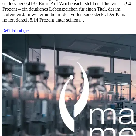
schloss bei 0,4132 Euro. Auf Wochensicht steht ein Plus von 15,94
Prozent – ein deutliches Lebenszeichen für einen Titel, der im
laufenden Jahr weiterhin tief in der Verlustzone steckt. Der Kurs
notiert derzeit 5,14 Prozent unter seinem…
DeFi Technologies