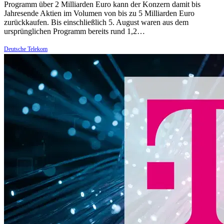
Programm über 2 Milliarden Euro kann der Konzern damit bis
Jahresende Aktien im Volumen von bis zu 5 Milliarden Euro
zurückkaufen. Bis einschließlich 5. August waren aus dem
ursprünglichen Programm bereits rund 1,2…
Deutsche Telekom