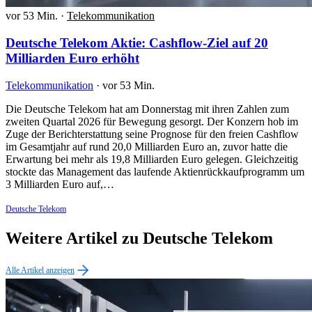
vor 53 Min.
·
Telekommunikation
Deutsche Telekom Aktie: Cashflow-Ziel auf 20
Milliarden Euro erhöht
Telekommunikation
·
vor 53 Min.
Die Deutsche Telekom hat am Donnerstag mit ihren Zahlen zum
zweiten Quartal 2026 für Bewegung gesorgt. Der Konzern hob im
Zuge der Berichterstattung seine Prognose für den freien Cashflow
im Gesamtjahr auf rund 20,0 Milliarden Euro an, zuvor hatte die
Erwartung bei mehr als 19,8 Milliarden Euro gelegen. Gleichzeitig
stockte das Management das laufende Aktienrückkaufprogramm um
3 Milliarden Euro auf,…
Deutsche Telekom
Weitere Artikel zu Deutsche Telekom
Alle Artikel anzeigen