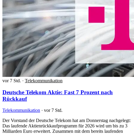
vor 7 Std.
·
Telekommunikation
Deutsche Telekom Aktie: Fast 7 Prozent nach
Rückkauf
Telekommunikation
·
vor 7 Std.
Der Vorstand der Deutsche Telekom hat am Donnerstag nachgelegt:
Das laufende Aktienrückkaufprogramm für 2026 wird um bis zu 3
Milliarden Euro erweitert. Zusammen mit dem bereits laufenden