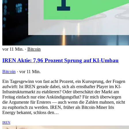
vor 11 Min.
·
Bitcoin
IREN Aktie: 7,96 Prozent Sprung auf KI-Umbau
Bitcoin
·
vor 11 Min.
Ein Tagesgewinn von fast acht Prozent, ein Kurssprung, der Fragen
aufwirft: Ist IREN gerade dabei, sich als ernsthafter Player im KI-
Infrastrukturmarkt zu etablieren? Oder überschätzt der Markt am
Freitag einfach nur eine Ankündigungsflut? Für mich überwiegen
die Argumente für Ersteres — auch wenn die Zahlen mahnen, nicht
zu euphorisch zu werden. IREN, früher als Bitcoin-Miner Iris
Energy bekannt, schloss den…
IREN