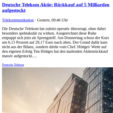
Deutsche Telekom Aktie: Rückkauf auf 5 Milliarden
aufgestockt
Telekommunikation
·
Gestern, 09:46 Uhr
Die Deutsche Telekom hat zuletzt operativ überzeugt, ohne dabei
besonders spektakulär zu wirken. Ausgerechnet diese Ruhe
entpuppt sich jetzt als Sprengstoff. Am Donnerstag schoss der Kurs
um 6,15 Prozent auf 29,17 Euro nach oben. Der Grund dafür kam
nicht aus der Bilanz, sondern direkt vom Chef. Höttges' Wette auf
den eigenen Erfolg Tim Höttges hat den laufenden Aktienrückkauf
massiv aufgestockt.…
Deutsche Telekom