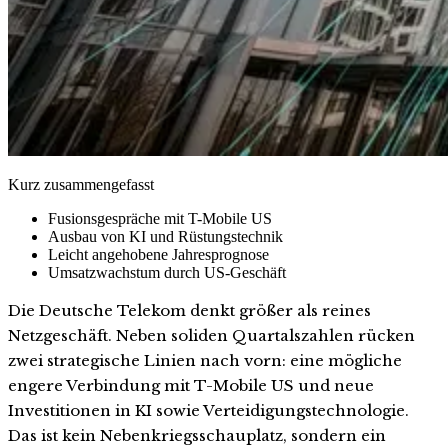
Kurz zusammengefasst
Fusionsgespräche mit T-Mobile US
Ausbau von KI und Rüstungstechnik
Leicht angehobene Jahresprognose
Umsatzwachstum durch US-Geschäft
Die Deutsche Telekom denkt größer als reines
Netzgeschäft. Neben soliden Quartalszahlen rücken
zwei strategische Linien nach vorn: eine mögliche
engere Verbindung mit T-Mobile US und neue
Investitionen in KI sowie Verteidigungstechnologie.
Das ist kein Nebenkriegsschauplatz, sondern ein