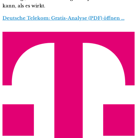
kann, als es wirkt.
Deutsche Telekom: Gratis-Analyse (PDF) öffnen …