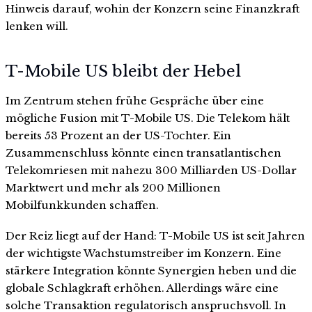
Hinweis darauf, wohin der Konzern seine Finanzkraft
lenken will.
T-Mobile US bleibt der Hebel
Im Zentrum stehen frühe Gespräche über eine
mögliche Fusion mit T-Mobile US. Die Telekom hält
bereits 53 Prozent an der US-Tochter. Ein
Zusammenschluss könnte einen transatlantischen
Telekomriesen mit nahezu 300 Milliarden US-Dollar
Marktwert und mehr als 200 Millionen
Mobilfunkkunden schaffen.
Der Reiz liegt auf der Hand: T-Mobile US ist seit Jahren
der wichtigste Wachstumstreiber im Konzern. Eine
stärkere Integration könnte Synergien heben und die
globale Schlagkraft erhöhen. Allerdings wäre eine
solche Transaktion regulatorisch anspruchsvoll. In