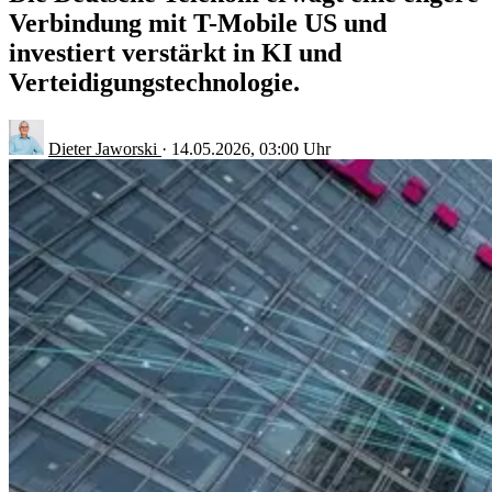
Verbindung mit T-Mobile US und
investiert verstärkt in KI und
Verteidigungstechnologie.
Dieter Jaworski
·
14.05.2026, 03:00 Uhr