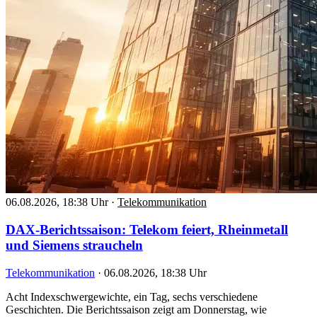
06.08.2026, 18:38 Uhr
·
Telekommunikation
DAX-Berichtssaison: Telekom feiert, Rheinmetall
und Siemens straucheln
Telekommunikation
·
06.08.2026, 18:38 Uhr
Acht Indexschwergewichte, ein Tag, sechs verschiedene
Geschichten. Die Berichtssaison zeigt am Donnerstag, wie