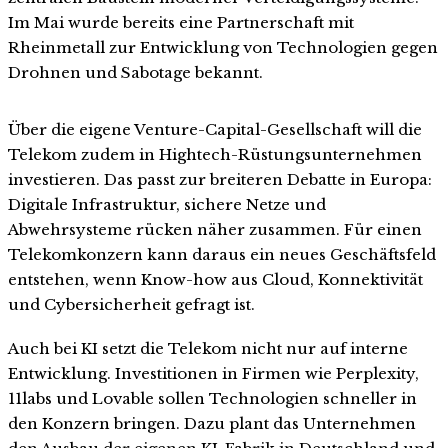
Im Mai wurde bereits eine Partnerschaft mit
Rheinmetall zur Entwicklung von Technologien gegen
Drohnen und Sabotage bekannt.
Über die eigene Venture-Capital-Gesellschaft will die
Telekom zudem in Hightech-Rüstungsunternehmen
investieren. Das passt zur breiteren Debatte in Europa:
Digitale Infrastruktur, sichere Netze und
Abwehrsysteme rücken näher zusammen. Für einen
Telekomkonzern kann daraus ein neues Geschäftsfeld
entstehen, wenn Know-how aus Cloud, Konnektivität
und Cybersicherheit gefragt ist.
Auch bei KI setzt die Telekom nicht nur auf interne
Entwicklung. Investitionen in Firmen wie Perplexity,
11labs und Lovable sollen Technologien schneller in
den Konzern bringen. Dazu plant das Unternehmen