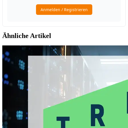
Ähnliche Artikel