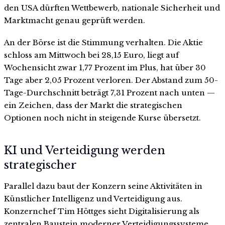
den USA dürften Wettbewerb, nationale Sicherheit und
Marktmacht genau geprüft werden.
An der Börse ist die Stimmung verhalten. Die Aktie
schloss am Mittwoch bei 28,15 Euro, liegt auf
Wochensicht zwar 1,77 Prozent im Plus, hat über 30
Tage aber 2,05 Prozent verloren. Der Abstand zum 50-
Tage-Durchschnitt beträgt 7,31 Prozent nach unten —
ein Zeichen, dass der Markt die strategischen
Optionen noch nicht in steigende Kurse übersetzt.
KI und Verteidigung werden
strategischer
Parallel dazu baut der Konzern seine Aktivitäten in
Künstlicher Intelligenz und Verteidigung aus.
Konzernchef Tim Höttges sieht Digitalisierung als
zentralen Baustein moderner Verteidigungssysteme.