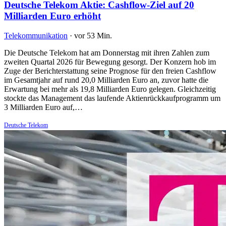
Deutsche Telekom Aktie: Cashflow-Ziel auf 20
Milliarden Euro erhöht
Telekommunikation
·
vor 53 Min.
Die Deutsche Telekom hat am Donnerstag mit ihren Zahlen zum
zweiten Quartal 2026 für Bewegung gesorgt. Der Konzern hob im
Zuge der Berichterstattung seine Prognose für den freien Cashflow
im Gesamtjahr auf rund 20,0 Milliarden Euro an, zuvor hatte die
Erwartung bei mehr als 19,8 Milliarden Euro gelegen. Gleichzeitig
stockte das Management das laufende Aktienrückkaufprogramm um
3 Milliarden Euro auf,…
Deutsche Telekom