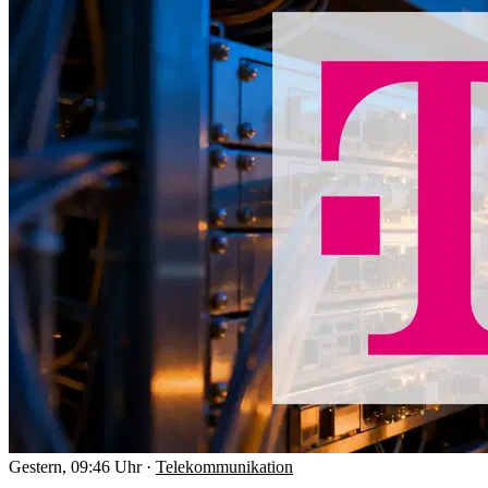
Gestern, 09:46 Uhr
·
Telekommunikation