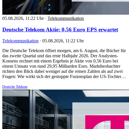
05.08.2026, 11:22 Uhr
·
Telekommunikation
Deutsche Telekom Aktie: 0,56 Euro EPS erwartet
Telekommunikation
·
05.08.2026, 11:22 Uhr
Die Deutsche Telekom öffnet morgen, am 6. August, die Bücher für
das zweite Quartal und das erste Halbjahr 2026. Der Analysten-
Konsens rechnet mit einem Ergebnis je Aktie von 0,56 Euro bei
einem Umsatz von rund 29,95 Milliarden Euro. Marktbeobachter
richten den Blick dabei weniger auf die reinen Zahlen als auf zwei
Fragen: Wie wirkt sich der gestoppte Fusionsplan der US-Tochter…
Deutsche Telekom