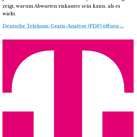
zeigt, warum Abwarten riskanter sein kann, als es
wirkt.
Deutsche Telekom: Gratis-Analyse (PDF) öffnen …