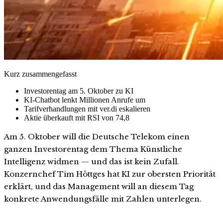
Kurz zusammengefasst
Investorentag am 5. Oktober zu KI
KI-Chatbot lenkt Millionen Anrufe um
Tarifverhandlungen mit ver.di eskalieren
Aktie überkauft mit RSI von 74,8
Am 5. Oktober will die Deutsche Telekom einen
ganzen Investorentag dem Thema Künstliche
Intelligenz widmen — und das ist kein Zufall.
Konzernchef Tim Höttges hat KI zur obersten Priorität
erklärt, und das Management will an diesem Tag
konkrete Anwendungsfälle mit Zahlen unterlegen.