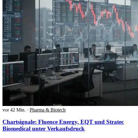
vor 42 Min.
·
Pharma & Biotech
Chartsignale: Fluence Energy, EQT und Stratec
Biomedical unter Verkaufsdruck