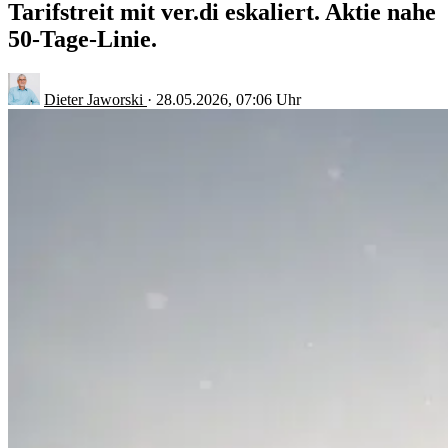
Tarifstreit mit ver.di eskaliert. Aktie nahe
50-Tage-Linie.
Dieter Jaworski
·
28.05.2026, 07:06 Uhr