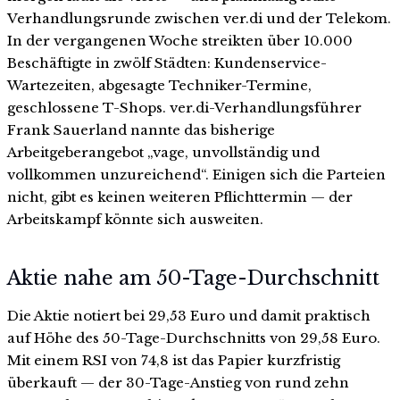
Verhandlungsrunde zwischen ver.di und der Telekom.
In der vergangenen Woche streikten über 10.000
Beschäftigte in zwölf Städten: Kundenservice-
Wartezeiten, abgesagte Techniker-Termine,
geschlossene T-Shops. ver.di-Verhandlungsführer
Frank Sauerland nannte das bisherige
Arbeitgeberangebot „vage, unvollständig und
vollkommen unzureichend“. Einigen sich die Parteien
nicht, gibt es keinen weiteren Pflichttermin — der
Arbeitskampf könnte sich ausweiten.
Aktie nahe am 50-Tage-Durchschnitt
Die Aktie notiert bei 29,53 Euro und damit praktisch
auf Höhe des 50-Tage-Durchschnitts von 29,58 Euro.
Mit einem RSI von 74,8 ist das Papier kurzfristig
überkauft — der 30-Tage-Anstieg von rund zehn