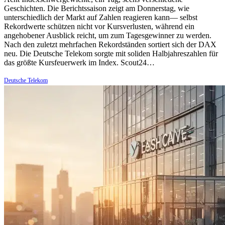
Geschichten. Die Berichtssaison zeigt am Donnerstag, wie
unterschiedlich der Markt auf Zahlen reagieren kann— selbst
Rekordwerte schützen nicht vor Kursverlusten, während ein
angehobener Ausblick reicht, um zum Tagesgewinner zu werden.
Nach den zuletzt mehrfachen Rekordständen sortiert sich der DAX
neu. Die Deutsche Telekom sorgte mit soliden Halbjahreszahlen für
das größte Kursfeuerwerk im Index. Scout24…
Deutsche Telekom