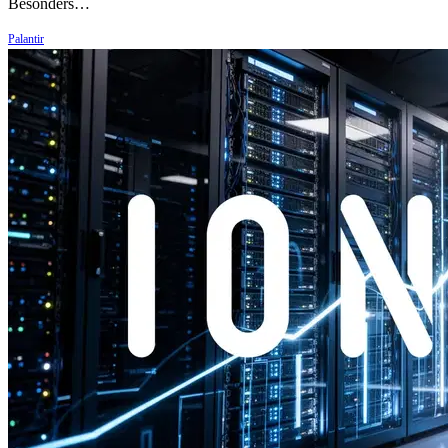
Besonders…
Palantir