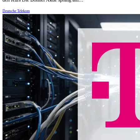
Deutsche Telekom