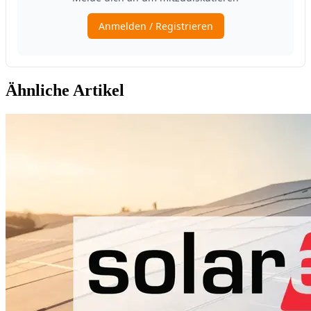
Ähnliche Artikel