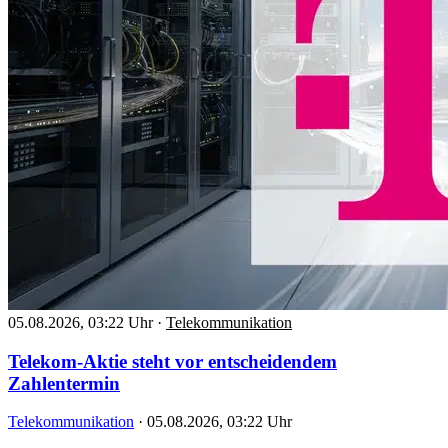
05.08.2026, 03:22 Uhr
·
Telekommunikation
Telekom-Aktie steht vor entscheidendem
Zahlentermin
Telekommunikation
·
05.08.2026, 03:22 Uhr