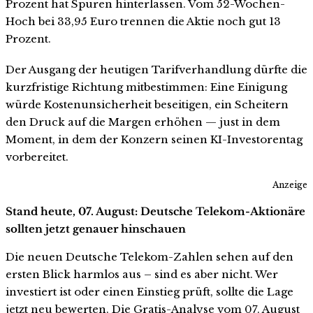
Prozent hat Spuren hinterlassen. Vom 52-Wochen-
Hoch bei 33,95 Euro trennen die Aktie noch gut 13
Prozent.
Der Ausgang der heutigen Tarifverhandlung dürfte die
kurzfristige Richtung mitbestimmen: Eine Einigung
würde Kostenunsicherheit beseitigen, ein Scheitern
den Druck auf die Margen erhöhen — just in dem
Moment, in dem der Konzern seinen KI-Investorentag
vorbereitet.
Anzeige
Stand heute, 07. August: Deutsche Telekom-Aktionäre
sollten jetzt genauer hinschauen
Die neuen Deutsche Telekom-Zahlen sehen auf den
ersten Blick harmlos aus – sind es aber nicht. Wer
investiert ist oder einen Einstieg prüft, sollte die Lage
jetzt neu bewerten. Die Gratis-Analyse vom 07. August