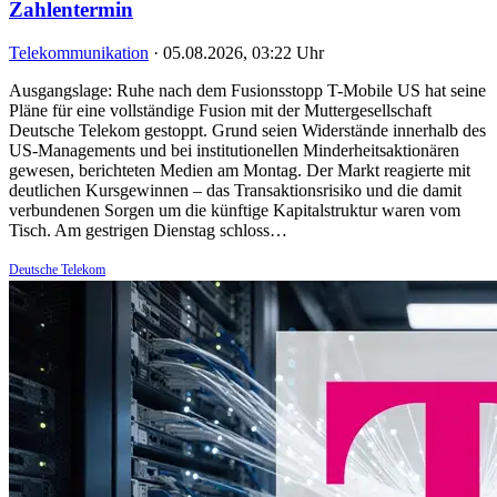
Zahlentermin
Telekommunikation
·
05.08.2026, 03:22 Uhr
Ausgangslage: Ruhe nach dem Fusionsstopp T-Mobile US hat seine
Pläne für eine vollständige Fusion mit der Muttergesellschaft
Deutsche Telekom gestoppt. Grund seien Widerstände innerhalb des
US-Managements und bei institutionellen Minderheitsaktionären
gewesen, berichteten Medien am Montag. Der Markt reagierte mit
deutlichen Kursgewinnen – das Transaktionsrisiko und die damit
verbundenen Sorgen um die künftige Kapitalstruktur waren vom
Tisch. Am gestrigen Dienstag schloss…
Deutsche Telekom