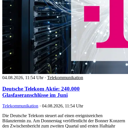
04.08.2026, 11:54 Uhr
·
Telekommunikation
Deutsche Telekom Aktie: 240.000
Glasfaseranschlüsse im Juni
Telekommunikation
·
04.08.2026, 11:54 Uhr
Die Deutsche Telekom steuert auf einen ereignisreichen
Bilanztermin zu. Am Donnerstag veröffentlicht der Bonner Konzern
den Zwischenbericht zum zweiten Quartal und ersten Halbjahr