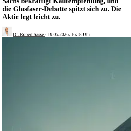
Sachs bekräftigt Kaufempfehlung, und
die Glasfaser-Debatte spitzt sich zu. Die
Aktie legt leicht zu.
Dr. Robert Sasse
·
19.05.2026, 16:18 Uhr