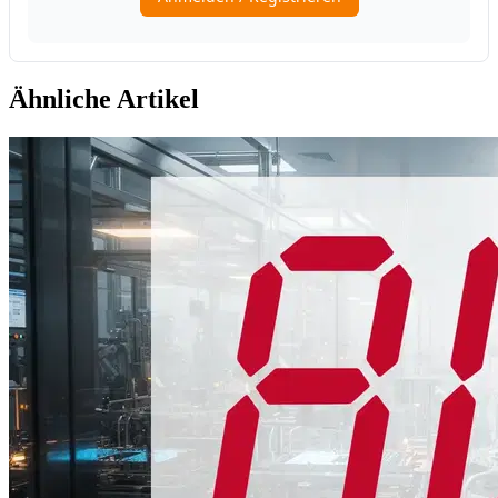
Ähnliche Artikel