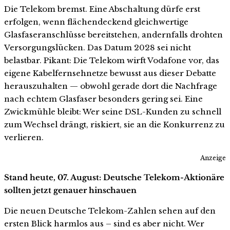
Die Telekom bremst. Eine Abschaltung dürfe erst
erfolgen, wenn flächendeckend gleichwertige
Glasfaseranschlüsse bereitstehen, andernfalls drohten
Versorgungslücken. Das Datum 2028 sei nicht
belastbar. Pikant: Die Telekom wirft Vodafone vor, das
eigene Kabelfernsehnetze bewusst aus dieser Debatte
herauszuhalten — obwohl gerade dort die Nachfrage
nach echtem Glasfaser besonders gering sei. Eine
Zwickmühle bleibt: Wer seine DSL-Kunden zu schnell
zum Wechsel drängt, riskiert, sie an die Konkurrenz zu
verlieren.
Anzeige
Stand heute, 07. August: Deutsche Telekom-Aktionäre
sollten jetzt genauer hinschauen
Die neuen Deutsche Telekom-Zahlen sehen auf den
ersten Blick harmlos aus – sind es aber nicht. Wer