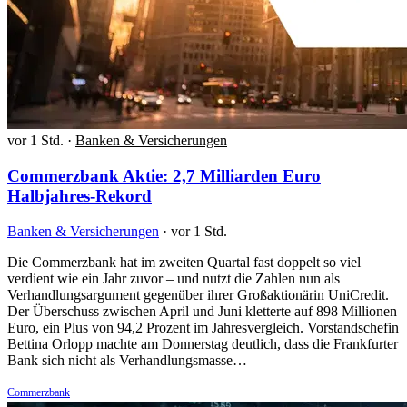
vor 1 Std.
·
Banken & Versicherungen
Commerzbank Aktie: 2,7 Milliarden Euro
Halbjahres-Rekord
Banken & Versicherungen
·
vor 1 Std.
Die Commerzbank hat im zweiten Quartal fast doppelt so viel
verdient wie ein Jahr zuvor – und nutzt die Zahlen nun als
Verhandlungsargument gegenüber ihrer Großaktionärin UniCredit.
Der Überschuss zwischen April und Juni kletterte auf 898 Millionen
Euro, ein Plus von 94,2 Prozent im Jahresvergleich. Vorstandschefin
Bettina Orlopp machte am Donnerstag deutlich, dass die Frankfurter
Bank sich nicht als Verhandlungsmasse…
Commerzbank