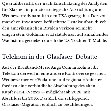
Quartalsbericht, der nach Einschätzung der Analysten
für Klarheit in puncto strategische Ausrichtung und
Wettbewerbsdynamik in den USA gesorgt hat. Der von
manchen Investoren befürchtete Druckaufbau durch
den amerikanischen Rivalen Verizon sei nicht
eingetreten. Goldman setzt stattdessen auf anhaltendes
Wachstum, getrieben durch die US-Tochter T-Mobile.
Telekom in der Glasfaser-Debatte
Auf der Breitband-Messe Anga Com in Köln ist die
Telekom derweil in eine andere Kontroverse geraten.
Wettbewerber wie Vodafone und regionale Anbieter
fordern eine verbindliche Abschaltung des alten
Kupfer-DSL-Netzes — möglichst ab 2028, mit
Abschluss bis 2035. Das Ziel: die schleppende
Glasfaser-Migration endlich zu beschleunigen.