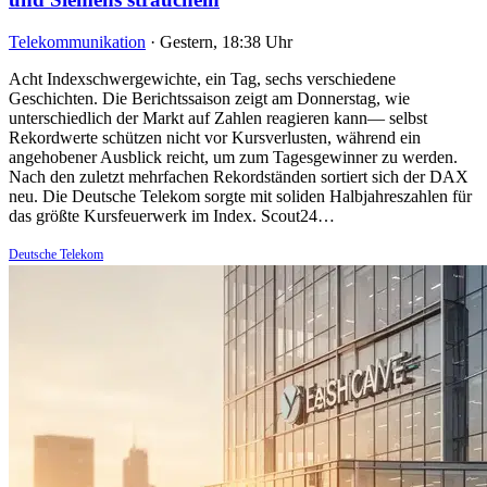
Telekommunikation
·
Gestern, 18:38 Uhr
Acht Indexschwergewichte, ein Tag, sechs verschiedene
Geschichten. Die Berichtssaison zeigt am Donnerstag, wie
unterschiedlich der Markt auf Zahlen reagieren kann— selbst
Rekordwerte schützen nicht vor Kursverlusten, während ein
angehobener Ausblick reicht, um zum Tagesgewinner zu werden.
Nach den zuletzt mehrfachen Rekordständen sortiert sich der DAX
neu. Die Deutsche Telekom sorgte mit soliden Halbjahreszahlen für
das größte Kursfeuerwerk im Index. Scout24…
Deutsche Telekom