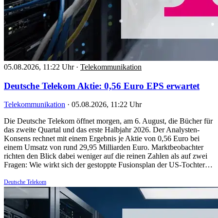
05.08.2026, 11:22 Uhr
·
Telekommunikation
Deutsche Telekom Aktie: 0,56 Euro EPS erwartet
Telekommunikation
·
05.08.2026, 11:22 Uhr
Die Deutsche Telekom öffnet morgen, am 6. August, die Bücher für
das zweite Quartal und das erste Halbjahr 2026. Der Analysten-
Konsens rechnet mit einem Ergebnis je Aktie von 0,56 Euro bei
einem Umsatz von rund 29,95 Milliarden Euro. Marktbeobachter
richten den Blick dabei weniger auf die reinen Zahlen als auf zwei
Fragen: Wie wirkt sich der gestoppte Fusionsplan der US-Tochter…
Deutsche Telekom