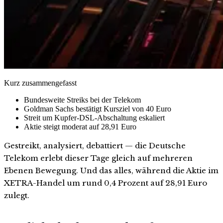
Kurz zusammengefasst
Bundesweite Streiks bei der Telekom
Goldman Sachs bestätigt Kursziel von 40 Euro
Streit um Kupfer-DSL-Abschaltung eskaliert
Aktie steigt moderat auf 28,91 Euro
Gestreikt, analysiert, debattiert — die Deutsche
Telekom erlebt dieser Tage gleich auf mehreren
Ebenen Bewegung. Und das alles, während die Aktie im
XETRA-Handel um rund 0,4 Prozent auf 28,91 Euro
zulegt.