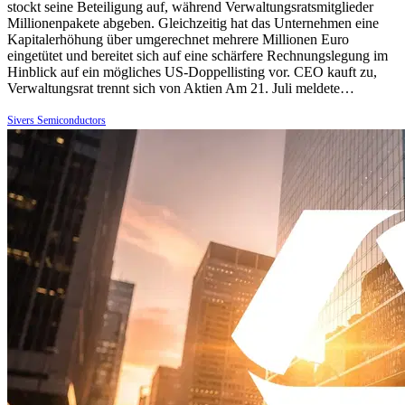
stockt seine Beteiligung auf, während Verwaltungsratsmitglieder
Millionenpakete abgeben. Gleichzeitig hat das Unternehmen eine
Kapitalerhöhung über umgerechnet mehrere Millionen Euro
eingetütet und bereitet sich auf eine schärfere Rechnungslegung im
Hinblick auf ein mögliches US-Doppellisting vor. CEO kauft zu,
Verwaltungsrat trennt sich von Aktien Am 21. Juli meldete…
Sivers Semiconductors