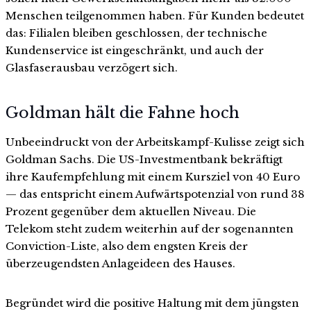
Menschen teilgenommen haben. Für Kunden bedeutet
das: Filialen bleiben geschlossen, der technische
Kundenservice ist eingeschränkt, und auch der
Glasfaserausbau verzögert sich.
Goldman hält die Fahne hoch
Unbeeindruckt von der Arbeitskampf-Kulisse zeigt sich
Goldman Sachs. Die US-Investmentbank bekräftigt
ihre Kaufempfehlung mit einem Kursziel von 40 Euro
— das entspricht einem Aufwärtspotenzial von rund 38
Prozent gegenüber dem aktuellen Niveau. Die
Telekom steht zudem weiterhin auf der sogenannten
Conviction-Liste, also dem engsten Kreis der
überzeugendsten Anlageideen des Hauses.
Begründet wird die positive Haltung mit dem jüngsten