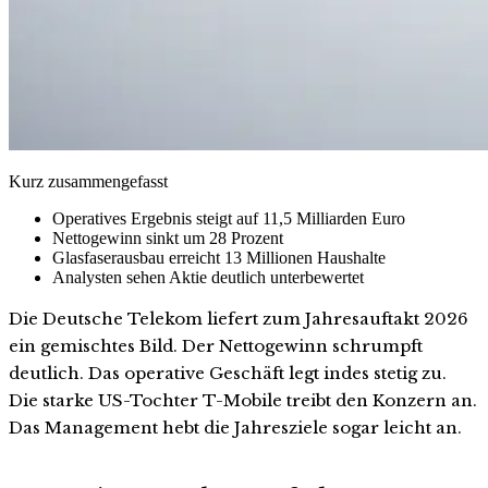
Kurz zusammengefasst
Operatives Ergebnis steigt auf 11,5 Milliarden Euro
Nettogewinn sinkt um 28 Prozent
Glasfaserausbau erreicht 13 Millionen Haushalte
Analysten sehen Aktie deutlich unterbewertet
Die Deutsche Telekom liefert zum Jahresauftakt 2026
ein gemischtes Bild. Der Nettogewinn schrumpft
deutlich. Das operative Geschäft legt indes stetig zu.
Die starke US-Tochter T-Mobile treibt den Konzern an.
Das Management hebt die Jahresziele sogar leicht an.