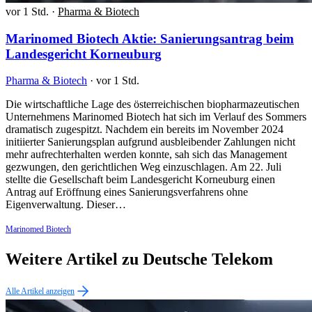
vor 1 Std.
·
Pharma & Biotech
Marinomed Biotech Aktie: Sanierungsantrag beim
Landesgericht Korneuburg
Pharma & Biotech
·
vor 1 Std.
Die wirtschaftliche Lage des österreichischen biopharmazeutischen
Unternehmens Marinomed Biotech hat sich im Verlauf des Sommers
dramatisch zugespitzt. Nachdem ein bereits im November 2024
initiierter Sanierungsplan aufgrund ausbleibender Zahlungen nicht
mehr aufrechterhalten werden konnte, sah sich das Management
gezwungen, den gerichtlichen Weg einzuschlagen. Am 22. Juli
stellte die Gesellschaft beim Landesgericht Korneuburg einen
Antrag auf Eröffnung eines Sanierungsverfahrens ohne
Eigenverwaltung. Dieser…
Marinomed Biotech
Weitere Artikel zu Deutsche Telekom
Alle Artikel anzeigen