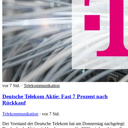
vor 7 Std.
·
Telekommunikation
Deutsche Telekom Aktie: Fast 7 Prozent nach
Rückkauf
Telekommunikation
·
vor 7 Std.
Der Vorstand der Deutsche Telekom hat am Donnerstag nachgelegt: