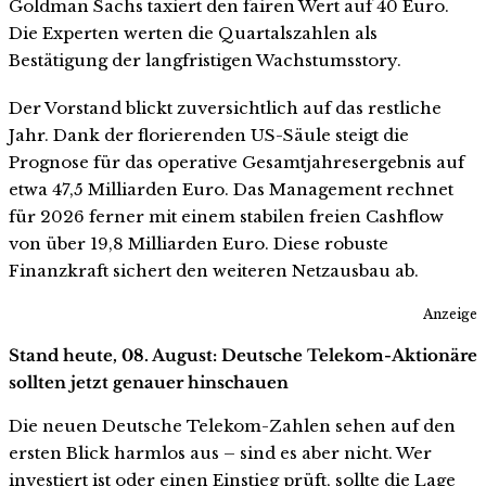
Goldman Sachs taxiert den fairen Wert auf 40 Euro.
Die Experten werten die Quartalszahlen als
Bestätigung der langfristigen Wachstumsstory.
Der Vorstand blickt zuversichtlich auf das restliche
Jahr. Dank der florierenden US-Säule steigt die
Prognose für das operative Gesamtjahresergebnis auf
etwa 47,5 Milliarden Euro. Das Management rechnet
für 2026 ferner mit einem stabilen freien Cashflow
von über 19,8 Milliarden Euro. Diese robuste
Finanzkraft sichert den weiteren Netzausbau ab.
Anzeige
Stand heute, 08. August: Deutsche Telekom-Aktionäre
sollten jetzt genauer hinschauen
Die neuen Deutsche Telekom-Zahlen sehen auf den
ersten Blick harmlos aus – sind es aber nicht. Wer
investiert ist oder einen Einstieg prüft, sollte die Lage