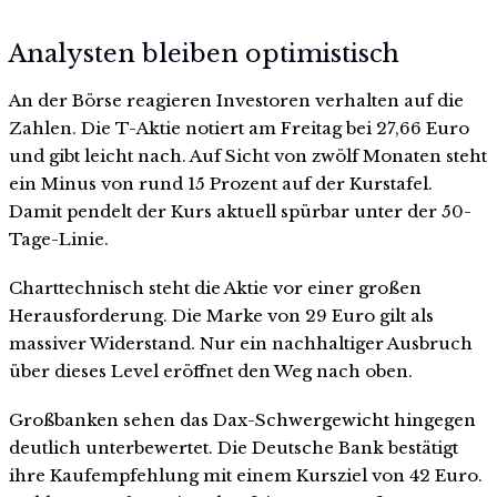
Analysten bleiben optimistisch
An der Börse reagieren Investoren verhalten auf die
Zahlen. Die T-Aktie notiert am Freitag bei 27,66 Euro
und gibt leicht nach. Auf Sicht von zwölf Monaten steht
ein Minus von rund 15 Prozent auf der Kurstafel.
Damit pendelt der Kurs aktuell spürbar unter der 50-
Tage-Linie.
Charttechnisch steht die Aktie vor einer großen
Herausforderung. Die Marke von 29 Euro gilt als
massiver Widerstand. Nur ein nachhaltiger Ausbruch
über dieses Level eröffnet den Weg nach oben.
Großbanken sehen das Dax-Schwergewicht hingegen
deutlich unterbewertet. Die Deutsche Bank bestätigt
ihre Kaufempfehlung mit einem Kursziel von 42 Euro.