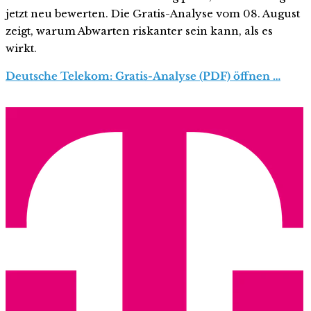
jetzt neu bewerten. Die Gratis-Analyse vom 08. August
zeigt, warum Abwarten riskanter sein kann, als es
wirkt.
Deutsche Telekom: Gratis-Analyse (PDF) öffnen …