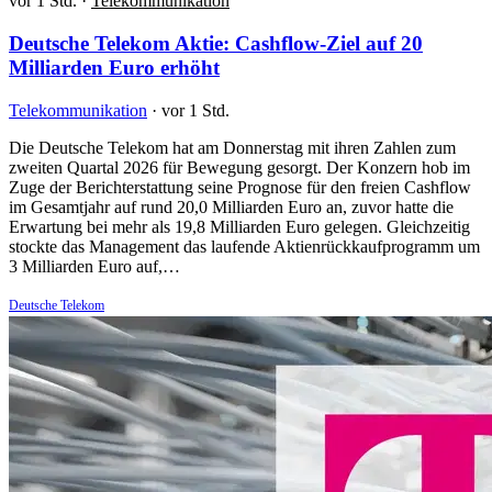
vor 1 Std.
·
Telekommunikation
Deutsche Telekom Aktie: Cashflow-Ziel auf 20
Milliarden Euro erhöht
Telekommunikation
·
vor 1 Std.
Die Deutsche Telekom hat am Donnerstag mit ihren Zahlen zum
zweiten Quartal 2026 für Bewegung gesorgt. Der Konzern hob im
Zuge der Berichterstattung seine Prognose für den freien Cashflow
im Gesamtjahr auf rund 20,0 Milliarden Euro an, zuvor hatte die
Erwartung bei mehr als 19,8 Milliarden Euro gelegen. Gleichzeitig
stockte das Management das laufende Aktienrückkaufprogramm um
3 Milliarden Euro auf,…
Deutsche Telekom