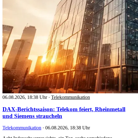
06.08.2026, 18:38 Uhr
·
Telekommunikation
DAX-Berichtssaison: Telekom feiert, Rheinmetall
und Siemens straucheln
Telekommunikation
·
06.08.2026, 18:38 Uhr