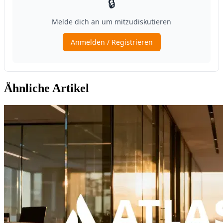
Ähnliche Artikel