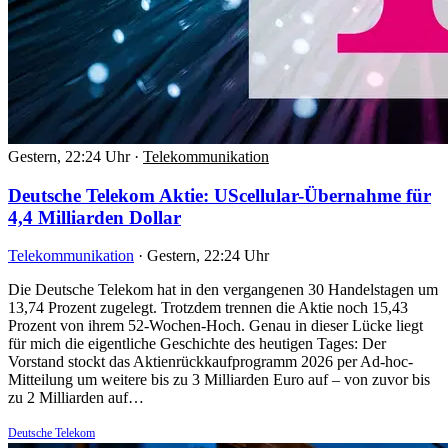
Gestern, 22:24 Uhr
·
Telekommunikation
Deutsche Telekom Aktie: UScellular-Übernahme für
4,4 Milliarden Dollar
Telekommunikation
·
Gestern, 22:24 Uhr
Die Deutsche Telekom hat in den vergangenen 30 Handelstagen um
13,74 Prozent zugelegt. Trotzdem trennen die Aktie noch 15,43
Prozent von ihrem 52-Wochen-Hoch. Genau in dieser Lücke liegt
für mich die eigentliche Geschichte des heutigen Tages: Der
Vorstand stockt das Aktienrückkaufprogramm 2026 per Ad-hoc-
Mitteilung um weitere bis zu 3 Milliarden Euro auf – von zuvor bis
zu 2 Milliarden auf…
Deutsche Telekom