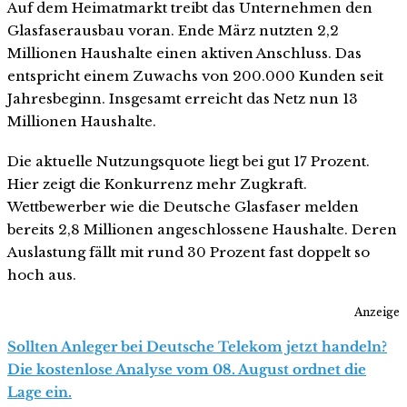
Auf dem Heimatmarkt treibt das Unternehmen den
Glasfaserausbau voran. Ende März nutzten 2,2
Millionen Haushalte einen aktiven Anschluss. Das
entspricht einem Zuwachs von 200.000 Kunden seit
Jahresbeginn. Insgesamt erreicht das Netz nun 13
Millionen Haushalte.
Die aktuelle Nutzungsquote liegt bei gut 17 Prozent.
Hier zeigt die Konkurrenz mehr Zugkraft.
Wettbewerber wie die Deutsche Glasfaser melden
bereits 2,8 Millionen angeschlossene Haushalte. Deren
Auslastung fällt mit rund 30 Prozent fast doppelt so
hoch aus.
Anzeige
Sollten Anleger bei Deutsche Telekom jetzt handeln?
Die kostenlose Analyse vom 08. August ordnet die
Lage ein.