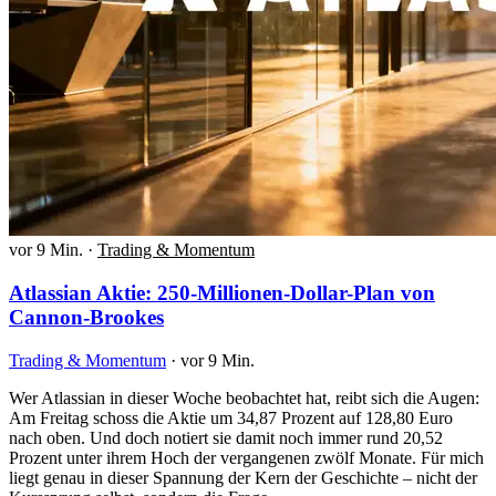
vor 9 Min.
·
Trading & Momentum
Atlassian Aktie: 250-Millionen-Dollar-Plan von
Cannon-Brookes
Trading & Momentum
·
vor 9 Min.
Wer Atlassian in dieser Woche beobachtet hat, reibt sich die Augen:
Am Freitag schoss die Aktie um 34,87 Prozent auf 128,80 Euro
nach oben. Und doch notiert sie damit noch immer rund 20,52
Prozent unter ihrem Hoch der vergangenen zwölf Monate. Für mich
liegt genau in dieser Spannung der Kern der Geschichte – nicht der