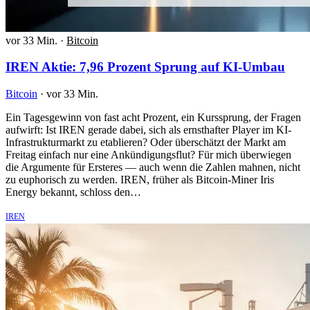
vor 33 Min.
·
Bitcoin
IREN Aktie: 7,96 Prozent Sprung auf KI-Umbau
Bitcoin
·
vor 33 Min.
Ein Tagesgewinn von fast acht Prozent, ein Kurssprung, der Fragen
aufwirft: Ist IREN gerade dabei, sich als ernsthafter Player im KI-
Infrastrukturmarkt zu etablieren? Oder überschätzt der Markt am
Freitag einfach nur eine Ankündigungsflut? Für mich überwiegen
die Argumente für Ersteres — auch wenn die Zahlen mahnen, nicht
zu euphorisch zu werden. IREN, früher als Bitcoin-Miner Iris
Energy bekannt, schloss den…
IREN