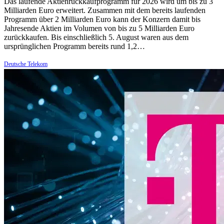
Das laufende Aktienrückkaufprogramm für 2026 wird um bis zu 3
Milliarden Euro erweitert. Zusammen mit dem bereits laufenden
Programm über 2 Milliarden Euro kann der Konzern damit bis
Jahresende Aktien im Volumen von bis zu 5 Milliarden Euro
zurückkaufen. Bis einschließlich 5. August waren aus dem
ursprünglichen Programm bereits rund 1,2…
Deutsche Telekom