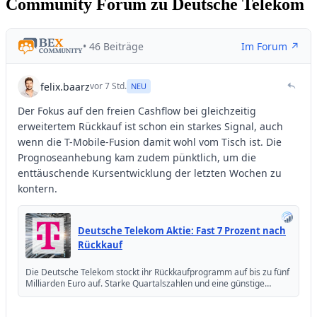
Community Forum zu Deutsche Telekom