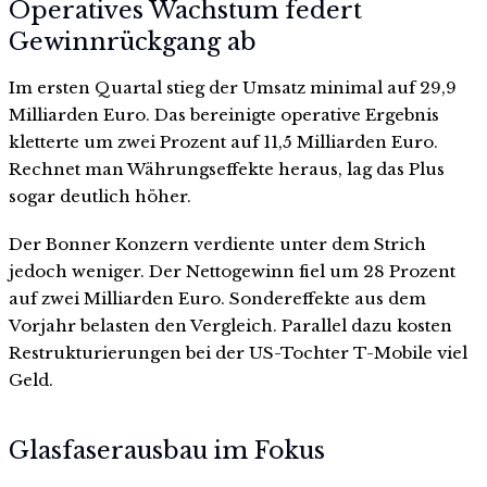
Operatives Wachstum federt
Gewinnrückgang ab
Im ersten Quartal stieg der Umsatz minimal auf 29,9
Milliarden Euro. Das bereinigte operative Ergebnis
kletterte um zwei Prozent auf 11,5 Milliarden Euro.
Rechnet man Währungseffekte heraus, lag das Plus
sogar deutlich höher.
Der Bonner Konzern verdiente unter dem Strich
jedoch weniger. Der Nettogewinn fiel um 28 Prozent
auf zwei Milliarden Euro. Sondereffekte aus dem
Vorjahr belasten den Vergleich. Parallel dazu kosten
Restrukturierungen bei der US-Tochter T-Mobile viel
Geld.
Glasfaserausbau im Fokus