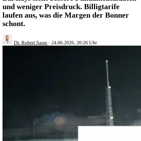
und weniger Preisdruck. Billigtarife
laufen aus, was die Margen der Bonner
schont.
Dr. Robert Sasse
·
24.06.2026, 20:26 Uhr