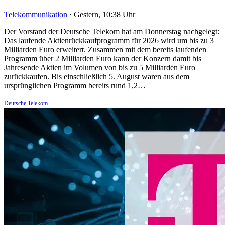
Telekommunikation
·
Gestern, 10:38 Uhr
Der Vorstand der Deutsche Telekom hat am Donnerstag nachgelegt:
Das laufende Aktienrückkaufprogramm für 2026 wird um bis zu 3
Milliarden Euro erweitert. Zusammen mit dem bereits laufenden
Programm über 2 Milliarden Euro kann der Konzern damit bis
Jahresende Aktien im Volumen von bis zu 5 Milliarden Euro
zurückkaufen. Bis einschließlich 5. August waren aus dem
ursprünglichen Programm bereits rund 1,2…
Deutsche Telekom