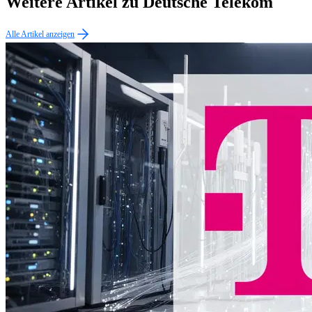
Weitere Artikel zu Deutsche Telekom
Alle Artikel anzeigen