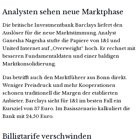
Analysten sehen neue Marktphase
Die britische Investmentbank Barclays liefert den
Auslöser für die neue Marktstimmung. Analyst
Ganesha Nagesha stufte die Papiere von 1&1 und
United Internet auf „Overweight“ hoch. Er rechnet mit
besseren Fundamentaldaten und einer baldigen
Marktkonsolidierung.
Das betrifft auch den Marktführer aus Bonn direkt.
Weniger Preisdruck und mehr Kooperationen
schonen traditionell die Margen der etablierten
Anbieter. Barclays sieht für 1&1 im besten Fall ein
Kursziel von 37 Euro. Im Basisszenario kalkuliert die
Bank mit 24,50 Euro.
Billigtarife verschwinden