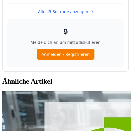
Ähnliche Artikel