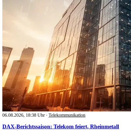
06.08.2026, 18:38 Uhr
·
Telekommunikation
DAX-Berichtssaison: Telekom feiert, Rheinmetall