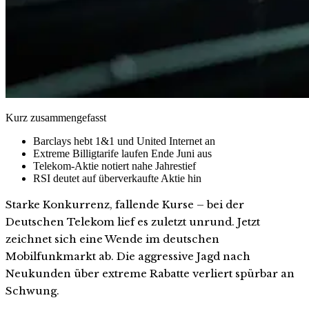
Kurz zusammengefasst
Barclays hebt 1&1 und United Internet an
Extreme Billigtarife laufen Ende Juni aus
Telekom-Aktie notiert nahe Jahrestief
RSI deutet auf überverkaufte Aktie hin
Starke Konkurrenz, fallende Kurse – bei der
Deutschen Telekom lief es zuletzt unrund. Jetzt
zeichnet sich eine Wende im deutschen
Mobilfunkmarkt ab. Die aggressive Jagd nach
Neukunden über extreme Rabatte verliert spürbar an
Schwung.