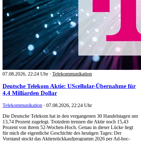
07.08.2026, 22:24 Uhr
·
Telekommunikation
Deutsche Telekom Aktie: UScellular-Übernahme für
4,4 Milliarden Dollar
Telekommunikation
·
07.08.2026, 22:24 Uhr
Die Deutsche Telekom hat in den vergangenen 30 Handelstagen um
13,74 Prozent zugelegt. Trotzdem trennen die Aktie noch 15,43
Prozent von ihrem 52-Wochen-Hoch. Genau in dieser Lücke liegt
für mich die eigentliche Geschichte des heutigen Tages: Der
Vorstand stockt das Aktienrückkaufprogramm 2026 per Ad-hoc-