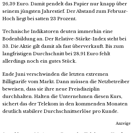
26,39 Euro. Damit pendelt das Papier nur knapp über
seinem jüngsten Jahrestief. Der Abstand zum Februar-
Hoch liegt bei satten 23 Prozent.
Technische Indikatoren deuten immerhin eine
Bodenbildung an. Der Relative-Stärke-Index steht bei
33. Die Aktie gilt damit als fast überverkauft. Bis zum
langfristigen Durchschnitt bei 28,91 Euro fehlt
allerdings noch ein gutes Stück.
Ende Juni verschwinden die letzten extremen
Billigtarife vom Markt. Dann müssen die Netzbetreiber
beweisen, dass sie ihre neue Preisdisziplin
durchhalten. Halten die Unternehmen diesen Kurs,
sichert das der Telekom in den kommenden Monaten
deutlich stabilere Durchschnittserlöse pro Kunde.
Anzeige