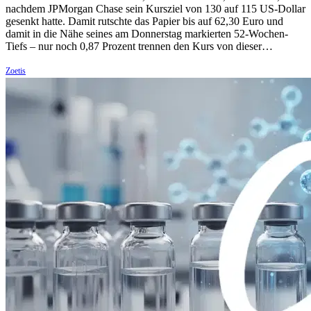
nachdem JPMorgan Chase sein Kursziel von 130 auf 115 US-Dollar
gesenkt hatte. Damit rutschte das Papier bis auf 62,30 Euro und
damit in die Nähe seines am Donnerstag markierten 52-Wochen-
Tiefs – nur noch 0,87 Prozent trennen den Kurs von dieser…
Zoetis