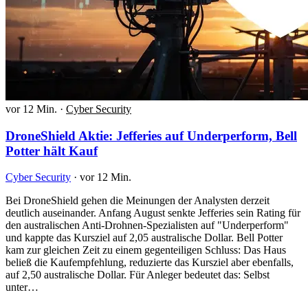
vor 12 Min.
·
Cyber Security
DroneShield Aktie: Jefferies auf Underperform, Bell
Potter hält Kauf
Cyber Security
·
vor 12 Min.
Bei DroneShield gehen die Meinungen der Analysten derzeit
deutlich auseinander. Anfang August senkte Jefferies sein Rating für
den australischen Anti-Drohnen-Spezialisten auf "Underperform"
und kappte das Kursziel auf 2,05 australische Dollar. Bell Potter
kam zur gleichen Zeit zu einem gegenteiligen Schluss: Das Haus
beließ die Kaufempfehlung, reduzierte das Kursziel aber ebenfalls,
auf 2,50 australische Dollar. Für Anleger bedeutet das: Selbst
unter…