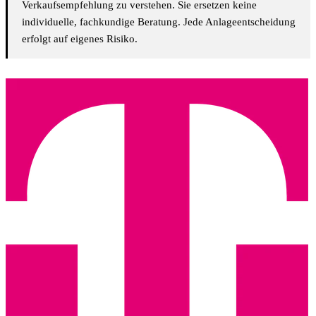
Verkaufsempfehlung zu verstehen. Sie ersetzen keine
individuelle, fachkundige Beratung. Jede Anlageentscheidung
erfolgt auf eigenes Risiko.