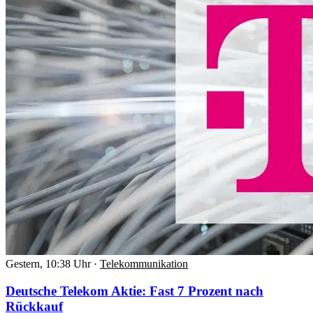
Gestern, 10:38 Uhr
·
Telekommunikation
Deutsche Telekom Aktie: Fast 7 Prozent nach
Rückkauf