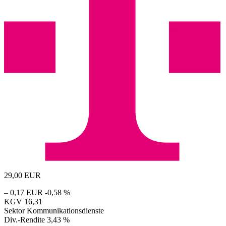
29,00
EUR
– 0,17 EUR
-0,58 %
KGV
16,31
Sektor
Kommunikationsdienste
Div.-Rendite
3,43 %