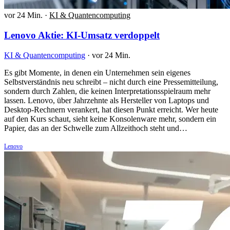
vor 24 Min.
·
KI & Quantencomputing
Lenovo Aktie: KI-Umsatz verdoppelt
KI & Quantencomputing
·
vor 24 Min.
Es gibt Momente, in denen ein Unternehmen sein eigenes
Selbstverständnis neu schreibt – nicht durch eine Pressemitteilung,
sondern durch Zahlen, die keinen Interpretationsspielraum mehr
lassen. Lenovo, über Jahrzehnte als Hersteller von Laptops und
Desktop-Rechnern verankert, hat diesen Punkt erreicht. Wer heute
auf den Kurs schaut, sieht keine Konsolenware mehr, sondern ein
Papier, das an der Schwelle zum Allzeithoch steht und…
Lenovo