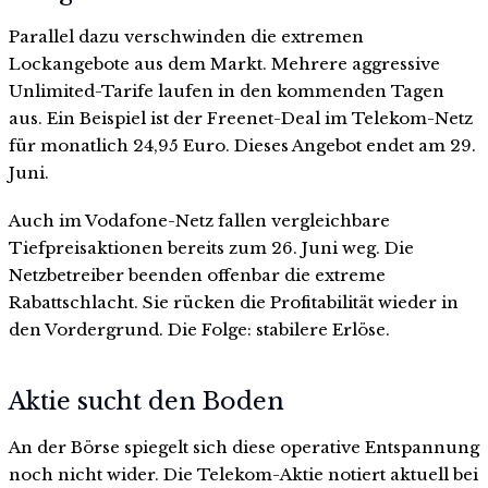
Parallel dazu verschwinden die extremen
Lockangebote aus dem Markt. Mehrere aggressive
Unlimited-Tarife laufen in den kommenden Tagen
aus. Ein Beispiel ist der Freenet-Deal im Telekom-Netz
für monatlich 24,95 Euro. Dieses Angebot endet am 29.
Juni.
Auch im Vodafone-Netz fallen vergleichbare
Tiefpreisaktionen bereits zum 26. Juni weg. Die
Netzbetreiber beenden offenbar die extreme
Rabattschlacht. Sie rücken die Profitabilität wieder in
den Vordergrund. Die Folge: stabilere Erlöse.
Aktie sucht den Boden
An der Börse spiegelt sich diese operative Entspannung
noch nicht wider. Die Telekom-Aktie notiert aktuell bei