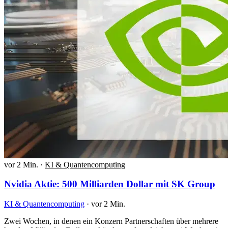
vor 2 Min.
·
KI & Quantencomputing
Nvidia Aktie: 500 Milliarden Dollar mit SK Group
KI & Quantencomputing
·
vor 2 Min.
Zwei Wochen, in denen ein Konzern Partnerschaften über mehrere