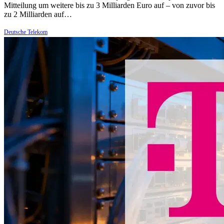
Mitteilung um weitere bis zu 3 Milliarden Euro auf – von zuvor bis
zu 2 Milliarden auf…
Deutsche Telekom