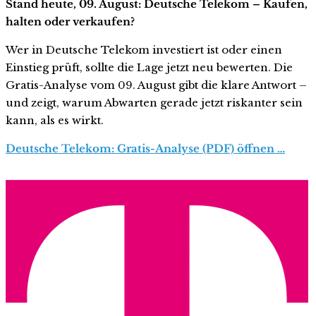
Stand heute, 09. August: Deutsche Telekom – Kaufen,
halten oder verkaufen?
Wer in Deutsche Telekom investiert ist oder einen
Einstieg prüft, sollte die Lage jetzt neu bewerten. Die
Gratis-Analyse vom 09. August gibt die klare Antwort –
und zeigt, warum Abwarten gerade jetzt riskanter sein
kann, als es wirkt.
Deutsche Telekom: Gratis-Analyse (PDF) öffnen …