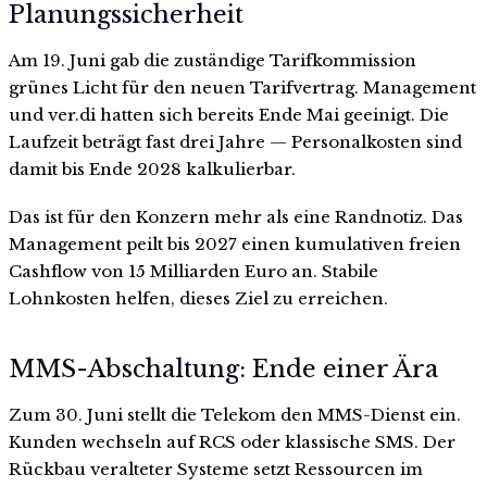
Planungssicherheit
Am 19. Juni gab die zuständige Tarifkommission
grünes Licht für den neuen Tarifvertrag. Management
und ver.di hatten sich bereits Ende Mai geeinigt. Die
Laufzeit beträgt fast drei Jahre — Personalkosten sind
damit bis Ende 2028 kalkulierbar.
Das ist für den Konzern mehr als eine Randnotiz. Das
Management peilt bis 2027 einen kumulativen freien
Cashflow von 15 Milliarden Euro an. Stabile
Lohnkosten helfen, dieses Ziel zu erreichen.
MMS-Abschaltung: Ende einer Ära
Zum 30. Juni stellt die Telekom den MMS-Dienst ein.
Kunden wechseln auf RCS oder klassische SMS. Der
Rückbau veralteter Systeme setzt Ressourcen im