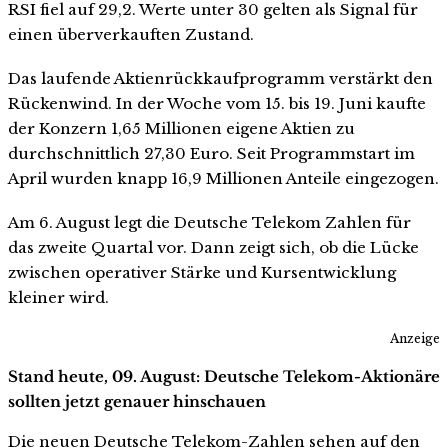
RSI fiel auf 29,2. Werte unter 30 gelten als Signal für
einen überverkauften Zustand.
Das laufende Aktienrückkaufprogramm verstärkt den
Rückenwind. In der Woche vom 15. bis 19. Juni kaufte
der Konzern 1,65 Millionen eigene Aktien zu
durchschnittlich 27,30 Euro. Seit Programmstart im
April wurden knapp 16,9 Millionen Anteile eingezogen.
Am 6. August legt die Deutsche Telekom Zahlen für
das zweite Quartal vor. Dann zeigt sich, ob die Lücke
zwischen operativer Stärke und Kursentwicklung
kleiner wird.
Anzeige
Stand heute, 09. August: Deutsche Telekom-Aktionäre
sollten jetzt genauer hinschauen
Die neuen Deutsche Telekom-Zahlen sehen auf den