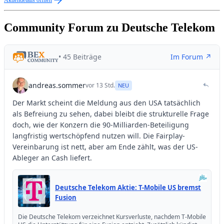
Community Forum zu Deutsche Telekom