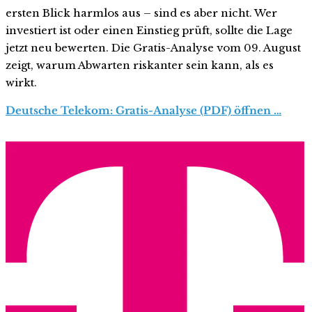
ersten Blick harmlos aus – sind es aber nicht. Wer
investiert ist oder einen Einstieg prüft, sollte die Lage
jetzt neu bewerten. Die Gratis-Analyse vom 09. August
zeigt, warum Abwarten riskanter sein kann, als es
wirkt.
Deutsche Telekom: Gratis-Analyse (PDF) öffnen …