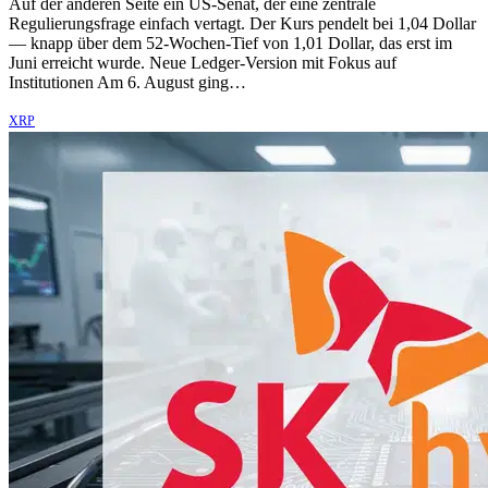
Auf der anderen Seite ein US-Senat, der eine zentrale
Regulierungsfrage einfach vertagt. Der Kurs pendelt bei 1,04 Dollar
— knapp über dem 52-Wochen-Tief von 1,01 Dollar, das erst im
Juni erreicht wurde. Neue Ledger-Version mit Fokus auf
Institutionen Am 6. August ging…
XRP