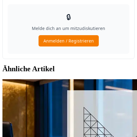
Ähnliche Artikel