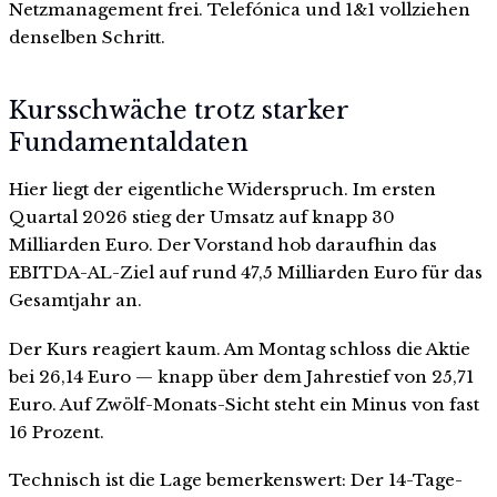
Netzmanagement frei. Telefónica und 1&1 vollziehen
denselben Schritt.
Kursschwäche trotz starker
Fundamentaldaten
Hier liegt der eigentliche Widerspruch. Im ersten
Quartal 2026 stieg der Umsatz auf knapp 30
Milliarden Euro. Der Vorstand hob daraufhin das
EBITDA-AL-Ziel auf rund 47,5 Milliarden Euro für das
Gesamtjahr an.
Der Kurs reagiert kaum. Am Montag schloss die Aktie
bei 26,14 Euro — knapp über dem Jahrestief von 25,71
Euro. Auf Zwölf-Monats-Sicht steht ein Minus von fast
16 Prozent.
Technisch ist die Lage bemerkenswert: Der 14-Tage-