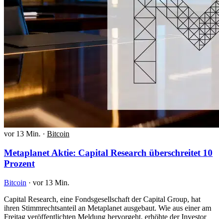
vor 13 Min.
·
Bitcoin
Metaplanet Aktie: Capital Research überschreitet 10
Prozent
Bitcoin
·
vor 13 Min.
Capital Research, eine Fondsgesellschaft der Capital Group, hat
ihren Stimmrechtsanteil an Metaplanet ausgebaut. Wie aus einer am
Freitag veröffentlichten Meldung hervorgeht, erhöhte der Investor