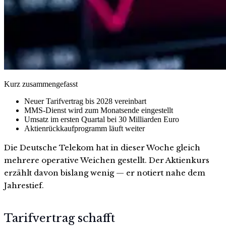
Kurz zusammengefasst
Neuer Tarifvertrag bis 2028 vereinbart
MMS-Dienst wird zum Monatsende eingestellt
Umsatz im ersten Quartal bei 30 Milliarden Euro
Aktienrückkaufprogramm läuft weiter
Die Deutsche Telekom hat in dieser Woche gleich
mehrere operative Weichen gestellt. Der Aktienkurs
erzählt davon bislang wenig — er notiert nahe dem
Jahrestief.
Tarifvertrag schafft