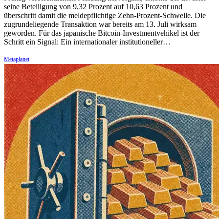
seine Beteiligung von 9,32 Prozent auf 10,63 Prozent und
überschritt damit die meldepflichtige Zehn-Prozent-Schwelle. Die
zugrundeliegende Transaktion war bereits am 13. Juli wirksam
geworden. Für das japanische Bitcoin-Investmentvehikel ist der
Schritt ein Signal: Ein internationaler institutioneller…
Metaplanet