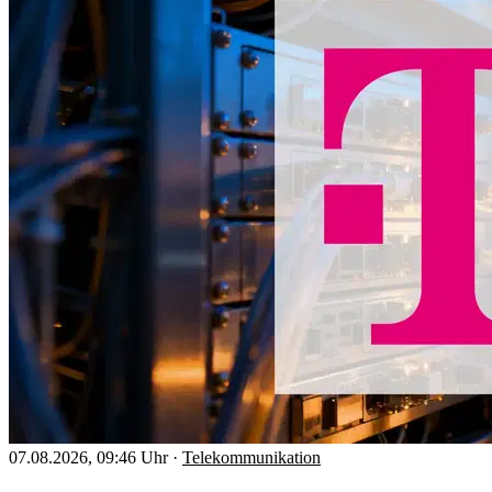
07.08.2026, 09:46 Uhr
·
Telekommunikation