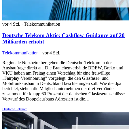
vor 4 Std.
·
Telekommunikation
Deutsche Telekom Aktie: Cashflow-Guidance auf 20
Milliarden erhöht
Telekommunikation
·
vor 4 Std.
Regionale Netzbetreiber gehen die Deutsche Telekom in der
Ausbaufrage direkt an. Die Branchenverbände BDEW, Breko und
VKU haben am Freitag einen Vorschlag für eine freiwillige
„Fairplay-Vereinbarung" vorgelegt, die den Glasfaser- und
Mobilfunkausbau in Deutschland beschleunigen soll. Wie die dpa
berichtet, stehen die Mitgliedsunternehmen der drei Verbände
zusammen für knapp 60 Prozent der deutschen Glasfaseranschlüsse.
Vorwurf des Doppelausbaus Adressiert ist die…
Deutsche Telekom