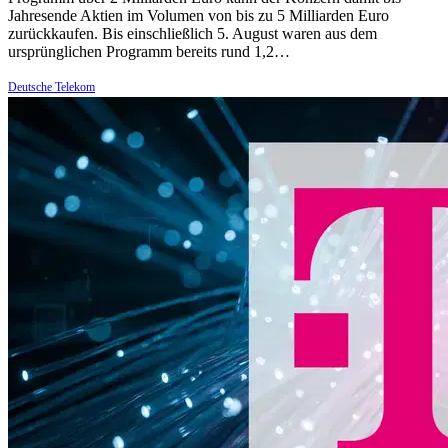
Jahresende Aktien im Volumen von bis zu 5 Milliarden Euro
zurückkaufen. Bis einschließlich 5. August waren aus dem
ursprünglichen Programm bereits rund 1,2…
Deutsche Telekom