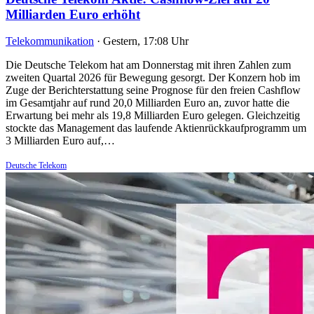
Milliarden Euro erhöht
Telekommunikation
·
Gestern, 17:08 Uhr
Die Deutsche Telekom hat am Donnerstag mit ihren Zahlen zum
zweiten Quartal 2026 für Bewegung gesorgt. Der Konzern hob im
Zuge der Berichterstattung seine Prognose für den freien Cashflow
im Gesamtjahr auf rund 20,0 Milliarden Euro an, zuvor hatte die
Erwartung bei mehr als 19,8 Milliarden Euro gelegen. Gleichzeitig
stockte das Management das laufende Aktienrückkaufprogramm um
3 Milliarden Euro auf,…
Deutsche Telekom