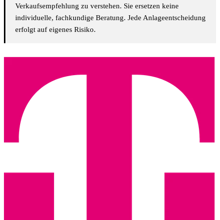
Verkaufsempfehlung zu verstehen. Sie ersetzen keine
individuelle, fachkundige Beratung. Jede Anlageentscheidung
erfolgt auf eigenes Risiko.