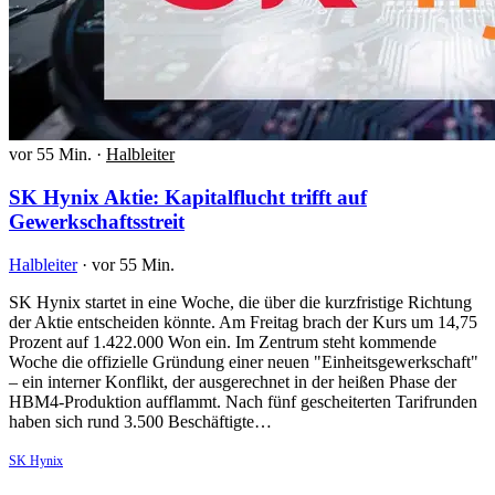
vor 55 Min.
·
Halbleiter
SK Hynix Aktie: Kapitalflucht trifft auf
Gewerkschaftsstreit
Halbleiter
·
vor 55 Min.
SK Hynix startet in eine Woche, die über die kurzfristige Richtung
der Aktie entscheiden könnte. Am Freitag brach der Kurs um 14,75
Prozent auf 1.422.000 Won ein. Im Zentrum steht kommende
Woche die offizielle Gründung einer neuen "Einheitsgewerkschaft"
– ein interner Konflikt, der ausgerechnet in der heißen Phase der
HBM4-Produktion aufflammt. Nach fünf gescheiterten Tarifrunden
haben sich rund 3.500 Beschäftigte…
SK Hynix