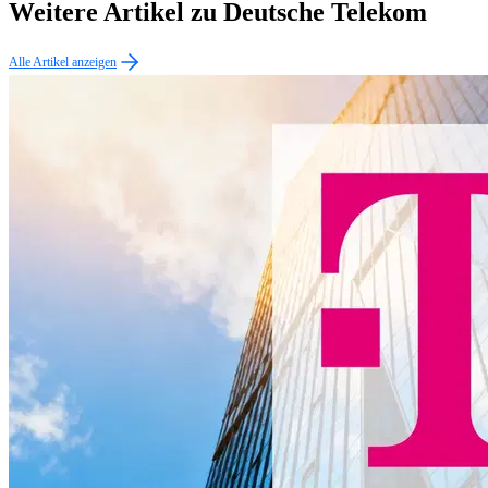
Weitere Artikel zu Deutsche Telekom
Alle Artikel anzeigen