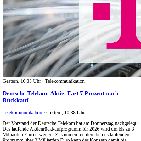
Gestern, 10:38 Uhr
·
Telekommunikation
Deutsche Telekom Aktie: Fast 7 Prozent nach
Rückkauf
Telekommunikation
·
Gestern, 10:38 Uhr
Der Vorstand der Deutsche Telekom hat am Donnerstag nachgelegt:
Das laufende Aktienrückkaufprogramm für 2026 wird um bis zu 3
Milliarden Euro erweitert. Zusammen mit dem bereits laufenden
Programm über 2 Milliarden Euro kann der Konzern damit bis