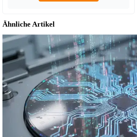
Ähnliche Artikel