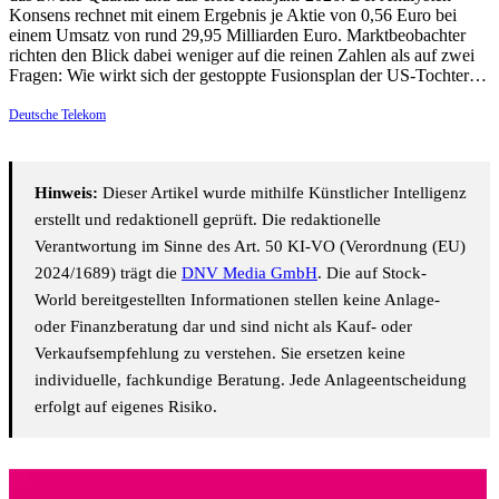
Konsens rechnet mit einem Ergebnis je Aktie von 0,56 Euro bei
einem Umsatz von rund 29,95 Milliarden Euro. Marktbeobachter
richten den Blick dabei weniger auf die reinen Zahlen als auf zwei
Fragen: Wie wirkt sich der gestoppte Fusionsplan der US-Tochter…
Deutsche Telekom
Hinweis:
Dieser Artikel wurde mithilfe Künstlicher Intelligenz
erstellt und redaktionell geprüft. Die redaktionelle
Verantwortung im Sinne des Art. 50 KI-VO (Verordnung (EU)
2024/1689) trägt die
DNV Media GmbH
. Die auf Stock-
World bereitgestellten Informationen stellen keine Anlage-
oder Finanzberatung dar und sind nicht als Kauf- oder
Verkaufsempfehlung zu verstehen. Sie ersetzen keine
individuelle, fachkundige Beratung. Jede Anlageentscheidung
erfolgt auf eigenes Risiko.