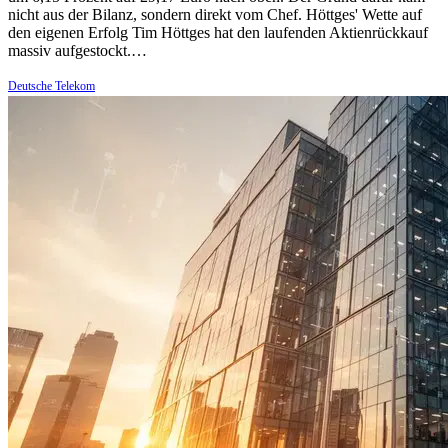
nicht aus der Bilanz, sondern direkt vom Chef. Höttges' Wette auf
den eigenen Erfolg Tim Höttges hat den laufenden Aktienrückkauf
massiv aufgestockt.…
Deutsche Telekom