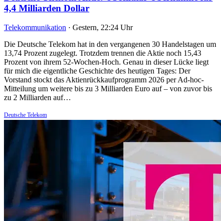
4,4 Milliarden Dollar
Telekommunikation
·
Gestern, 22:24 Uhr
Die Deutsche Telekom hat in den vergangenen 30 Handelstagen um
13,74 Prozent zugelegt. Trotzdem trennen die Aktie noch 15,43
Prozent von ihrem 52-Wochen-Hoch. Genau in dieser Lücke liegt
für mich die eigentliche Geschichte des heutigen Tages: Der
Vorstand stockt das Aktienrückkaufprogramm 2026 per Ad-hoc-
Mitteilung um weitere bis zu 3 Milliarden Euro auf – von zuvor bis
zu 2 Milliarden auf…
Deutsche Telekom