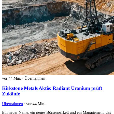
vor 44 Min.
·
Übernahmen
Kirkstone Metals Aktie: Radiant Uranium prüft
Zukäufe
Übernahmen
·
vor 44 Min.
Ein neuer Name, ein neues Börsenparkett und ein Management, das