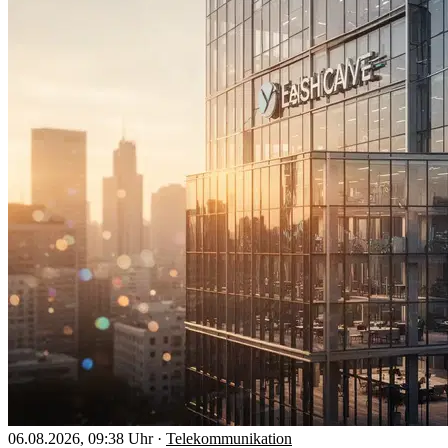
06.08.2026, 09:38 Uhr
·
Telekommunikation