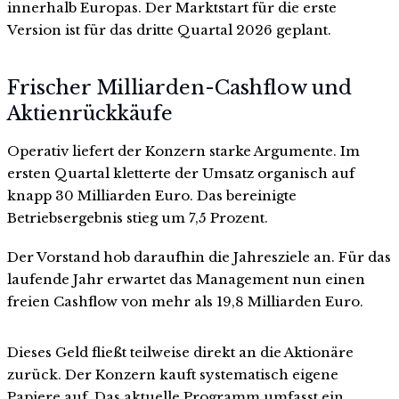
innerhalb Europas. Der Marktstart für die erste
Version ist für das dritte Quartal 2026 geplant.
Frischer Milliarden-Cashflow und
Aktienrückkäufe
Operativ liefert der Konzern starke Argumente. Im
ersten Quartal kletterte der Umsatz organisch auf
knapp 30 Milliarden Euro. Das bereinigte
Betriebsergebnis stieg um 7,5 Prozent.
Der Vorstand hob daraufhin die Jahresziele an. Für das
laufende Jahr erwartet das Management nun einen
freien Cashflow von mehr als 19,8 Milliarden Euro.
Dieses Geld fließt teilweise direkt an die Aktionäre
zurück. Der Konzern kauft systematisch eigene
Papiere auf. Das aktuelle Programm umfasst ein