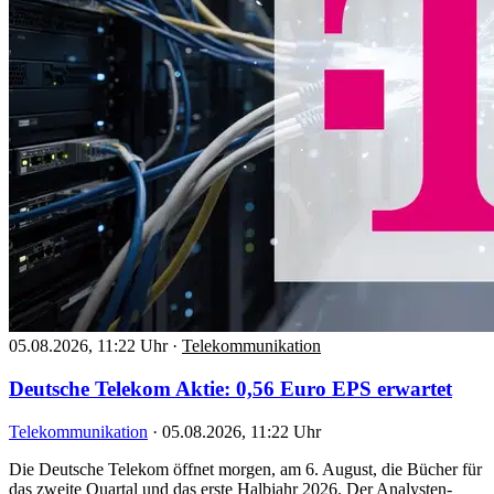
05.08.2026, 11:22 Uhr
·
Telekommunikation
Deutsche Telekom Aktie: 0,56 Euro EPS erwartet
Telekommunikation
·
05.08.2026, 11:22 Uhr
Die Deutsche Telekom öffnet morgen, am 6. August, die Bücher für
das zweite Quartal und das erste Halbjahr 2026. Der Analysten-