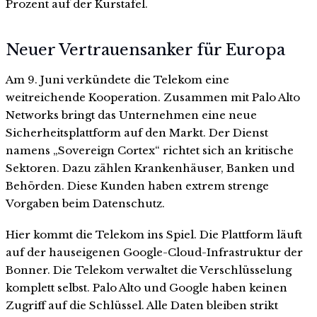
Prozent auf der Kurstafel.
Neuer Vertrauensanker für Europa
Am 9. Juni verkündete die Telekom eine
weitreichende Kooperation. Zusammen mit Palo Alto
Networks bringt das Unternehmen eine neue
Sicherheitsplattform auf den Markt. Der Dienst
namens „Sovereign Cortex“ richtet sich an kritische
Sektoren. Dazu zählen Krankenhäuser, Banken und
Behörden. Diese Kunden haben extrem strenge
Vorgaben beim Datenschutz.
Hier kommt die Telekom ins Spiel. Die Plattform läuft
auf der hauseigenen Google-Cloud-Infrastruktur der
Bonner. Die Telekom verwaltet die Verschlüsselung
komplett selbst. Palo Alto und Google haben keinen
Zugriff auf die Schlüssel. Alle Daten bleiben strikt