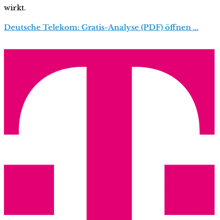
wirkt.
Deutsche Telekom: Gratis-Analyse (PDF) öffnen …