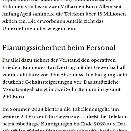
Volumen von bis zu zwei Milliarden Euro. Allein seit
Anfang April sammelte die Telekom über 13 Millionen
Aktien ein. Die erworbenen Anteile zieht das
Unternehmen überwiegend ein.
Planungssicherheit beim Personal
Parallel dazu sichert der Vorstand den operativen
Frieden. Ein neuer Tarifvertrag mit der Gewerkschaft
ver.di steht kurz vor dem Abschluss. Die Einigung sieht
deutliche Gehaltssteigerungen vor. Das zusätzliche
Monatsentgelt steigt in zwei Schritten um insgesamt
290 Euro.
Im Sommer 2028 klettern die Tabellenentgelte um
weitere 2,4 Prozent. Im Gegenzug schließt die Telekom
betriebsbedingte Kündigungen bis Ende 2028 aus. Das