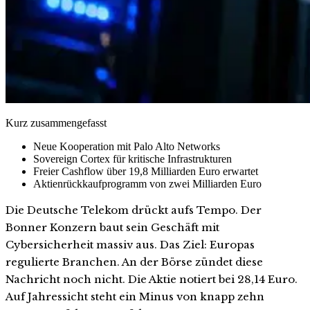
Kurz zusammengefasst
Neue Kooperation mit Palo Alto Networks
Sovereign Cortex für kritische Infrastrukturen
Freier Cashflow über 19,8 Milliarden Euro erwartet
Aktienrückkaufprogramm von zwei Milliarden Euro
Die Deutsche Telekom drückt aufs Tempo. Der
Bonner Konzern baut sein Geschäft mit
Cybersicherheit massiv aus. Das Ziel: Europas
regulierte Branchen. An der Börse zündet diese
Nachricht noch nicht. Die Aktie notiert bei 28,14 Euro.
Auf Jahressicht steht ein Minus von knapp zehn