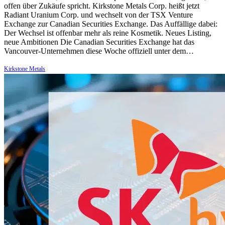
offen über Zukäufe spricht. Kirkstone Metals Corp. heißt jetzt
Radiant Uranium Corp. und wechselt von der TSX Venture
Exchange zur Canadian Securities Exchange. Das Auffällige dabei:
Der Wechsel ist offenbar mehr als reine Kosmetik. Neues Listing,
neue Ambitionen Die Canadian Securities Exchange hat das
Vancouver-Unternehmen diese Woche offiziell unter dem…
Kirkstone Metals