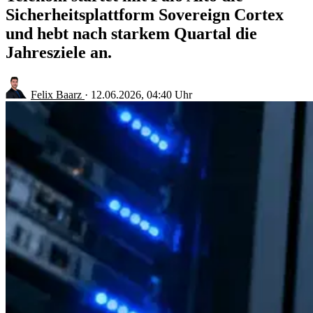
Sicherheitsplattform Sovereign Cortex
und hebt nach starkem Quartal die
Jahresziele an.
Felix Baarz
·
12.06.2026, 04:40 Uhr