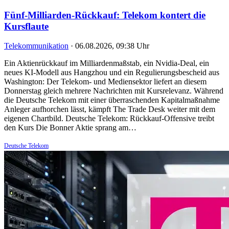
Fünf-Milliarden-Rückkauf: Telekom kontert die
Kursflaute
Telekommunikation
·
06.08.2026, 09:38 Uhr
Ein Aktienrückkauf im Milliardenmaßstab, ein Nvidia-Deal, ein
neues KI-Modell aus Hangzhou und ein Regulierungsbescheid aus
Washington: Der Telekom- und Mediensektor liefert an diesem
Donnerstag gleich mehrere Nachrichten mit Kursrelevanz. Während
die Deutsche Telekom mit einer überraschenden Kapitalmaßnahme
Anleger aufhorchen lässt, kämpft The Trade Desk weiter mit dem
eigenen Chartbild. Deutsche Telekom: Rückkauf-Offensive treibt
den Kurs Die Bonner Aktie sprang am…
Deutsche Telekom