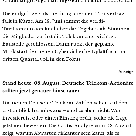
schafft langfristige Planungssicherheit für beide Seiten.
Die endgültige Entscheidung über den Tarifvertrag
fällt in Kürze. Am 19. Juni stimmt die ver.di-
Tarifkommission final über das Ergebnis ab. Stimmen
die Mitglieder zu, hat die Telekom eine wichtige
Baustelle geschlossen. Dann rückt der geplante
Marktstart der neuen Cybersicherheitsplattform im
dritten Quartal voll in den Fokus.
Anzeige
Stand heute, 08. August: Deutsche Telekom-Aktionäre
sollten jetzt genauer hinschauen
Die neuen Deutsche Telekom-Zahlen sehen auf den
ersten Blick harmlos aus – sind es aber nicht. Wer
investiert ist oder einen Einstieg prüft, sollte die Lage
jetzt neu bewerten. Die Gratis-Analyse vom 08. August
zeigt, warum Abwarten riskanter sein kann, als es