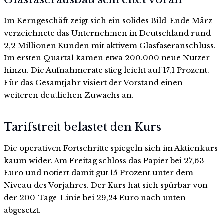
Im Kerngeschäft zeigt sich ein solides Bild. Ende März
verzeichnete das Unternehmen in Deutschland rund
2,2 Millionen Kunden mit aktivem Glasfaseranschluss.
Im ersten Quartal kamen etwa 200.000 neue Nutzer
hinzu. Die Aufnahmerate stieg leicht auf 17,1 Prozent.
Für das Gesamtjahr visiert der Vorstand einen
weiteren deutlichen Zuwachs an.
Tarifstreit belastet den Kurs
Die operativen Fortschritte spiegeln sich im Aktienkurs
kaum wider. Am Freitag schloss das Papier bei 27,63
Euro und notiert damit gut 15 Prozent unter dem
Niveau des Vorjahres. Der Kurs hat sich spürbar von
der 200-Tage-Linie bei 29,24 Euro nach unten
abgesetzt.