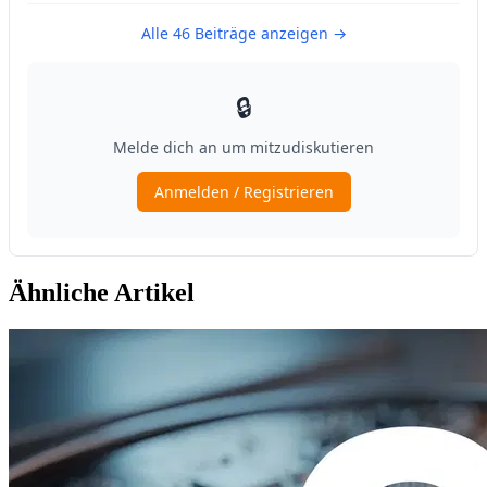
Ähnliche Artikel