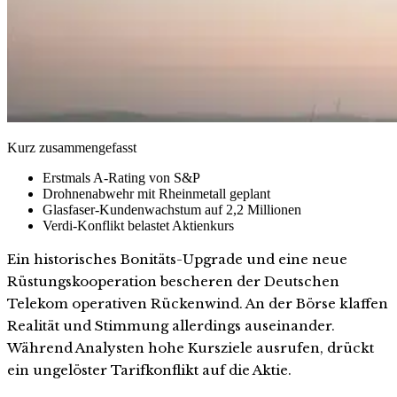
Kurz zusammengefasst
Erstmals A-Rating von S&P
Drohnenabwehr mit Rheinmetall geplant
Glasfaser-Kundenwachstum auf 2,2 Millionen
Verdi-Konflikt belastet Aktienkurs
Ein historisches Bonitäts-Upgrade und eine neue
Rüstungskooperation bescheren der Deutschen
Telekom operativen Rückenwind. An der Börse klaffen
Realität und Stimmung allerdings auseinander.
Während Analysten hohe Kursziele ausrufen, drückt
ein ungelöster Tarifkonflikt auf die Aktie.