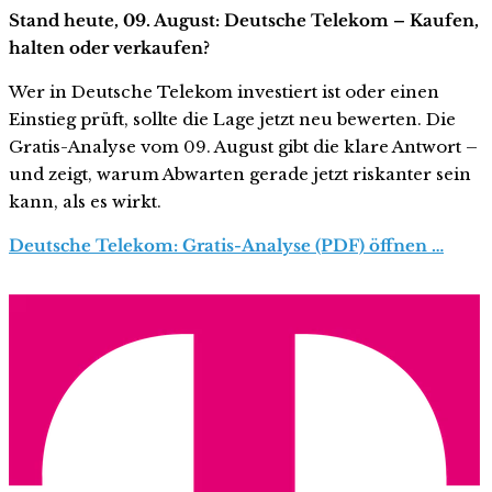
Stand heute, 09. August: Deutsche Telekom – Kaufen,
halten oder verkaufen?
Wer in Deutsche Telekom investiert ist oder einen
Einstieg prüft, sollte die Lage jetzt neu bewerten. Die
Gratis-Analyse vom 09. August gibt die klare Antwort –
und zeigt, warum Abwarten gerade jetzt riskanter sein
kann, als es wirkt.
Deutsche Telekom: Gratis-Analyse (PDF) öffnen …