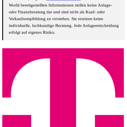
World bereitgestellten Informationen stellen keine Anlage-
oder Finanzberatung dar und sind nicht als Kauf- oder
Verkaufsempfehlung zu verstehen. Sie ersetzen keine
individuelle, fachkundige Beratung. Jede Anlageentscheidung
erfolgt auf eigenes Risiko.