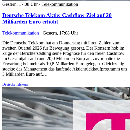
Gestern, 17:08 Uhr
·
Telekommunikation
Deutsche Telekom Aktie: Cashflow-Ziel auf 20
Milliarden Euro erhöht
Telekommunikation
·
Gestern, 17:08 Uhr
Die Deutsche Telekom hat am Donnerstag mit ihren Zahlen zum
zweiten Quartal 2026 für Bewegung gesorgt. Der Konzern hob im
Zuge der Berichterstattung seine Prognose für den freien Cashflow
im Gesamtjahr auf rund 20,0 Milliarden Euro an, zuvor hatte die
Erwartung bei mehr als 19,8 Milliarden Euro gelegen. Gleichzeitig
stockte das Management das laufende Aktienrückkaufprogramm um
3 Milliarden Euro auf,…
Deutsche Telekom