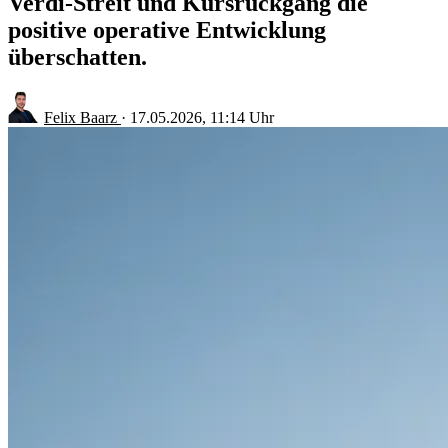
Verdi-Streit und Kursrückgang die
positive operative Entwicklung
überschatten.
Felix Baarz
·
17.05.2026, 11:14 Uhr