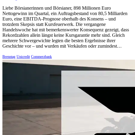
Liebe Börsianerinnen und Börsianer, 898 Millionen Euro
Nettogewinn im Quartal, ein Auftragsbestand von 80,5 Milliarden
Euro, eine EBITDA-Prognose oberhalb des Konsens – und
trotzdem Skepsis statt Kursfeuerwerk. Die vergangene
Handelswoche hat mit bemerkenswerter Konsequenz gezeigt, dass
Rekordzahlen allein längst keine Kursgarantie mehr sind. Gleich
mehrere Schwergewichte legten die besten Ergebnisse ihrer
Geschichte vor – und wurden mit Verkäufen oder zumindest…
Brenntag
Unicredit
Commerzbank