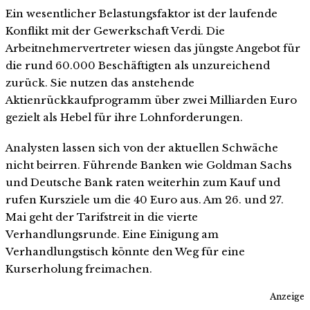
Ein wesentlicher Belastungsfaktor ist der laufende
Konflikt mit der Gewerkschaft Verdi. Die
Arbeitnehmervertreter wiesen das jüngste Angebot für
die rund 60.000 Beschäftigten als unzureichend
zurück. Sie nutzen das anstehende
Aktienrückkaufprogramm über zwei Milliarden Euro
gezielt als Hebel für ihre Lohnforderungen.
Analysten lassen sich von der aktuellen Schwäche
nicht beirren. Führende Banken wie Goldman Sachs
und Deutsche Bank raten weiterhin zum Kauf und
rufen Kursziele um die 40 Euro aus. Am 26. und 27.
Mai geht der Tarifstreit in die vierte
Verhandlungsrunde. Eine Einigung am
Verhandlungstisch könnte den Weg für eine
Kurserholung freimachen.
Anzeige