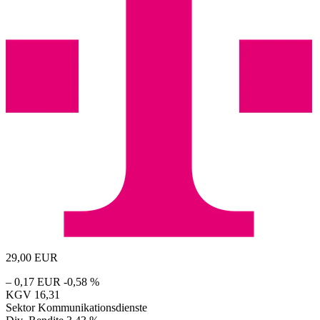
29,00
EUR
– 0,17 EUR
-0,58 %
KGV
16,31
Sektor
Kommunikationsdienste