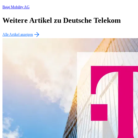
Bajaj Mobility AG
Weitere Artikel zu Deutsche Telekom
Alle Artikel anzeigen