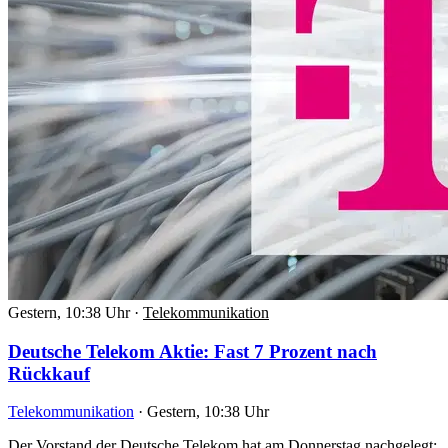
Gestern, 10:38 Uhr
·
Telekommunikation
Deutsche Telekom Aktie: Fast 7 Prozent nach
Rückkauf
Telekommunikation
·
Gestern, 10:38 Uhr
Der Vorstand der Deutsche Telekom hat am Donnerstag nachgelegt: