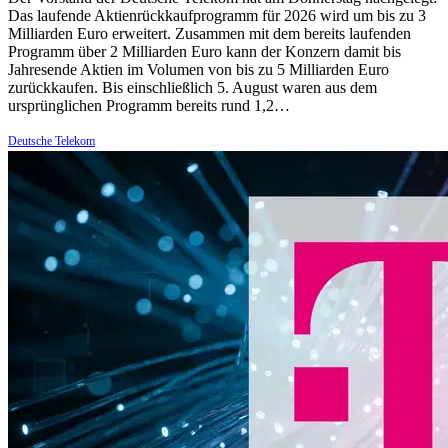
Das laufende Aktienrückkaufprogramm für 2026 wird um bis zu 3
Milliarden Euro erweitert. Zusammen mit dem bereits laufenden
Programm über 2 Milliarden Euro kann der Konzern damit bis
Jahresende Aktien im Volumen von bis zu 5 Milliarden Euro
zurückkaufen. Bis einschließlich 5. August waren aus dem
ursprünglichen Programm bereits rund 1,2…
Deutsche Telekom