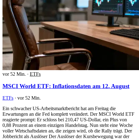
vor 52 Min.
·
ETFs
MSCI World ETF: Inflationsdaten am 12. August
ETFs
·
vor 52 Min.
Ein schwacher US-Arbeitsmarktbericht hat am Freitag die
Erwartungen an die Fed komplett verändert. Der MSCI World ETF
reagierte prompt: Er schloss bei 210,47 US-Dollar, ein Plus von
0,88 Prozent an einem einzigen Handelstag. Nun steht eine Woche
voller Wirtschaftsdaten an, die zeigen wird, ob die Rally trägt. Der
Jobbericht als Auslöser Der Auslöser der Kursbewegung war der