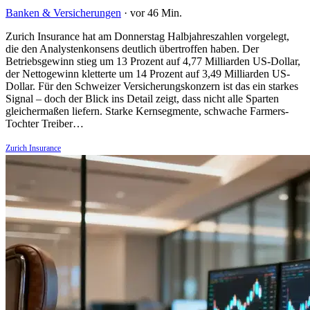
Banken & Versicherungen
·
vor 46 Min.
Zurich Insurance hat am Donnerstag Halbjahreszahlen vorgelegt,
die den Analystenkonsens deutlich übertroffen haben. Der
Betriebsgewinn stieg um 13 Prozent auf 4,77 Milliarden US-Dollar,
der Nettogewinn kletterte um 14 Prozent auf 3,49 Milliarden US-
Dollar. Für den Schweizer Versicherungskonzern ist das ein starkes
Signal – doch der Blick ins Detail zeigt, dass nicht alle Sparten
gleichermaßen liefern. Starke Kernsegmente, schwache Farmers-
Tochter Treiber…
Zurich Insurance