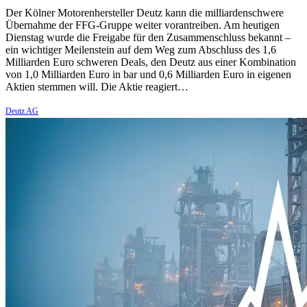
Der Kölner Motorenhersteller Deutz kann die milliardenschwere
Übernahme der FFG-Gruppe weiter vorantreiben. Am heutigen
Dienstag wurde die Freigabe für den Zusammenschluss bekannt –
ein wichtiger Meilenstein auf dem Weg zum Abschluss des 1,6
Milliarden Euro schweren Deals, den Deutz aus einer Kombination
von 1,0 Milliarden Euro in bar und 0,6 Milliarden Euro in eigenen
Aktien stemmen will. Die Aktie reagiert…
Deutz AG