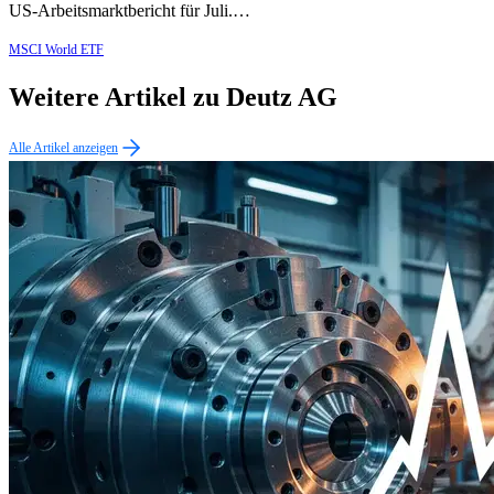
US-Arbeitsmarktbericht für Juli.…
MSCI World ETF
Weitere Artikel zu Deutz AG
Alle Artikel anzeigen