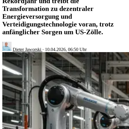
Rekordjahr und treibt die
Transformation zu dezentraler
Energieversorgung und
Verteidigungstechnologie voran, trotz
anfänglicher Sorgen um US-Zölle.
Dieter Jaworski
·
10.04.2026, 06:50 Uhr