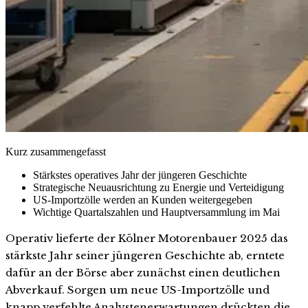
Kurz zusammengefasst
Stärkstes operatives Jahr der jüngeren Geschichte
Strategische Neuausrichtung zu Energie und Verteidigung
US-Importzölle werden an Kunden weitergegeben
Wichtige Quartalszahlen und Hauptversammlung im Mai
Operativ lieferte der Kölner Motorenbauer 2025 das
stärkste Jahr seiner jüngeren Geschichte ab, erntete
dafür an der Börse aber zunächst einen deutlichen
Abverkauf. Sorgen um neue US-Importzölle und
knapp verfehlte Analystenerwartungen drückten die