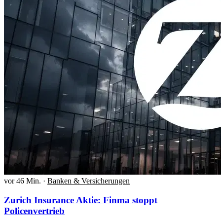
vor 46 Min.
·
Banken & Versicherungen
Zurich Insurance Aktie: Finma stoppt
Policenvertrieb