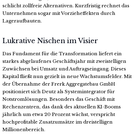
schlicht zollfreie Alternativen. Kurzfristig rechnet das
Unternehmen sogar mit Vorzieheffekten durch
Lageraufbauten.
Lukrative Nischen im Visier
Das Fundament für die Transformation liefert ein
starkes abgelaufenes Geschäftsjahr mit zweistelligen
Zuwächsen bei Umsatz und Auftragseingang. Dieses
Kapital fließt nun gezielt in neue Wachstumsfelder. Mit
der Übernahme der Frerk Aggregatebau GmbH
positioniert sich Deutz als Systemintegrator für
Notstromlösungen. Besonders das Geschäft mit
Rechenzentren, das dank des aktuellen KI-Booms
jährlich um etwa 20 Prozent wächst, verspricht
hochprofitable Zusatzumsätze im dreistelligen
Millionenbereich.