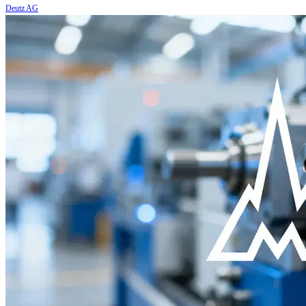
Deutz AG