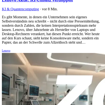
KI & Quantencomputing
·
vor 8 Min.
Es gibt Momente, in denen ein Unternehmen sein eigenes
Selbstverständnis neu schreibt – nicht durch eine Pressemitteilung,
sondern durch Zahlen, die keinen Interpretationsspielraum mehr
lassen. Lenovo, über Jahrzehnte als Hersteller von Laptops und
Desktop-Rechnern verankert, hat diesen Punkt erreicht. Wer heute
auf den Kurs schaut, sieht keine Konsolenware mehr, sondern ein
Papier, das an der Schwelle zum Allzeithoch steht und…
Lenovo