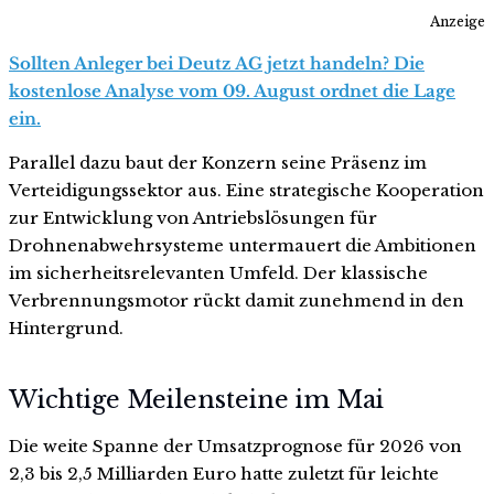
Anzeige
Sollten Anleger bei Deutz AG jetzt handeln? Die
kostenlose Analyse vom 09. August ordnet die Lage
ein.
Parallel dazu baut der Konzern seine Präsenz im
Verteidigungssektor aus. Eine strategische Kooperation
zur Entwicklung von Antriebslösungen für
Drohnenabwehrsysteme untermauert die Ambitionen
im sicherheitsrelevanten Umfeld. Der klassische
Verbrennungsmotor rückt damit zunehmend in den
Hintergrund.
Wichtige Meilensteine im Mai
Die weite Spanne der Umsatzprognose für 2026 von
2,3 bis 2,5 Milliarden Euro hatte zuletzt für leichte