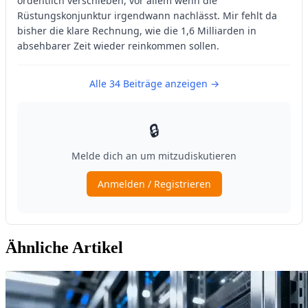
Ähnliche Artikel