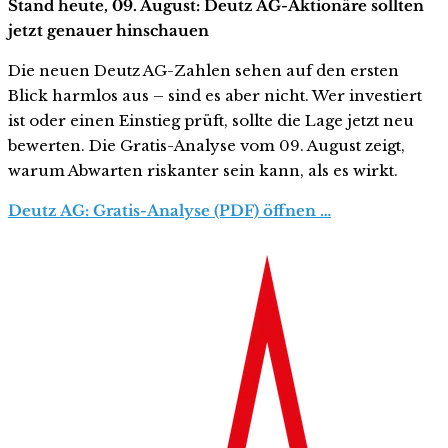
Stand heute, 09. August: Deutz AG-Aktionäre sollten
jetzt genauer hinschauen
Die neuen Deutz AG-Zahlen sehen auf den ersten
Blick harmlos aus – sind es aber nicht. Wer investiert
ist oder einen Einstieg prüft, sollte die Lage jetzt neu
bewerten. Die Gratis-Analyse vom 09. August zeigt,
warum Abwarten riskanter sein kann, als es wirkt.
Deutz AG: Gratis-Analyse (PDF) öffnen …