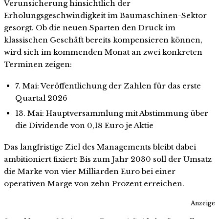
Verunsicherung hinsichtlich der
Erholungsgeschwindigkeit im Baumaschinen-Sektor
gesorgt. Ob die neuen Sparten den Druck im
klassischen Geschäft bereits kompensieren können,
wird sich im kommenden Monat an zwei konkreten
Terminen zeigen:
7. Mai: Veröffentlichung der Zahlen für das erste
Quartal 2026
13. Mai: Hauptversammlung mit Abstimmung über
die Dividende von 0,18 Euro je Aktie
Das langfristige Ziel des Managements bleibt dabei
ambitioniert fixiert: Bis zum Jahr 2030 soll der Umsatz
die Marke von vier Milliarden Euro bei einer
operativen Marge von zehn Prozent erreichen.
Anzeige