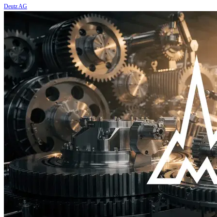
Deutz AG