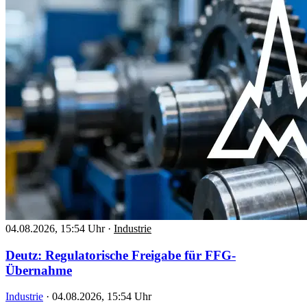
04.08.2026, 15:54 Uhr
·
Industrie
Deutz: Regulatorische Freigabe für FFG-
Übernahme
Industrie
·
04.08.2026, 15:54 Uhr