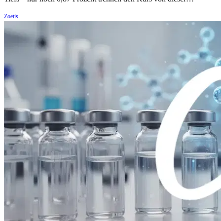
Zoetis