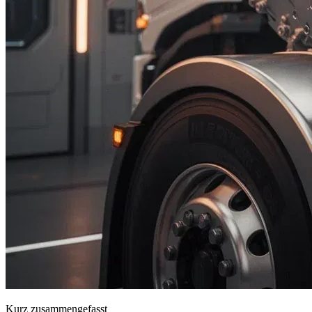
Kurz zusammengefasst