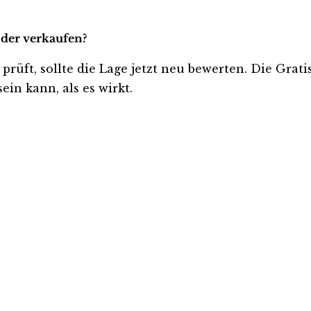
oder verkaufen?
 prüft, sollte die Lage jetzt neu bewerten. Die Grat
ein kann, als es wirkt.