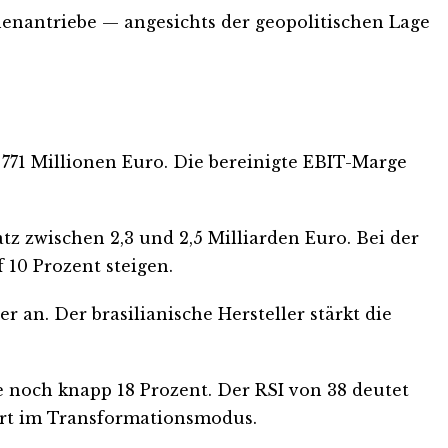
enantriebe — angesichts der geopolitischen Lage
771 Millionen Euro. Die bereinigte EBIT-Marge
z zwischen 2,3 und 2,5 Milliarden Euro. Bei der
 10 Prozent steigen.
an. Der brasilianische Hersteller stärkt die
e noch knapp 18 Prozent. Der RSI von 38 deutet
Wert im Transformationsmodus.