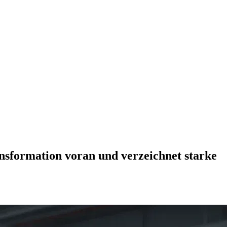
ansformation voran und verzeichnet starke