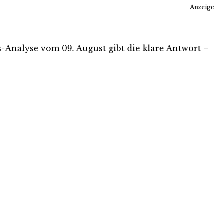
Anzeige
is-Analyse vom 09. August gibt die klare Antwort –