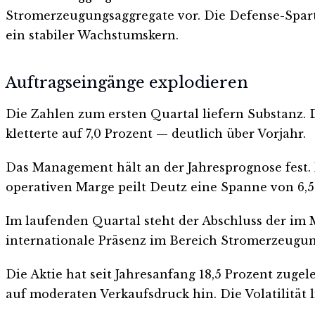
Stromerzeugungsaggregate vor. Die Defense-Spart
ein stabiler Wachstumskern.
Auftragseingänge explodieren
Die Zahlen zum ersten Quartal liefern Substanz. 
kletterte auf 7,0 Prozent — deutlich über Vorjahr.
Das Management hält an der Jahresprognose fest. 
operativen Marge peilt Deutz eine Spanne von 6,5 b
Im laufenden Quartal steht der Abschluss der im 
internationale Präsenz im Bereich Stromerzeugun
Die Aktie hat seit Jahresanfang 18,5 Prozent zuge
auf moderaten Verkaufsdruck hin. Die Volatilität