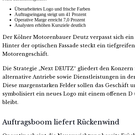
Überarbeitetes Logo und frische Farben
Auftragseingang steigt um 41 Prozent
Operative Marge erreicht 7,0 Prozent
Analysten erhöhen Kursziele deutlich
Der Kölner Motorenbauer Deutz verpasst sich ein 
Hinter der optischen Fassade steckt ein tiefgrei
Motorengeschäft.
Die Strategie „Next DEUTZ“ gliedert den Konzern f
alternative Antriebe sowie Dienstleistungen in d
Diese margenstarken Felder sollen das Geschäft
symbolisiert ein neues Logo mit einem offenen D
bleibt.
Auftragsboom liefert Rückenwind