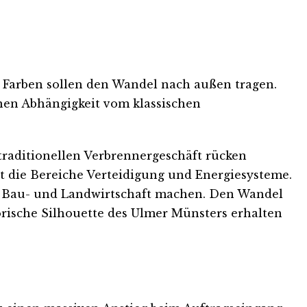
e Farben sollen den Wandel nach außen tragen.
inen Abhängigkeit vom klassischen
 traditionellen Verbrennergeschäft rücken
t die Bereiche Verteidigung und Energiesysteme.
r Bau- und Landwirtschaft machen. Den Wandel
rische Silhouette des Ulmer Münsters erhalten