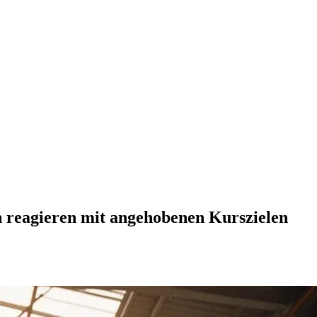
en reagieren mit angehobenen Kurszielen