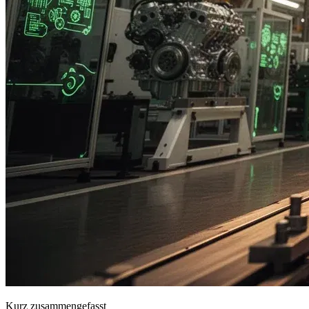
Kurz zusammengefasst