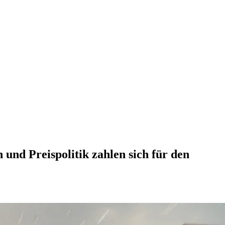
und Preispolitik zahlen sich für den