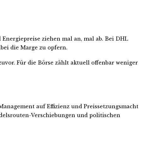
 Energiepreise ziehen mal an, mal ab. Bei DHL
ei die Marge zu opfern.
uvor. Für die Börse zählt aktuell offenbar weniger
s Management auf Effizienz und Preissetzungsmacht
ndelsrouten-Verschiebungen und politischen