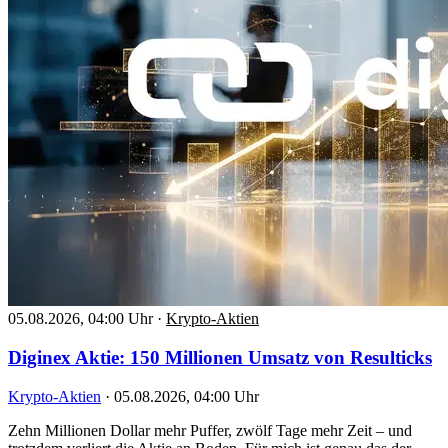
05.08.2026, 04:00 Uhr
·
Krypto-Aktien
Diginex Aktie: 150 Millionen Umsatz von Resulticks
Krypto-Aktien
·
05.08.2026, 04:00 Uhr
Zehn Millionen Dollar mehr Puffer, zwölf Tage mehr Zeit – und