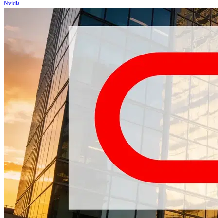
Nvidia