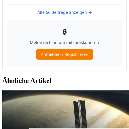
Ähnliche Artikel