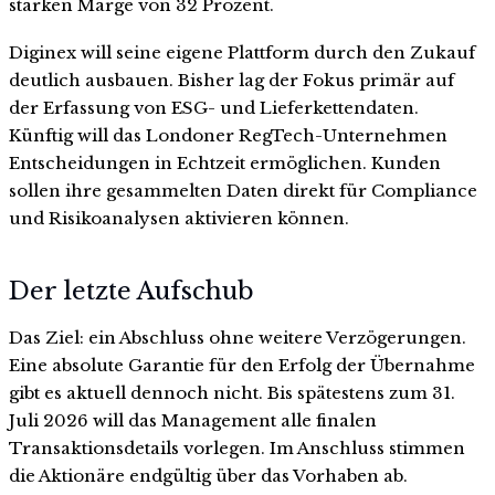
starken Marge von 32 Prozent.
Diginex will seine eigene Plattform durch den Zukauf
deutlich ausbauen. Bisher lag der Fokus primär auf
der Erfassung von ESG- und Lieferkettendaten.
Künftig will das Londoner RegTech-Unternehmen
Entscheidungen in Echtzeit ermöglichen. Kunden
sollen ihre gesammelten Daten direkt für Compliance
und Risikoanalysen aktivieren können.
Der letzte Aufschub
Das Ziel: ein Abschluss ohne weitere Verzögerungen.
Eine absolute Garantie für den Erfolg der Übernahme
gibt es aktuell dennoch nicht. Bis spätestens zum 31.
Juli 2026 will das Management alle finalen
Transaktionsdetails vorlegen. Im Anschluss stimmen
die Aktionäre endgültig über das Vorhaben ab.