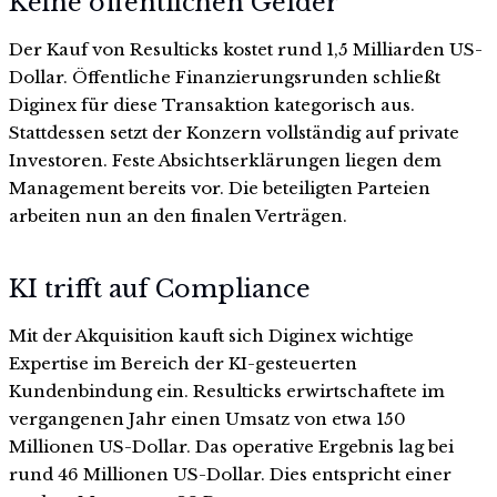
Keine öffentlichen Gelder
Der Kauf von Resulticks kostet rund 1,5 Milliarden US-
Dollar. Öffentliche Finanzierungsrunden schließt
Diginex für diese Transaktion kategorisch aus.
Stattdessen setzt der Konzern vollständig auf private
Investoren. Feste Absichtserklärungen liegen dem
Management bereits vor. Die beteiligten Parteien
arbeiten nun an den finalen Verträgen.
KI trifft auf Compliance
Mit der Akquisition kauft sich Diginex wichtige
Expertise im Bereich der KI-gesteuerten
Kundenbindung ein. Resulticks erwirtschaftete im
vergangenen Jahr einen Umsatz von etwa 150
Millionen US-Dollar. Das operative Ergebnis lag bei
rund 46 Millionen US-Dollar. Dies entspricht einer