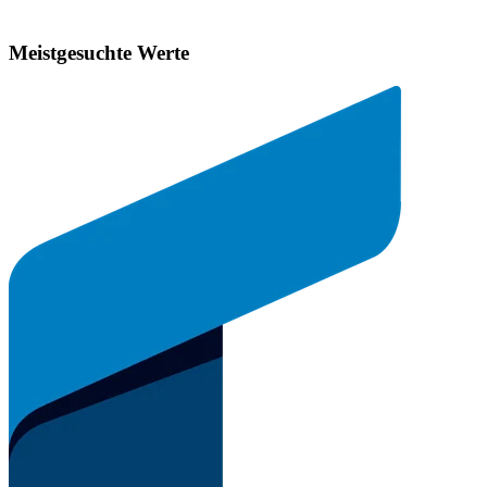
Meistgesuchte Werte