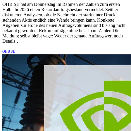
OHB SE hat am Donnerstag im Rahmen der Zahlen zum ersten
Halbjahr 2026 einen Rekordauftragsbestand vermeldet. Seither
diskutieren Analysten, ob die Nachricht der stark unter Druck
stehenden Aktie endlich eine Wende bringen kann. Konkrete
Angaben zur Höhe des neuen Auftragsvolumens sind bislang nicht
bekannt geworden. Rekordaufträge ohne belastbare Zahlen Die
Meldung selbst bleibt vage: Weder der genaue Auftragswert noch
Details…
OHB SE