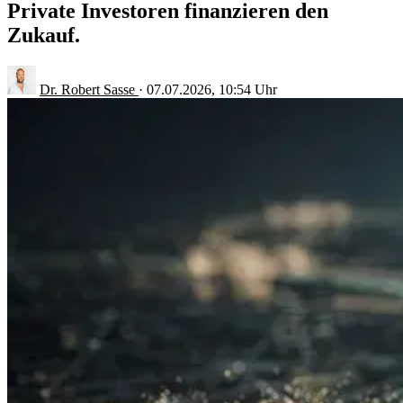
Private Investoren finanzieren den
Zukauf.
Dr. Robert Sasse
·
07.07.2026, 10:54 Uhr