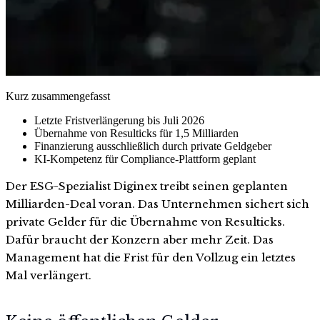
Kurz zusammengefasst
Letzte Fristverlängerung bis Juli 2026
Übernahme von Resulticks für 1,5 Milliarden
Finanzierung ausschließlich durch private Geldgeber
KI-Kompetenz für Compliance-Plattform geplant
Der ESG-Spezialist Diginex treibt seinen geplanten
Milliarden-Deal voran. Das Unternehmen sichert sich
private Gelder für die Übernahme von Resulticks.
Dafür braucht der Konzern aber mehr Zeit. Das
Management hat die Frist für den Vollzug ein letztes
Mal verlängert.