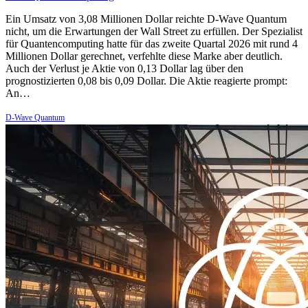
Ein Umsatz von 3,08 Millionen Dollar reichte D-Wave Quantum
nicht, um die Erwartungen der Wall Street zu erfüllen. Der Spezialist
für Quantencomputing hatte für das zweite Quartal 2026 mit rund 4
Millionen Dollar gerechnet, verfehlte diese Marke aber deutlich.
Auch der Verlust je Aktie von 0,13 Dollar lag über den
prognostizierten 0,08 bis 0,09 Dollar. Die Aktie reagierte prompt:
An…
D-Wave Quantum