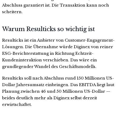
Abschluss garantiert ist. Die Transaktion kann noch
scheitern.
Warum Resulticks so wichtig ist
Resulticks ist ein Anbieter von Customer-Engagement-
Lösungen. Die Übernahme würde Diginex von reiner
ESG-Berichterstattung in Richtung Echtzeit-
Kundeninteraktion verschieben. Das wäre ein
grundlegender Wandel des Geschäftsmodells.
Resulticks soll nach Abschluss rund 150 Millionen US-
Dollar Jahresumsatz einbringen. Das EBITDA liegt laut
Planung zwischen 46 und 50 Millionen US-Dollar —
beides deutlich mehr als Diginex selbst derzeit
erwirtschaftet.