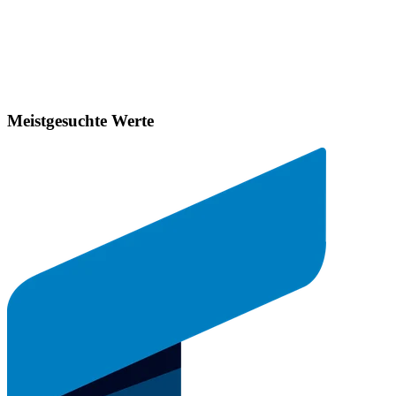
Meistgesuchte Werte