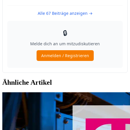
Ähnliche Artikel