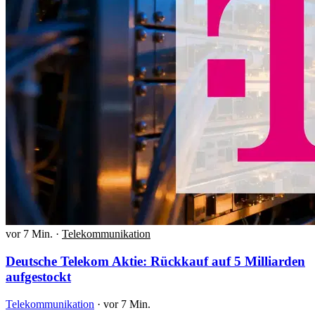
vor 7 Min.
·
Telekommunikation
Deutsche Telekom Aktie: Rückkauf auf 5 Milliarden
aufgestockt
Telekommunikation
·
vor 7 Min.