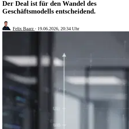
Der Deal ist für den Wandel des
Geschäftsmodells entscheidend.
Felix Baarz
·
19.06.2026, 20:34 Uhr