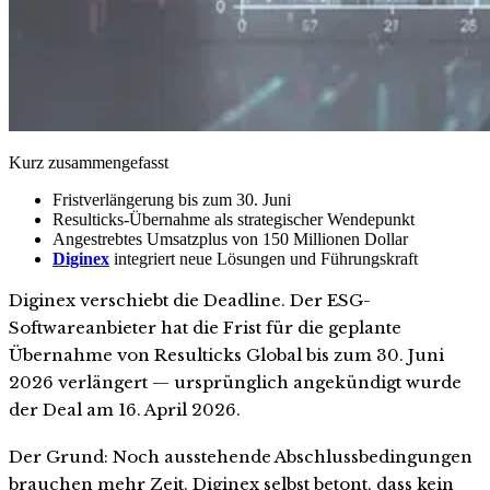
Kurz zusammengefasst
Fristverlängerung bis zum 30. Juni
Resulticks-Übernahme als strategischer Wendepunkt
Angestrebtes Umsatzplus von 150 Millionen Dollar
Diginex
integriert neue Lösungen und Führungskraft
Diginex verschiebt die Deadline. Der ESG-
Softwareanbieter hat die Frist für die geplante
Übernahme von Resulticks Global bis zum 30. Juni
2026 verlängert — ursprünglich angekündigt wurde
der Deal am 16. April 2026.
Der Grund: Noch ausstehende Abschlussbedingungen
brauchen mehr Zeit. Diginex selbst betont, dass kein