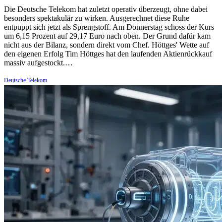
Die Deutsche Telekom hat zuletzt operativ überzeugt, ohne dabei
besonders spektakulär zu wirken. Ausgerechnet diese Ruhe
entpuppt sich jetzt als Sprengstoff. Am Donnerstag schoss der Kurs
um 6,15 Prozent auf 29,17 Euro nach oben. Der Grund dafür kam
nicht aus der Bilanz, sondern direkt vom Chef. Höttges' Wette auf
den eigenen Erfolg Tim Höttges hat den laufenden Aktienrückkauf
massiv aufgestockt.…
Deutsche Telekom