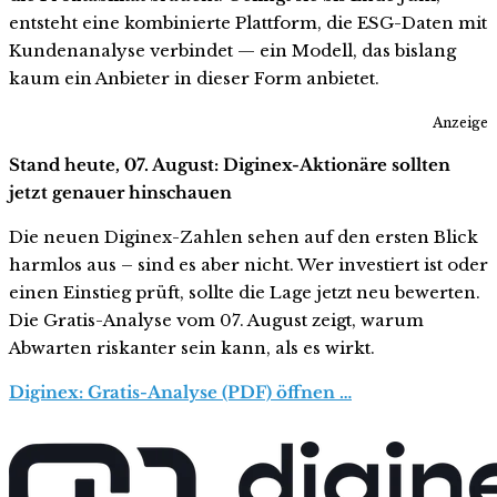
entsteht eine kombinierte Plattform, die ESG-Daten mit
Kundenanalyse verbindet — ein Modell, das bislang
kaum ein Anbieter in dieser Form anbietet.
Anzeige
Stand heute, 07. August: Diginex-Aktionäre sollten
jetzt genauer hinschauen
Die neuen Diginex-Zahlen sehen auf den ersten Blick
harmlos aus – sind es aber nicht. Wer investiert ist oder
einen Einstieg prüft, sollte die Lage jetzt neu bewerten.
Die Gratis-Analyse vom 07. August zeigt, warum
Abwarten riskanter sein kann, als es wirkt.
Diginex: Gratis-Analyse (PDF) öffnen …