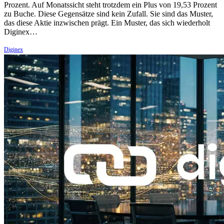
Prozent. Auf Monatssicht steht trotzdem ein Plus von 19,53 Prozent
zu Buche. Diese Gegensätze sind kein Zufall. Sie sind das Muster,
das diese Aktie inzwischen prägt. Ein Muster, das sich wiederholt
Diginex…
Diginex