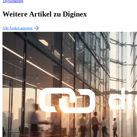
Thyssenkrupp
Weitere Artikel zu Diginex
Alle Artikel anzeigen