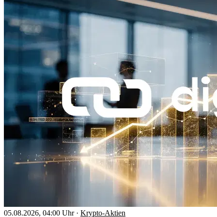
05.08.2026, 04:00 Uhr
·
Krypto-Aktien