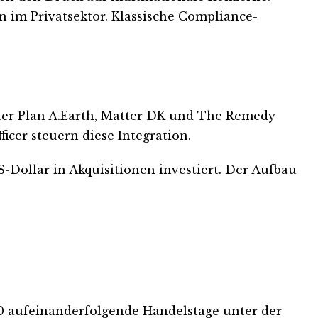
 im Privatsektor. Klassische Compliance-
nter Plan A.Earth, Matter DK und The Remedy
icer steuern diese Integration.
-Dollar in Akquisitionen investiert. Der Aufbau
30 aufeinanderfolgende Handelstage unter der