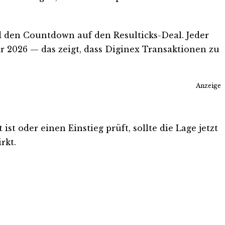
nd den Countdown auf den Resulticks-Deal. Jeder
r 2026 — das zeigt, dass Diginex Transaktionen zu
Anzeige
st oder einen Einstieg prüft, sollte die Lage jetzt
rkt.