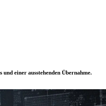
rs und einer ausstehenden Übernahme.