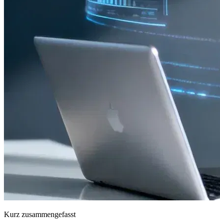
Kurz zusammengefasst