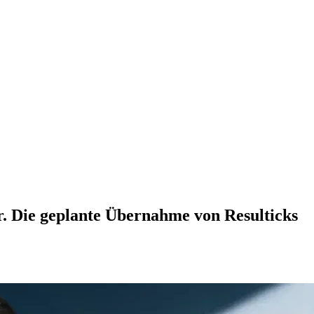
er. Die geplante Übernahme von Resulticks