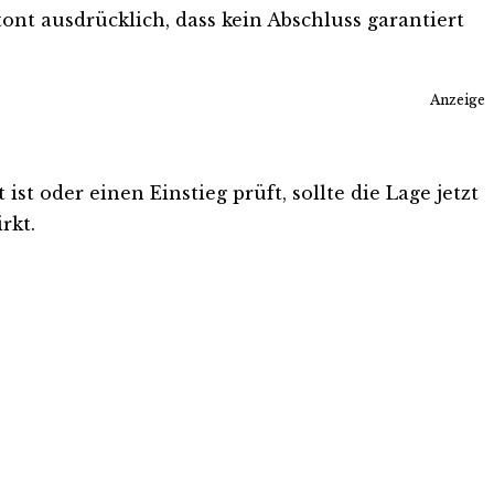
tont ausdrücklich, dass kein Abschluss garantiert
Anzeige
st oder einen Einstieg prüft, sollte die Lage jetzt
rkt.