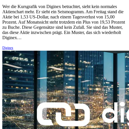
Wer die Kursgrafik von Diginex betrachtet, sieht kein normales
Aktienchart mehr. Er sieht ein Seismogramm. Am Freitag stand die
Aktie bei 1,53 US-Dollar, nach einem Tagesverlust von 15,00
Prozent. Auf Monatssicht steht trotzdem ein Plus von 19,53 Prozent
zu Buche. Diese Gegensätze sind kein Zufall. Sie sind das Muster,
das diese Aktie inzwischen prägt. Ein Muster, das sich wiederholt
Diginex…
Diginex