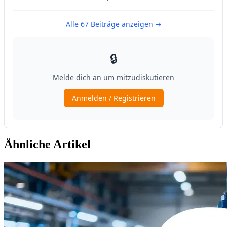
Ähnliche Artikel