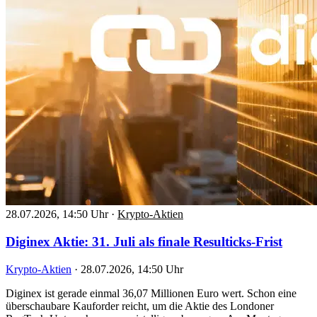
28.07.2026, 14:50 Uhr
·
Krypto-Aktien
Diginex Aktie: 31. Juli als finale Resulticks-Frist
Krypto-Aktien
·
28.07.2026, 14:50 Uhr
Diginex ist gerade einmal 36,07 Millionen Euro wert. Schon eine
überschaubare Kauforder reicht, um die Aktie des Londoner