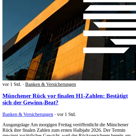
vor 1 Std.
·
Banken & Versicherungen
Münchener Rück vor finalen H1-Zahlen: Bestätigt
sich der Gewinn-Beat?
Banken & Versicherungen
·
vor 1 Std.
Ausgangslage Am morgigen Freitag veröffentlicht die Münchener
Rück ihre finalen Zahlen zum ersten Halbjahr 2026. Der Termin
gewinnt zusätzliches Gewicht, weil der Rückversicherer bereits am