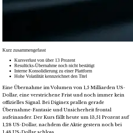
Kurz zusammengefasst
Kursverlust von über 13 Prozent
Resulticks-Übernahme noch nicht bestätigt
Interne Konsolidierung zu einer Plattform
Hohe Volatilität kennzeichnet den Titel
Eine Übernahme im Volumen von 1,5 Milliarden US-
Dollar, eine verstrichene Frist und noch immer kein
offizielles Signal. Bei Diginex prallen gerade
Übernahme-Fantasie und Unsicherheit frontal
aufeinander. Der Kurs fällt heute um 13,51 Prozent auf
1,28 US-Dollar, nachdem die Aktie gestern noch bei
1,48 US-Dollar schloss.