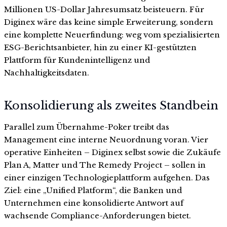
Millionen US-Dollar Jahresumsatz beisteuern. Für
Diginex wäre das keine simple Erweiterung, sondern
eine komplette Neuerfindung: weg vom spezialisierten
ESG-Berichtsanbieter, hin zu einer KI-gestützten
Plattform für Kundenintelligenz und
Nachhaltigkeitsdaten.
Konsolidierung als zweites Standbein
Parallel zum Übernahme-Poker treibt das
Management eine interne Neuordnung voran. Vier
operative Einheiten – Diginex selbst sowie die Zukäufe
Plan A, Matter und The Remedy Project – sollen in
einer einzigen Technologieplattform aufgehen. Das
Ziel: eine „Unified Platform“, die Banken und
Unternehmen eine konsolidierte Antwort auf
wachsende Compliance-Anforderungen bietet.