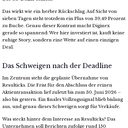
Das wirkt wie ein herber Rückschlag. Auf Sicht von
sieben Tagen steht trotzdem ein Plus von 39,49 Prozent
zu Buche. Genau dieser Kontrast macht Diginex
gerade so spannend: Wer hier investiert ist, kauft keine
ruhige Story, sondern eine Wette auf einen einzigen
Deal.
Das Schweigen nach der Deadline
Im Zentrum steht die geplante Übernahme von
Resulticks. Die Frist für den Abschluss der reinen
Aktientransaktion lief zuletzt bis zum 30. Juni 2026 –
also bis gestern. Ein finales Vollzugssignal blieb bislang
aus, und genau dieses Schweigen sorgt für Verkäufe.
Was steckt hinter dem Interesse an Resulticks? Das
Unternehmen soll Berichten zufolge rund 150