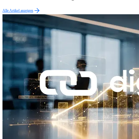
Alle Artikel anzeigen