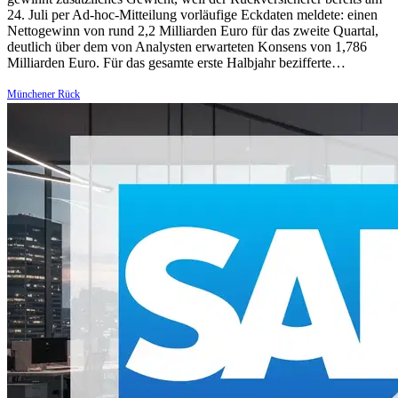
24. Juli per Ad-hoc-Mitteilung vorläufige Eckdaten meldete: einen
Nettogewinn von rund 2,2 Milliarden Euro für das zweite Quartal,
deutlich über dem von Analysten erwarteten Konsens von 1,786
Milliarden Euro. Für das gesamte erste Halbjahr bezifferte…
Münchener Rück