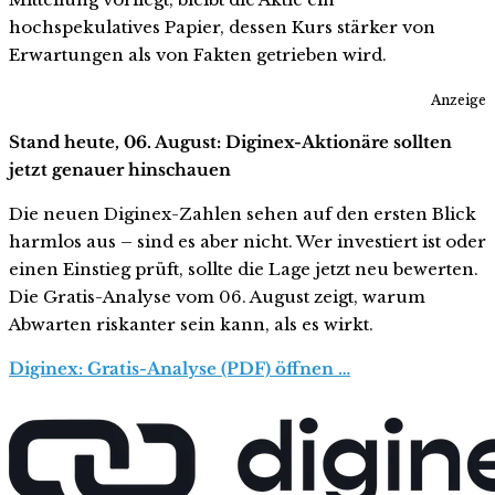
hochspekulatives Papier, dessen Kurs stärker von
Erwartungen als von Fakten getrieben wird.
Anzeige
Stand heute, 06. August: Diginex-Aktionäre sollten
jetzt genauer hinschauen
Die neuen Diginex-Zahlen sehen auf den ersten Blick
harmlos aus – sind es aber nicht. Wer investiert ist oder
einen Einstieg prüft, sollte die Lage jetzt neu bewerten.
Die Gratis-Analyse vom 06. August zeigt, warum
Abwarten riskanter sein kann, als es wirkt.
Diginex: Gratis-Analyse (PDF) öffnen …