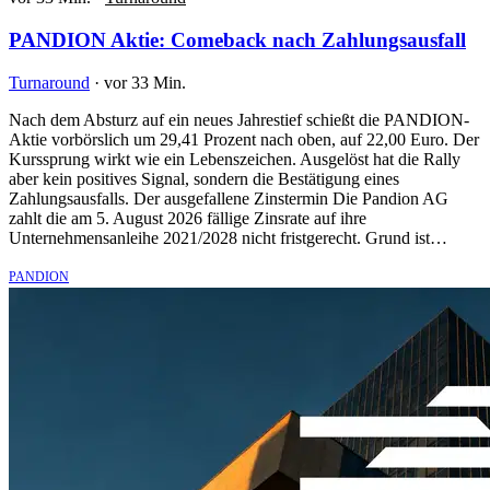
PANDION Aktie: Comeback nach Zahlungsausfall
Turnaround
·
vor 33 Min.
Nach dem Absturz auf ein neues Jahrestief schießt die PANDION-
Aktie vorbörslich um 29,41 Prozent nach oben, auf 22,00 Euro. Der
Kurssprung wirkt wie ein Lebenszeichen. Ausgelöst hat die Rally
aber kein positives Signal, sondern die Bestätigung eines
Zahlungsausfalls. Der ausgefallene Zinstermin Die Pandion AG
zahlt die am 5. August 2026 fällige Zinsrate auf ihre
Unternehmensanleihe 2021/2028 nicht fristgerecht. Grund ist…
PANDION