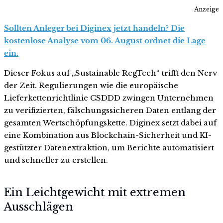
Anzeige
Sollten Anleger bei Diginex jetzt handeln? Die
kostenlose Analyse vom 06. August ordnet die Lage
ein.
Dieser Fokus auf „Sustainable RegTech“ trifft den Nerv
der Zeit. Regulierungen wie die europäische
Lieferkettenrichtlinie CSDDD zwingen Unternehmen
zu verifizierten, fälschungssicheren Daten entlang der
gesamten Wertschöpfungskette. Diginex setzt dabei auf
eine Kombination aus Blockchain-Sicherheit und KI-
gestützter Datenextraktion, um Berichte automatisiert
und schneller zu erstellen.
Ein Leichtgewicht mit extremen
Ausschlägen