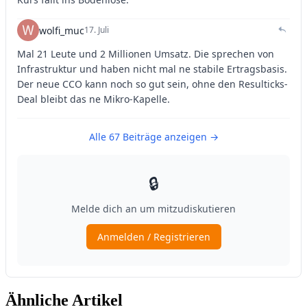
Ähnliche Artikel