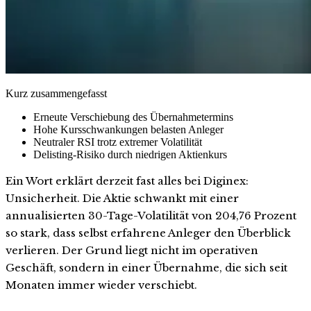
Kurz zusammengefasst
Erneute Verschiebung des Übernahmetermins
Hohe Kursschwankungen belasten Anleger
Neutraler RSI trotz extremer Volatilität
Delisting-Risiko durch niedrigen Aktienkurs
Ein Wort erklärt derzeit fast alles bei Diginex:
Unsicherheit. Die Aktie schwankt mit einer
annualisierten 30-Tage-Volatilität von 204,76 Prozent
so stark, dass selbst erfahrene Anleger den Überblick
verlieren. Der Grund liegt nicht im operativen
Geschäft, sondern in einer Übernahme, die sich seit
Monaten immer wieder verschiebt.