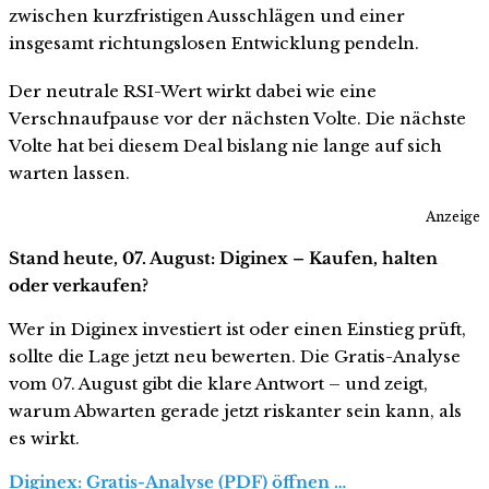
zwischen kurzfristigen Ausschlägen und einer
insgesamt richtungslosen Entwicklung pendeln.
Der neutrale RSI-Wert wirkt dabei wie eine
Verschnaufpause vor der nächsten Volte. Die nächste
Volte hat bei diesem Deal bislang nie lange auf sich
warten lassen.
Anzeige
Stand heute, 07. August: Diginex – Kaufen, halten
oder verkaufen?
Wer in Diginex investiert ist oder einen Einstieg prüft,
sollte die Lage jetzt neu bewerten. Die Gratis-Analyse
vom 07. August gibt die klare Antwort – und zeigt,
warum Abwarten gerade jetzt riskanter sein kann, als
es wirkt.
Diginex: Gratis-Analyse (PDF) öffnen …