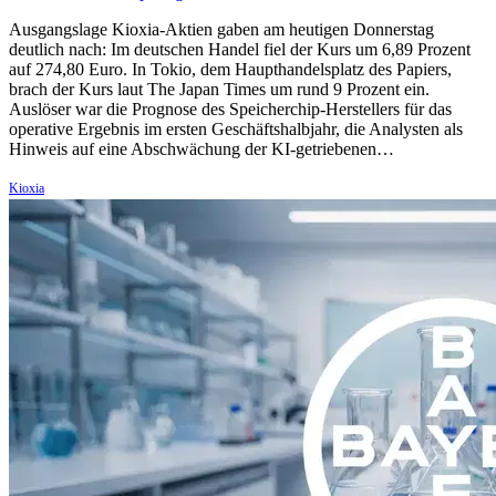
Ausgangslage Kioxia-Aktien gaben am heutigen Donnerstag
deutlich nach: Im deutschen Handel fiel der Kurs um 6,89 Prozent
auf 274,80 Euro. In Tokio, dem Haupthandelsplatz des Papiers,
brach der Kurs laut The Japan Times um rund 9 Prozent ein.
Auslöser war die Prognose des Speicherchip-Herstellers für das
operative Ergebnis im ersten Geschäftshalbjahr, die Analysten als
Hinweis auf eine Abschwächung der KI-getriebenen…
Kioxia