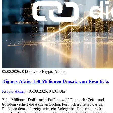
05.08.2026, 04:00 Uhr
·
Krypto-Aktien
Diginex Aktie: 150 Millionen Umsatz von Resulticks
Krypto-Aktien
·
05.08.2026, 04:00 Uhr
Zehn Millionen Dollar mehr Puffer, zwölf Tage mehr Zeit – und
trotzdem verliert die Aktie an Boden. Für mich ist genau das der
Punkt, an dem sich zeigt, wie sehr Anleger bei Diginex derzeit