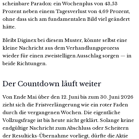
scheinbare Paradox: ein Wochenplus von 43,53
Prozent neben einem Tagesverlust von 4,69 Prozent,
ohne dass sich am fundamentalen Bild viel geändert
hätte.
Bleibt Diginex bei diesem Muster, könnte selbst eine
kleine Nachricht aus dem Verhandlungsprozess
wieder für einen zweistelligen Ausschlag sorgen — in
beide Richtungen.
Der Countdown läuft weiter
Von Ende Mai über den 12. Juni bis zum 30. Juni 2026
zieht sich die Fristverlängerung wie ein roter Faden
durch die vergangenen Wochen. Die eigentliche
Vollzugsfrage ist bis heute nicht geklärt. Solange keine
endgültige Nachricht zum Abschluss oder Scheitern
der Resulticks-Übernahme vorliegt, dürfte die Aktie