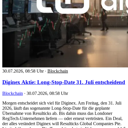
30.07.2026, 08:58 Uhr
·
Blockchain
Diginex Aktie: Long-Stop-Date 31. Juli entscheidend
Blockchain
·
30.07.2026, 08:58 Uhr
Morgen entscheidet sich viel für Diginex. Am Freitag, den 31. Juli
2026, läuft das sogenannte Long-Stop-Date für die geplante
Übernahme von Resulticks ab. Bis dahin muss das Londoner
RegTech-Unternehmen liefern — oder erneut vertrösten. Ein Deal,
der alles verändert Diginex will Resulticks Global Companies Pte.