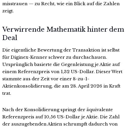
misstrauen — zu Recht, wie ein Blick auf die Zahlen
zeigt.
Verwirrende Mathematik hinter dem
Deal
Die eigentliche Bewertung der Transaktion ist selbst
für Diginex-Kenner schwer zu durchschauen.
Ursprünglich basierte die Gegenleistung je Aktie auf
einem Referenzpreis von 1,32 US-Dollar. Dieser Wert
stammte aus der Zeit vor einer 8-zu-1-
Aktienkonsolidierung, die am 28. April 2026 in Kraft
trat.
Nach der Konsolidierung springt der äquivalente
Referenzpreis auf 10,56 US-Dollar je Aktie. Die Zahl
der auszugebenden Aktien schrumpft dadurch von