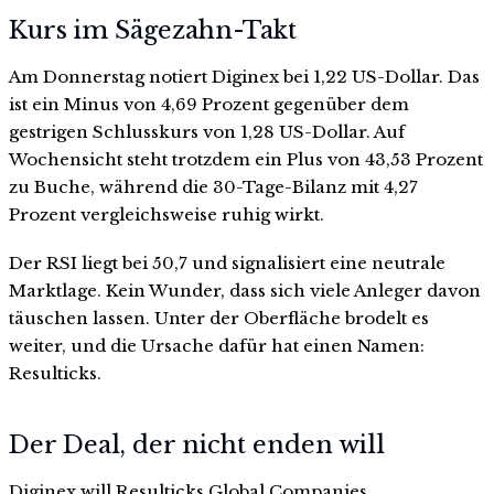
Kurs im Sägezahn-Takt
Am Donnerstag notiert Diginex bei 1,22 US-Dollar. Das
ist ein Minus von 4,69 Prozent gegenüber dem
gestrigen Schlusskurs von 1,28 US-Dollar. Auf
Wochensicht steht trotzdem ein Plus von 43,53 Prozent
zu Buche, während die 30-Tage-Bilanz mit 4,27
Prozent vergleichsweise ruhig wirkt.
Der RSI liegt bei 50,7 und signalisiert eine neutrale
Marktlage. Kein Wunder, dass sich viele Anleger davon
täuschen lassen. Unter der Oberfläche brodelt es
weiter, und die Ursache dafür hat einen Namen:
Resulticks.
Der Deal, der nicht enden will
Diginex will Resulticks Global Companies