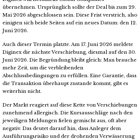
übernehmen. Ursprünglich sollte der Deal bis zum 29.
Mai 2026 abgeschlossen sein. Diese Frist verstrich, also
einigten sich beide Seiten auf ein neues Datum: den 12.
Juni 2026.
Auch dieser Termin platzte. Am 17. Juni 2026 meldete
Diginex die nächste Verschiebung, diesmal auf den 30.
Juni 2026. Die Begründung bleibt gleich: Man brauche
mehr Zeit, um die verbleibenden
Abschlussbedingungen zu erfüllen. Eine Garantie, dass
die Transaktion überhaupt zustande kommt, gibt es
weiterhin nicht.
Der Markt reagiert auf diese Kette von Verschiebungen
zunehmend allergisch. Die Kursausschläge nach den
jeweiligen Meldungen fielen gemischt aus, oft aber
negativ. Das deutet darauf hin, dass Anleger dem
Ausführungsrisiko und der drohenden Verwässerung