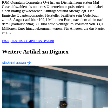
IQM Quantum Computers Oyj hat am Dienstag zum ersten Mal
Geschäftszahlen als notiertes Unternehmen präsentiert – und dabei
einen kräftig gewachsenen Auftragsbestand offengelegt. Der
finnische Quantencomputer-Hersteller bezifferte sein Orderbuch
zum 3. August auf über 102,1 Millionen Euro, nachdem allein nach
dem Quartalsstichtag 30. Juni neue Verträge im Volumen von 33,0
Millionen Euro hinzugekommen waren. Für Anleger, die das Papier
erst…
IQM QUANTUM COMPUTERS OY-ADR
Weitere Artikel zu Diginex
Alle Artikel anzeigen