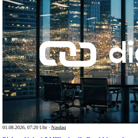
01.08.2026, 07:20 Uhr
·
Nasdaq