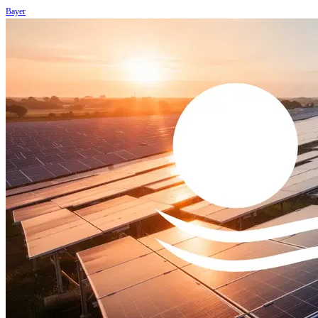
Bayer