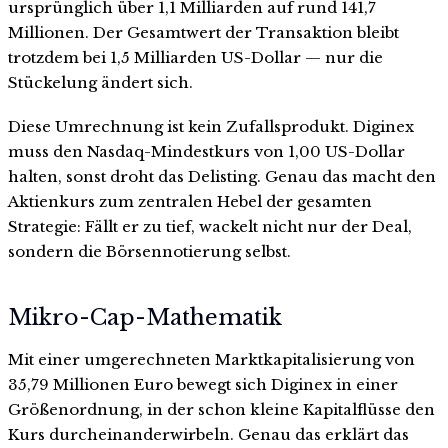
ursprünglich über 1,1 Milliarden auf rund 141,7
Millionen. Der Gesamtwert der Transaktion bleibt
trotzdem bei 1,5 Milliarden US-Dollar — nur die
Stückelung ändert sich.
Diese Umrechnung ist kein Zufallsprodukt. Diginex
muss den Nasdaq-Mindestkurs von 1,00 US-Dollar
halten, sonst droht das Delisting. Genau das macht den
Aktienkurs zum zentralen Hebel der gesamten
Strategie: Fällt er zu tief, wackelt nicht nur der Deal,
sondern die Börsennotierung selbst.
Mikro-Cap-Mathematik
Mit einer umgerechneten Marktkapitalisierung von
35,79 Millionen Euro bewegt sich Diginex in einer
Größenordnung, in der schon kleine Kapitalflüsse den
Kurs durcheinanderwirbeln. Genau das erklärt das