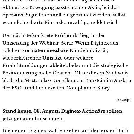
Aktien. Die Bewegung passt zu einer Aktie, bei der
operative Signale schnell eingeordnet werden, selbst
wenn keine harte Finanzkennzahl gemeldet wird.
Der nächste konkrete Prüfpunkt liegt in der
Umsetzung der Webinar-Serie. Wenn Diginex aus
solchen Formaten messbare Kundenaktivität,
wiederkehrende Umsätze oder weitere
Produktmeldungen ableitet, bekommt die strategische
Positionierung mehr Gewicht. Ohne diesen Nachweis
bleibt die Masterclass vor allem ein Baustein im Ausbau
der ESG- und Lieferketten-Compliance-Story.
Anzeige
Stand heute, 08. August: Diginex-Aktionäre sollten
jetzt genauer hinschauen
Die neuen Diginex-Zahlen sehen auf den ersten Blick