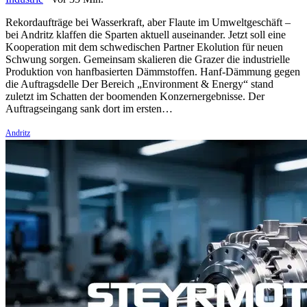
Rekordaufträge bei Wasserkraft, aber Flaute im Umweltgeschäft –
bei Andritz klaffen die Sparten aktuell auseinander. Jetzt soll eine
Kooperation mit dem schwedischen Partner Ekolution für neuen
Schwung sorgen. Gemeinsam skalieren die Grazer die industrielle
Produktion von hanfbasierten Dämmstoffen. Hanf-Dämmung gegen
die Auftragsdelle Der Bereich „Environment & Energy“ stand
zuletzt im Schatten der boomenden Konzernergebnisse. Der
Auftragseingang sank dort im ersten…
Andritz