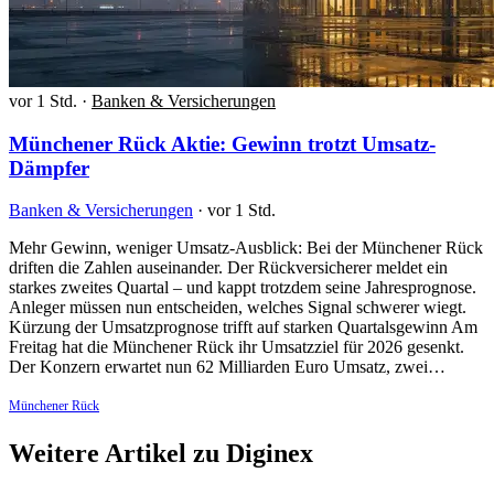
vor 1 Std.
·
Banken & Versicherungen
Münchener Rück Aktie: Gewinn trotzt Umsatz-
Dämpfer
Banken & Versicherungen
·
vor 1 Std.
Mehr Gewinn, weniger Umsatz-Ausblick: Bei der Münchener Rück
driften die Zahlen auseinander. Der Rückversicherer meldet ein
starkes zweites Quartal – und kappt trotzdem seine Jahresprognose.
Anleger müssen nun entscheiden, welches Signal schwerer wiegt.
Kürzung der Umsatzprognose trifft auf starken Quartalsgewinn Am
Freitag hat die Münchener Rück ihr Umsatzziel für 2026 gesenkt.
Der Konzern erwartet nun 62 Milliarden Euro Umsatz, zwei…
Münchener Rück
Weitere Artikel zu Diginex