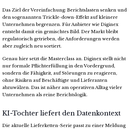
Das Ziel der Vereinfachung: Berichtslasten senken und
den sogenannten Trickle-down-Effekt auf kleinere
Unternehmen begrenzen. Für Anbieter wie Diginex
entsteht damit ein gemischtes Bild. Der Markt bleibt
regulatorisch getrieben, die Anforderungen werden
aber zugleich neu sortiert.
Genau hier setzt die Masterclass an. Diginex stellt nicht
nur formale Pflichterfüllung in den Vordergrund,
sondern die Fähigkeit, auf Störungen zu reagieren,
ohne Risiken auf Beschäftigte und Lieferanten
abzuwälzen. Das ist näher am operativen Alltag vieler
Unternehmen als reine Berichtslogik.
KI-Tochter liefert den Datenkontext
Die aktuelle Lieferketten-Serie passt zu einer Meldung