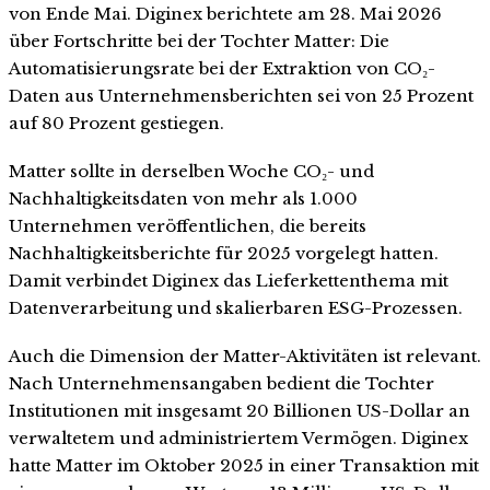
von Ende Mai. Diginex berichtete am 28. Mai 2026
über Fortschritte bei der Tochter Matter: Die
Automatisierungsrate bei der Extraktion von CO₂-
Daten aus Unternehmensberichten sei von 25 Prozent
auf 80 Prozent gestiegen.
Matter sollte in derselben Woche CO₂- und
Nachhaltigkeitsdaten von mehr als 1.000
Unternehmen veröffentlichen, die bereits
Nachhaltigkeitsberichte für 2025 vorgelegt hatten.
Damit verbindet Diginex das Lieferkettenthema mit
Datenverarbeitung und skalierbaren ESG-Prozessen.
Auch die Dimension der Matter-Aktivitäten ist relevant.
Nach Unternehmensangaben bedient die Tochter
Institutionen mit insgesamt 20 Billionen US-Dollar an
verwaltetem und administriertem Vermögen. Diginex
hatte Matter im Oktober 2025 in einer Transaktion mit