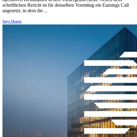
schriftlichen Bericht ist für denselben Vormittag ein Earnings Call
angesetzt, in dem die…
Steyr Motors