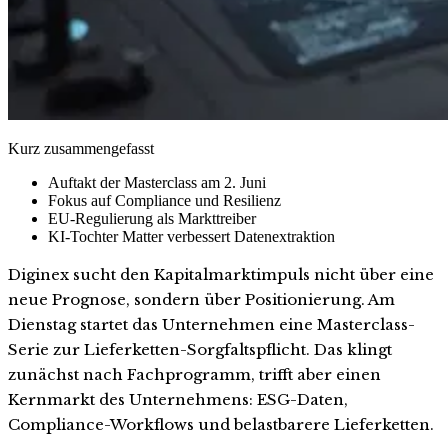
Kurz zusammengefasst
Auftakt der Masterclass am 2. Juni
Fokus auf Compliance und Resilienz
EU-Regulierung als Markttreiber
KI-Tochter Matter verbessert Datenextraktion
Diginex sucht den Kapitalmarktimpuls nicht über eine
neue Prognose, sondern über Positionierung. Am
Dienstag startet das Unternehmen eine Masterclass-
Serie zur Lieferketten-Sorgfaltspflicht. Das klingt
zunächst nach Fachprogramm, trifft aber einen
Kernmarkt des Unternehmens: ESG-Daten,
Compliance-Workflows und belastbarere Lieferketten.