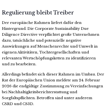
Regulierung bleibt Treiber
Der europäische Rahmen liefert dafür den
Hintergrund. Die Corporate Sustainability Due
Diligence Directive verpflichtet große Unternehmen
dazu, tatsächliche und potenzielle negative
Auswirkungen auf Menschenrechte und Umwelt in
eigenen Aktivitäten, Tochtergesellschaften und
relevanten Wertschöpfungsketten zu identifizieren
und zu bearbeiten.
Allerdings befindet sich dieser Rahmen im Umbau. Der
Rat der Europäischen Union meldete am 24. Februar
2026 die endgültige Zustimmung zu Vereinfachungen
bei Nachhaltigkeitsberichterstattung und
Sorgfaltspflichten. Betroffen sind unter anderem
CSRD und CS3D.