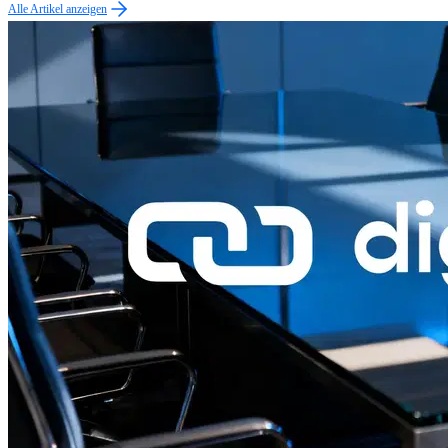
Alle Artikel anzeigen