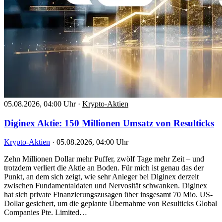
05.08.2026, 04:00 Uhr
·
Krypto-Aktien
Diginex Aktie: 150 Millionen Umsatz von Resulticks
Krypto-Aktien
·
05.08.2026, 04:00 Uhr
Zehn Millionen Dollar mehr Puffer, zwölf Tage mehr Zeit – und
trotzdem verliert die Aktie an Boden. Für mich ist genau das der
Punkt, an dem sich zeigt, wie sehr Anleger bei Diginex derzeit
zwischen Fundamentaldaten und Nervosität schwanken. Diginex
hat sich private Finanzierungszusagen über insgesamt 70 Mio. US-
Dollar gesichert, um die geplante Übernahme von Resulticks Global
Companies Pte. Limited…