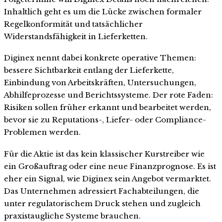
Inhaltlich geht es um die Lücke zwischen formaler
Regelkonformität und tatsächlicher
Widerstandsfähigkeit in Lieferketten.
Diginex nennt dabei konkrete operative Themen:
bessere Sichtbarkeit entlang der Lieferkette,
Einbindung von Arbeitskräften, Untersuchungen,
Abhilfeprozesse und Berichtssysteme. Der rote Faden:
Risiken sollen früher erkannt und bearbeitet werden,
bevor sie zu Reputations-, Liefer- oder Compliance-
Problemen werden.
Für die Aktie ist das kein klassischer Kurstreiber wie
ein Großauftrag oder eine neue Finanzprognose. Es ist
eher ein Signal, wie Diginex sein Angebot vermarktet.
Das Unternehmen adressiert Fachabteilungen, die
unter regulatorischem Druck stehen und zugleich
praxistaugliche Systeme brauchen.