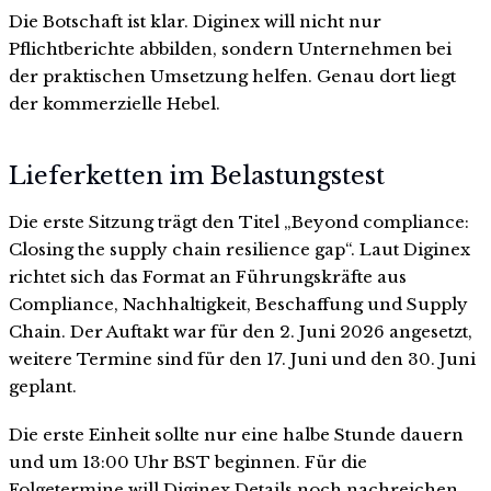
Die Botschaft ist klar. Diginex will nicht nur
Pflichtberichte abbilden, sondern Unternehmen bei
der praktischen Umsetzung helfen. Genau dort liegt
der kommerzielle Hebel.
Lieferketten im Belastungstest
Die erste Sitzung trägt den Titel „Beyond compliance:
Closing the supply chain resilience gap“. Laut Diginex
richtet sich das Format an Führungskräfte aus
Compliance, Nachhaltigkeit, Beschaffung und Supply
Chain. Der Auftakt war für den 2. Juni 2026 angesetzt,
weitere Termine sind für den 17. Juni und den 30. Juni
geplant.
Die erste Einheit sollte nur eine halbe Stunde dauern
und um 13:00 Uhr BST beginnen. Für die
Folgetermine will Diginex Details noch nachreichen.