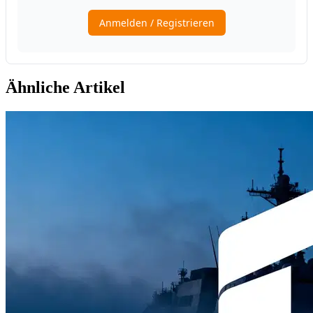
Ähnliche Artikel