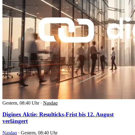
Gestern, 08:40 Uhr
·
Nasdaq
Diginex Aktie: Resulticks-Frist bis 12. August
verlängert
Nasdaq
·
Gestern, 08:40 Uhr