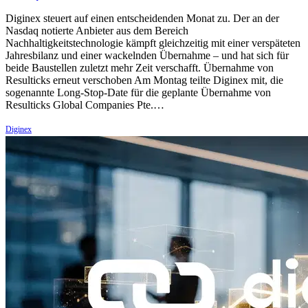
Diginex steuert auf einen entscheidenden Monat zu. Der an der
Nasdaq notierte Anbieter aus dem Bereich
Nachhaltigkeitstechnologie kämpft gleichzeitig mit einer verspäteten
Jahresbilanz und einer wackelnden Übernahme – und hat sich für
beide Baustellen zuletzt mehr Zeit verschafft. Übernahme von
Resulticks erneut verschoben Am Montag teilte Diginex mit, die
sogenannte Long-Stop-Date für die geplante Übernahme von
Resulticks Global Companies Pte.…
Diginex