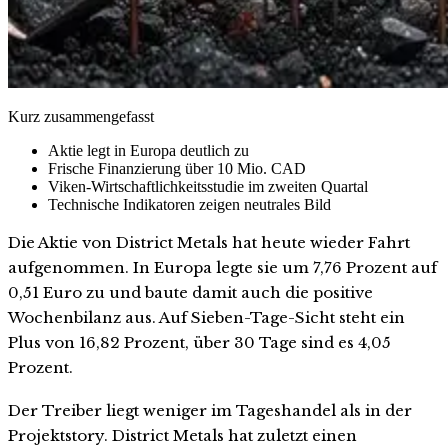
Kurz zusammengefasst
Aktie legt in Europa deutlich zu
Frische Finanzierung über 10 Mio. CAD
Viken-Wirtschaftlichkeitsstudie im zweiten Quartal
Technische Indikatoren zeigen neutrales Bild
Die Aktie von District Metals hat heute wieder Fahrt
aufgenommen. In Europa legte sie um 7,76 Prozent auf
0,51 Euro zu und baute damit auch die positive
Wochenbilanz aus. Auf Sieben-Tage-Sicht steht ein
Plus von 16,82 Prozent, über 30 Tage sind es 4,05
Prozent.
Der Treiber liegt weniger im Tageshandel als in der
Projektstory. District Metals hat zuletzt einen