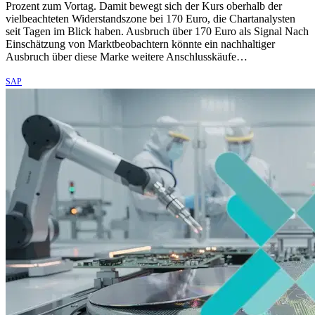
Prozent zum Vortag. Damit bewegt sich der Kurs oberhalb der
vielbeachteten Widerstandszone bei 170 Euro, die Chartanalysten
seit Tagen im Blick haben. Ausbruch über 170 Euro als Signal Nach
Einschätzung von Marktbeobachtern könnte ein nachhaltiger
Ausbruch über diese Marke weitere Anschlusskäufe…
SAP