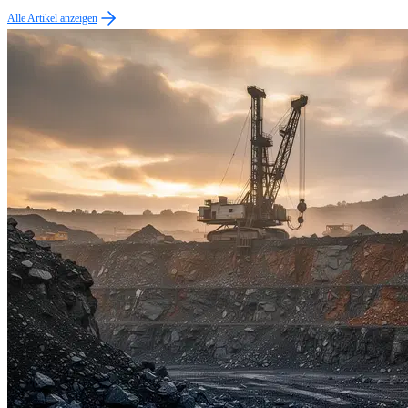
Alle Artikel anzeigen