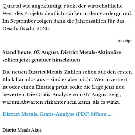
Quartal wie angekündigt, rückt der wirtschaftliche
Wert des Projekts deutlich stärker in den Vordergrund.
Im September folgen dann die Jahreszahlen für das
Geschäftsjahr 2026.
Anzeige
Stand heute, 07. August: District Metals-Aktionäre
sollten jetzt genauer hinschauen
Die neuen District Metals-Zahlen sehen auf den ersten
Blick harmlos aus – sind es aber nicht. Wer investiert
ist oder einen Einstieg prüft, sollte die Lage jetzt neu
bewerten. Die Gratis-Analyse vom 07. August zeigt,
warum Abwarten riskanter sein kann, als es wirkt.
District Metals: Gratis-Analyse (PDF) öffnen …
District Metals Aktie