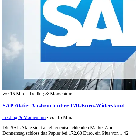
vor 15 Min.
·
Trading & Momentum
SAP Aktie: Ausbruch über 170-Euro-Widerstand
Trading & Momentum
·
vor 15 Min.
Die SAP-Aktie steht an einer entscheidenden Marke. Am
Donnerstag schloss das Papier bei 172,68 Euro, ein Plus von 1,42