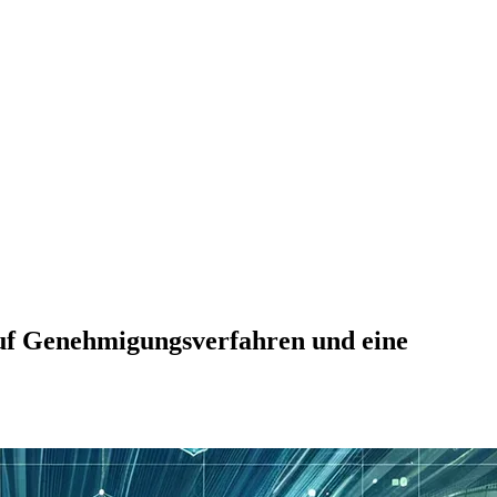
auf Genehmigungsverfahren und eine