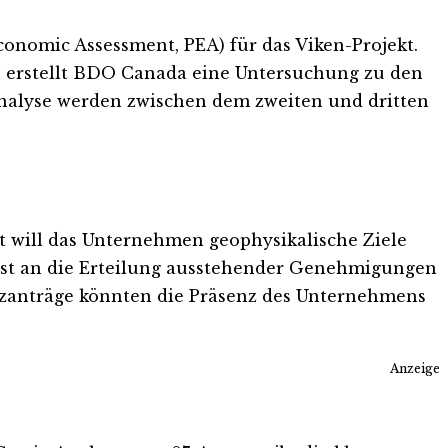
Economic Assessment, PEA) für das Viken-Projekt.
zu erstellt BDO Canada eine Untersuchung zu den
Analyse werden zwischen dem zweiten und dritten
t will das Unternehmen geophysikalische Ziele
 ist an die Erteilung ausstehender Genehmigungen
nzanträge könnten die Präsenz des Unternehmens
Anzeige