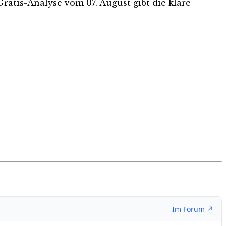
 Gratis-Analyse vom 07. August gibt die klare