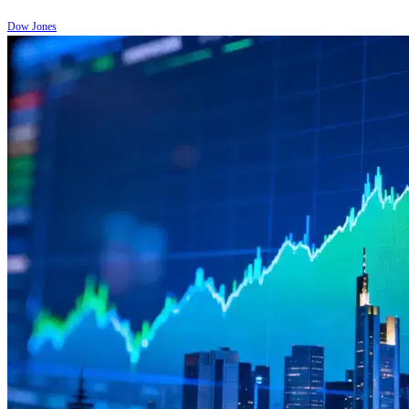
Dow Jones