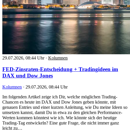
29.07.2026, 08:44 Uhr
·
Kolumnen
FED-Zinsraten-Entscheidung + Tradingideen im
DAX und Dow Jones
Kolumnen
·
29.07.2026, 08:44 Uhr
Im folgenden Artikel zeige ich Dir, welche möglichen Trading-
Chancen es heute im DAX und Dow Jones geben könnte, mit
genauen Entries und einer kurzen Anleitung, wie Du meine Ideen so
umsetzen kannst, damit Du in etwa zu den gleichen Performance-
Werten kommen könntest wie ich. Wie könnte sich der heutige
Trading-Tag entwickeln? Eine gute Frage, die nicht immer ganz
leicht zu…