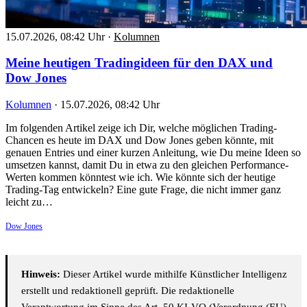
15.07.2026, 08:42 Uhr
·
Kolumnen
Meine heutigen Tradingideen für den DAX und
Dow Jones
Kolumnen
·
15.07.2026, 08:42 Uhr
Im folgenden Artikel zeige ich Dir, welche möglichen Trading-
Chancen es heute im DAX und Dow Jones geben könnte, mit
genauen Entries und einer kurzen Anleitung, wie Du meine Ideen so
umsetzen kannst, damit Du in etwa zu den gleichen Performance-
Werten kommen könntest wie ich. Wie könnte sich der heutige
Trading-Tag entwickeln? Eine gute Frage, die nicht immer ganz
leicht zu…
Dow Jones
Hinweis:
Dieser Artikel wurde mithilfe Künstlicher Intelligenz
erstellt und redaktionell geprüft. Die redaktionelle