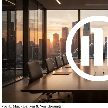
vor 41 Min.
·
Banken & Versicherungen