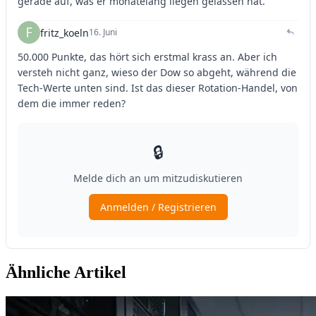
Ähnliche Artikel