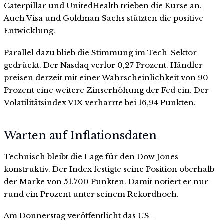
Caterpillar und UnitedHealth trieben die Kurse an.
Auch Visa und Goldman Sachs stützten die positive
Entwicklung.
Parallel dazu blieb die Stimmung im Tech-Sektor
gedrückt. Der Nasdaq verlor 0,27 Prozent. Händler
preisen derzeit mit einer Wahrscheinlichkeit von 90
Prozent eine weitere Zinserhöhung der Fed ein. Der
Volatilitätsindex VIX verharrte bei 16,94 Punkten.
Warten auf Inflationsdaten
Technisch bleibt die Lage für den Dow Jones
konstruktiv. Der Index festigte seine Position oberhalb
der Marke von 51.700 Punkten. Damit notiert er nur
rund ein Prozent unter seinem Rekordhoch.
Am Donnerstag veröffentlicht das US-