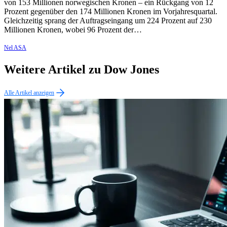
von 153 Millionen norwegischen Kronen – ein Rückgang von 12
Prozent gegenüber den 174 Millionen Kronen im Vorjahresquartal.
Gleichzeitig sprang der Auftragseingang um 224 Prozent auf 230
Millionen Kronen, wobei 96 Prozent der…
Nel ASA
Weitere Artikel zu Dow Jones
Alle Artikel anzeigen