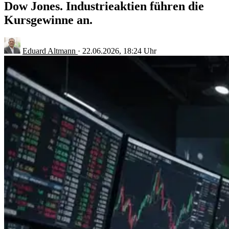
Dow Jones. Industrieaktien führen die
Kursgewinne an.
Eduard Altmann
·
22.06.2026, 18:24 Uhr