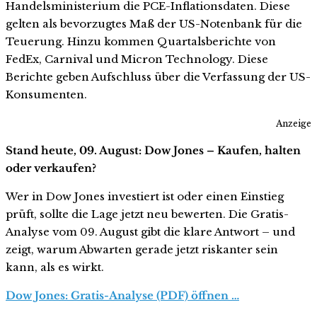
Handelsministerium die PCE-Inflationsdaten. Diese
gelten als bevorzugtes Maß der US-Notenbank für die
Teuerung. Hinzu kommen Quartalsberichte von
FedEx, Carnival und Micron Technology. Diese
Berichte geben Aufschluss über die Verfassung der US-
Konsumenten.
Anzeige
Stand heute, 09. August: Dow Jones – Kaufen, halten
oder verkaufen?
Wer in Dow Jones investiert ist oder einen Einstieg
prüft, sollte die Lage jetzt neu bewerten. Die Gratis-
Analyse vom 09. August gibt die klare Antwort – und
zeigt, warum Abwarten gerade jetzt riskanter sein
kann, als es wirkt.
Dow Jones: Gratis-Analyse (PDF) öffnen …