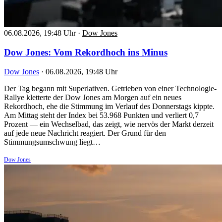
06.08.2026, 19:48 Uhr
·
Dow Jones
Dow Jones: Vom Rekordhoch ins Minus
Dow Jones
·
06.08.2026, 19:48 Uhr
Der Tag begann mit Superlativen. Getrieben von einer Technologie-
Rallye kletterte der Dow Jones am Morgen auf ein neues
Rekordhoch, ehe die Stimmung im Verlauf des Donnerstags kippte.
Am Mittag steht der Index bei 53.968 Punkten und verliert 0,7
Prozent — ein Wechselbad, das zeigt, wie nervös der Markt derzeit
auf jede neue Nachricht reagiert. Der Grund für den
Stimmungsumschwung liegt…
Dow Jones