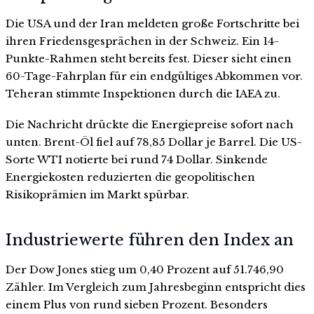
Die USA und der Iran meldeten große Fortschritte bei
ihren Friedensgesprächen in der Schweiz. Ein 14-
Punkte-Rahmen steht bereits fest. Dieser sieht einen
60-Tage-Fahrplan für ein endgültiges Abkommen vor.
Teheran stimmte Inspektionen durch die IAEA zu.
Die Nachricht drückte die Energiepreise sofort nach
unten. Brent-Öl fiel auf 78,85 Dollar je Barrel. Die US-
Sorte WTI notierte bei rund 74 Dollar. Sinkende
Energiekosten reduzierten die geopolitischen
Risikoprämien im Markt spürbar.
Industriewerte führen den Index an
Der Dow Jones stieg um 0,40 Prozent auf 51.746,90
Zähler. Im Vergleich zum Jahresbeginn entspricht dies
einem Plus von rund sieben Prozent. Besonders