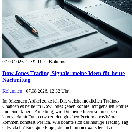
07.08.2026, 12:32 Uhr
·
Kolumnen
Dow Jones Trading-Signale: meine Ideen für heute
Nachmittag
Kolumnen
·
07.08.2026, 12:32 Uhr
Im folgenden Artikel zeige ich Dir, welche möglichen Trading-
Chancen es heute im Dow Jones geben könnte, mit genauen Entries
und einer kurzen Anleitung, wie Du meine Ideen so umsetzen
kannst, damit Du in etwa zu den gleichen Performance-Werten
kommen könntest wie ich. Wie könnte sich der heutige Trading-Tag
entwickeln? Eine gute Frage, die nicht immer ganz leicht zu