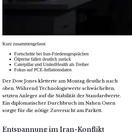
Kurz zusammengefasst
Fortschritte bei Iran-Friedensgesprächen
Ölpreise fallen deutlich zurück
Caterpillar und UnitedHealth als Treiber
Fokus auf PCE-Inflationsdaten
Der Dow Jones kletterte am Montag deutlich nach
oben. Während Technologiewerte schwächelten,
setzten Anleger auf die Stabilität der Standardwerte.
Ein diplomatischer Durchbruch im Nahen Osten
sorgte für die nötige Zuversicht am Parkett.
Entspannung im Iran-Konflikt