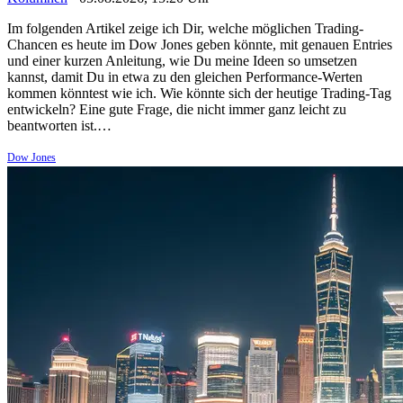
Im folgenden Artikel zeige ich Dir, welche möglichen Trading-
Chancen es heute im Dow Jones geben könnte, mit genauen Entries
und einer kurzen Anleitung, wie Du meine Ideen so umsetzen
kannst, damit Du in etwa zu den gleichen Performance-Werten
kommen könntest wie ich. Wie könnte sich der heutige Trading-Tag
entwickeln? Eine gute Frage, die nicht immer ganz leicht zu
beantworten ist.…
Dow Jones