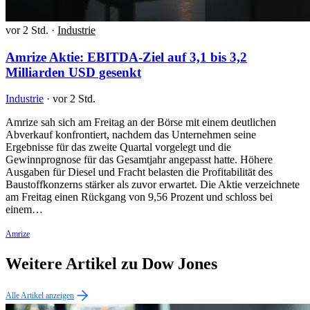
vor 2 Std.
·
Industrie
Amrize Aktie: EBITDA-Ziel auf 3,1 bis 3,2
Milliarden USD gesenkt
Industrie
·
vor 2 Std.
Amrize sah sich am Freitag an der Börse mit einem deutlichen
Abverkauf konfrontiert, nachdem das Unternehmen seine
Ergebnisse für das zweite Quartal vorgelegt und die
Gewinnprognose für das Gesamtjahr angepasst hatte. Höhere
Ausgaben für Diesel und Fracht belasten die Profitabilität des
Baustoffkonzerns stärker als zuvor erwartet. Die Aktie verzeichnete
am Freitag einen Rückgang von 9,56 Prozent und schloss bei
einem…
Amrize
Weitere Artikel zu Dow Jones
Alle Artikel anzeigen