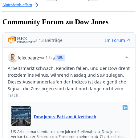
Aktiendetails öffnen
Community Forum zu Dow Jones