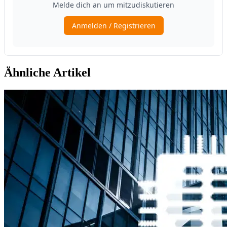
Ähnliche Artikel