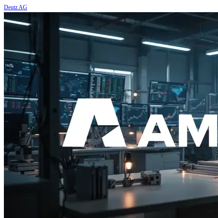
Deutz AG