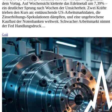
dem Vortag. Auf Wochensicht kletterte das Edelmetall um 7,39% –
ein deutlicher Sprung nach Wochen der Unsicherheit. Zwei Kräfte
trieben den Kurs an: enttäuschende US-Arbeitsmarktdaten, die
Zinserhöhungs-Spekulationen dämpften, und eine ungebrochene
Kauflust der Notenbanken weltweit. Schwacher Arbeitsmarkt nimmt
der Fed Handlungsdruck…
Gold