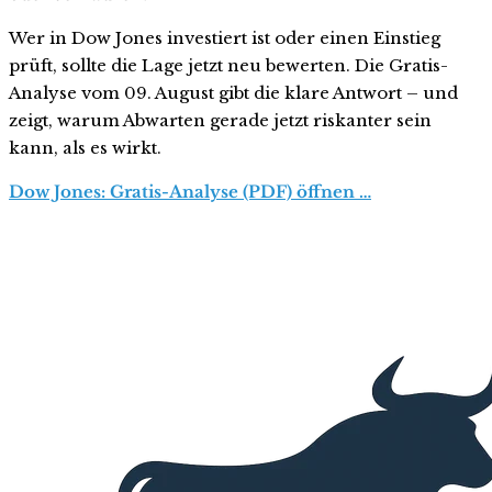
Wer in Dow Jones investiert ist oder einen Einstieg
prüft, sollte die Lage jetzt neu bewerten. Die Gratis-
Analyse vom 09. August gibt die klare Antwort – und
zeigt, warum Abwarten gerade jetzt riskanter sein
kann, als es wirkt.
Dow Jones: Gratis-Analyse (PDF) öffnen …