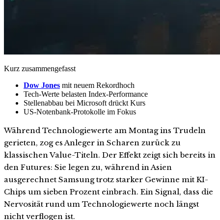
Kurz zusammengefasst
Dow Jones
mit neuem Rekordhoch
Tech-Werte belasten Index-Performance
Stellenabbau bei Microsoft drückt Kurs
US-Notenbank-Protokolle im Fokus
Während Technologiewerte am Montag ins Trudeln
gerieten, zog es Anleger in Scharen zurück zu
klassischen Value-Titeln. Der Effekt zeigt sich bereits in
den Futures: Sie legen zu, während in Asien
ausgerechnet Samsung trotz starker Gewinne mit KI-
Chips um sieben Prozent einbrach. Ein Signal, dass die
Nervosität rund um Technologiewerte noch längst
nicht verflogen ist.