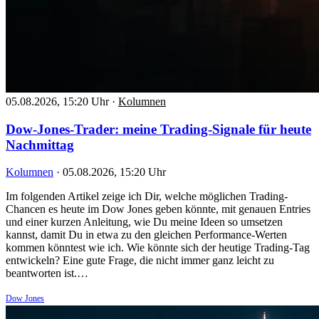
05.08.2026, 15:20 Uhr
·
Kolumnen
Dow-Jones-Trader: meine Trading-Signale für heute
Nachmittag
Kolumnen
·
05.08.2026, 15:20 Uhr
Im folgenden Artikel zeige ich Dir, welche möglichen Trading-
Chancen es heute im Dow Jones geben könnte, mit genauen Entries
und einer kurzen Anleitung, wie Du meine Ideen so umsetzen
kannst, damit Du in etwa zu den gleichen Performance-Werten
kommen könntest wie ich. Wie könnte sich der heutige Trading-Tag
entwickeln? Eine gute Frage, die nicht immer ganz leicht zu
beantworten ist.…
Dow Jones