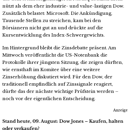
nützt als dem eher industrie- und value-lastigen Dow.
Zusätzlich belastet: Microsoft. Die Ankündigung,
Tausende Stellen zu streichen, kam bei den
Börsianern nicht gut an und drückte auf die
Kursentwicklung des Index-Schwergewichts.
Im Hintergrund bleibt die Zinsdebatte präsent. Am
Mittwoch veröffentlicht die US-Notenbank die
Protokolle ihrer jüngsten Sitzung, die zeigen dürften,
wie ernsthaft im Komitee über eine weitere
Zinserhöhung diskutiert wird. Für den Dow, der
traditionell empfindlich auf Zinssignale reagiert,
dürfte das der nächste wichtige Prüfstein werden –
noch vor der eigentlichen Entscheidung.
Anzeige
Stand heute, 09. August: Dow Jones – Kaufen, halten
oder verkaufen?