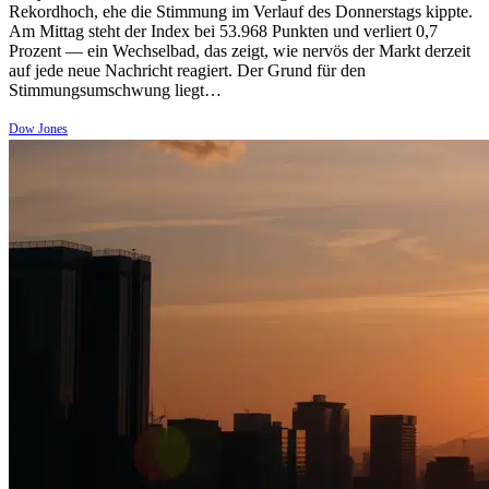
Rekordhoch, ehe die Stimmung im Verlauf des Donnerstags kippte.
Am Mittag steht der Index bei 53.968 Punkten und verliert 0,7
Prozent — ein Wechselbad, das zeigt, wie nervös der Markt derzeit
auf jede neue Nachricht reagiert. Der Grund für den
Stimmungsumschwung liegt…
Dow Jones