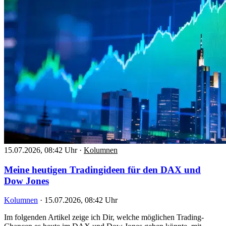
15.07.2026, 08:42 Uhr
·
Kolumnen
Meine heutigen Tradingideen für den DAX und
Dow Jones
Kolumnen
·
15.07.2026, 08:42 Uhr
Im folgenden Artikel zeige ich Dir, welche möglichen Trading-