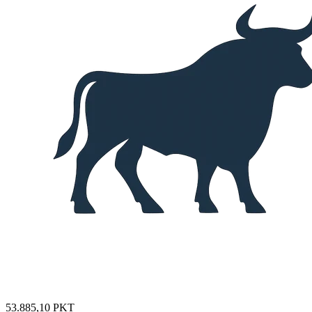
53.885,10
PKT