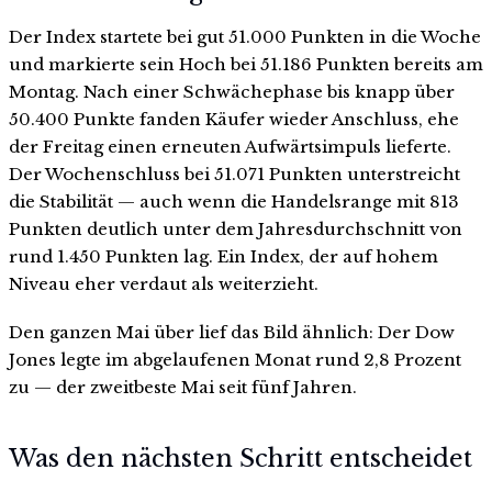
Der Index startete bei gut 51.000 Punkten in die Woche
und markierte sein Hoch bei 51.186 Punkten bereits am
Montag. Nach einer Schwächephase bis knapp über
50.400 Punkte fanden Käufer wieder Anschluss, ehe
der Freitag einen erneuten Aufwärtsimpuls lieferte.
Der Wochenschluss bei 51.071 Punkten unterstreicht
die Stabilität — auch wenn die Handelsrange mit 813
Punkten deutlich unter dem Jahresdurchschnitt von
rund 1.450 Punkten lag. Ein Index, der auf hohem
Niveau eher verdaut als weiterzieht.
Den ganzen Mai über lief das Bild ähnlich: Der Dow
Jones legte im abgelaufenen Monat rund 2,8 Prozent
zu — der zweitbeste Mai seit fünf Jahren.
Was den nächsten Schritt entscheidet