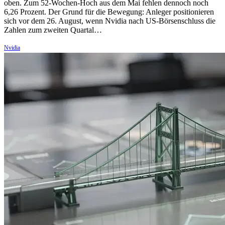
oben. Zum 52-Wochen-Hoch aus dem Mai fehlen dennoch noch
6,26 Prozent. Der Grund für die Bewegung: Anleger positionieren
sich vor dem 26. August, wenn Nvidia nach US-Börsenschluss die
Zahlen zum zweiten Quartal…
Nvidia