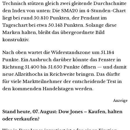
Technisch stützen gleich zwei gleitende Durchschnitte
den Index von unten: Die SMA20 im 4-Stunden-Chart
liegt bei rund 50.810 Punkten, der Pendant im
Tageschart bei etwa 50.143 Punkten. Solange diese
Marken halten, bleibt das übergeordnete Bild
konstruktiv.
Nach oben wartet die Widerstandszone um 51.184
Punkte. Ein Ausbruch darüber könnte das Fenster in
Richtung 51.400 bis 51.650 Punkte öffnen — und damit
neue Allzeithochs in Reichweite bringen. Das dürfte
für viele Marktteilnehmer der entscheidende Test in
den kommenden Handelstagen werden.
Anzeige
Stand heute, 07. August: Dow Jones – Kaufen, halten
oder verkaufen?