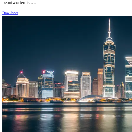
beantworten ist.…
Dow Jones