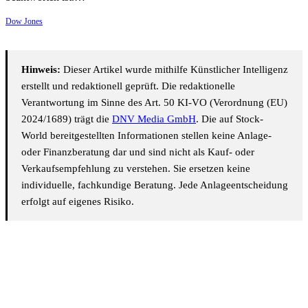
Dow Jones
Hinweis:
Dieser Artikel wurde mithilfe Künstlicher Intelligenz
erstellt und redaktionell geprüft. Die redaktionelle
Verantwortung im Sinne des Art. 50 KI-VO (Verordnung (EU)
2024/1689) trägt die
DNV Media GmbH
. Die auf Stock-
World bereitgestellten Informationen stellen keine Anlage-
oder Finanzberatung dar und sind nicht als Kauf- oder
Verkaufsempfehlung zu verstehen. Sie ersetzen keine
individuelle, fachkundige Beratung. Jede Anlageentscheidung
erfolgt auf eigenes Risiko.