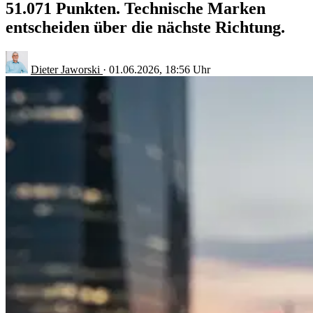
51.071 Punkten. Technische Marken
entscheiden über die nächste Richtung.
Dieter Jaworski
·
01.06.2026, 18:56 Uhr