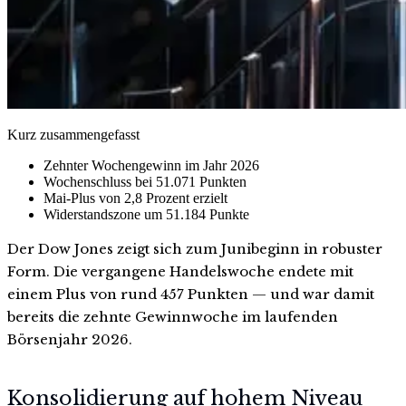
Kurz zusammengefasst
Zehnter Wochengewinn im Jahr 2026
Wochenschluss bei 51.071 Punkten
Mai-Plus von 2,8 Prozent erzielt
Widerstandszone um 51.184 Punkte
Der Dow Jones zeigt sich zum Junibeginn in robuster
Form. Die vergangene Handelswoche endete mit
einem Plus von rund 457 Punkten — und war damit
bereits die zehnte Gewinnwoche im laufenden
Börsenjahr 2026.
Konsolidierung auf hohem Niveau