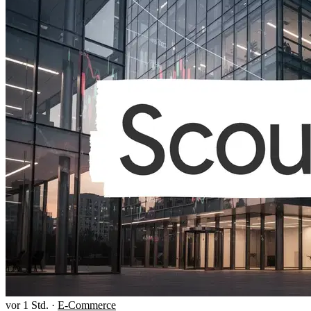
vor 1 Std.
·
E-Commerce