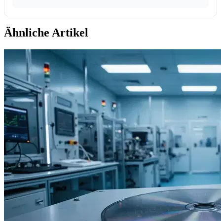
Ähnliche Artikel