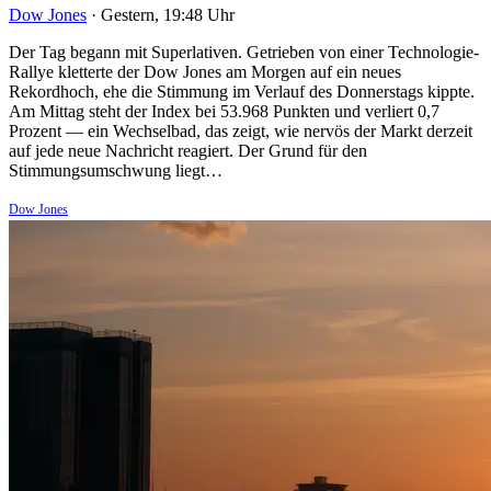
Dow Jones
·
Gestern, 19:48 Uhr
Der Tag begann mit Superlativen. Getrieben von einer Technologie-
Rallye kletterte der Dow Jones am Morgen auf ein neues
Rekordhoch, ehe die Stimmung im Verlauf des Donnerstags kippte.
Am Mittag steht der Index bei 53.968 Punkten und verliert 0,7
Prozent — ein Wechselbad, das zeigt, wie nervös der Markt derzeit
auf jede neue Nachricht reagiert. Der Grund für den
Stimmungsumschwung liegt…
Dow Jones