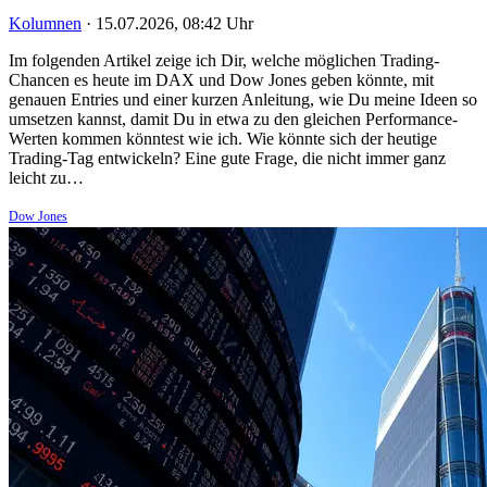
Kolumnen
·
15.07.2026, 08:42 Uhr
Im folgenden Artikel zeige ich Dir, welche möglichen Trading-
Chancen es heute im DAX und Dow Jones geben könnte, mit
genauen Entries und einer kurzen Anleitung, wie Du meine Ideen so
umsetzen kannst, damit Du in etwa zu den gleichen Performance-
Werten kommen könntest wie ich. Wie könnte sich der heutige
Trading-Tag entwickeln? Eine gute Frage, die nicht immer ganz
leicht zu…
Dow Jones