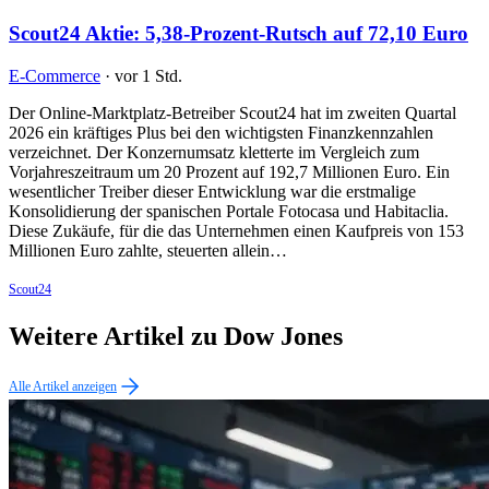
Scout24 Aktie: 5,38-Prozent-Rutsch auf 72,10 Euro
E-Commerce
·
vor 1 Std.
Der Online-Marktplatz-Betreiber Scout24 hat im zweiten Quartal
2026 ein kräftiges Plus bei den wichtigsten Finanzkennzahlen
verzeichnet. Der Konzernumsatz kletterte im Vergleich zum
Vorjahreszeitraum um 20 Prozent auf 192,7 Millionen Euro. Ein
wesentlicher Treiber dieser Entwicklung war die erstmalige
Konsolidierung der spanischen Portale Fotocasa und Habitaclia.
Diese Zukäufe, für die das Unternehmen einen Kaufpreis von 153
Millionen Euro zahlte, steuerten allein…
Scout24
Weitere Artikel zu Dow Jones
Alle Artikel anzeigen