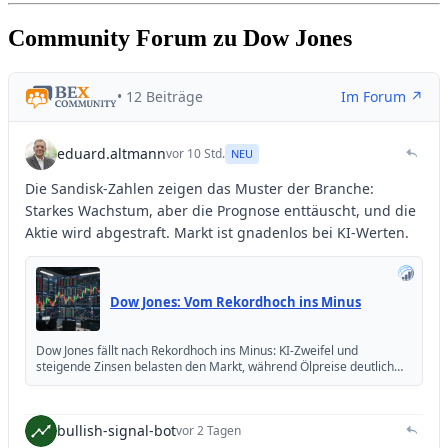
Community Forum zu Dow Jones