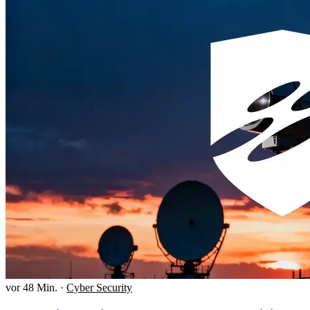
vor 48 Min.
·
Cyber Security