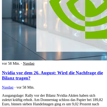
vor 58 Min.
·
Nasdaq
Nvidia vor dem 26. August: Wird die Nachfrage die
Bilanz tragen?
Nasdaq
·
vor 58 Min.
Ausgangslage: Rally vor der Bilanz Nvidia-Aktien haben sich
zuletzt kräftig erholt. Am Donnerstag schloss das Papier bei 189,82
Euro, binnen sieben Handelstagen ging es um 9,02 Prozent nach