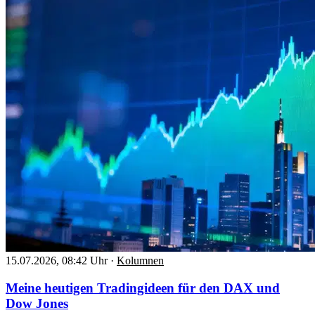
15.07.2026, 08:42 Uhr
·
Kolumnen
Meine heutigen Tradingideen für den DAX und
Dow Jones