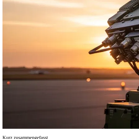
Kurz zusammengefasst