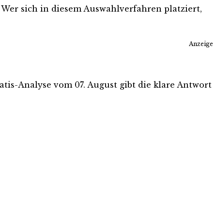
Wer sich in diesem Auswahlverfahren platziert,
Anzeige
ratis-Analyse vom 07. August gibt die klare Antwort