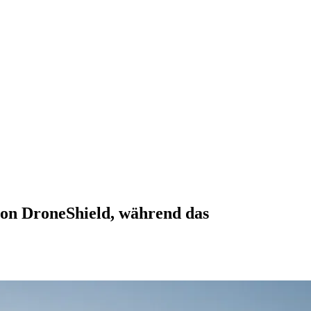
 von DroneShield, während das