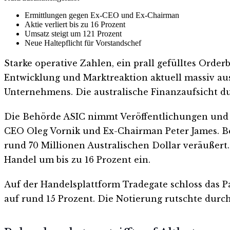
Ermittlungen gegen Ex-CEO und Ex-Chairman
Aktie verliert bis zu 16 Prozent
Umsatz steigt um 121 Prozent
Neue Haltepflicht für Vorstandschef
Starke operative Zahlen, ein prall gefülltes Orde
Entwicklung und Marktreaktion aktuell massiv aus
Unternehmens. Die australische Finanzaufsicht d
Die Behörde ASIC nimmt Veröffentlichungen und I
CEO Oleg Vornik und Ex-Chairman Peter James. B
rund 70 Millionen Australischen Dollar veräußert
Handel um bis zu 16 Prozent ein.
Auf der Handelsplattform Tradegate schloss das P
auf rund 15 Prozent. Die Notierung rutschte durch