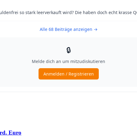
rd. Euro