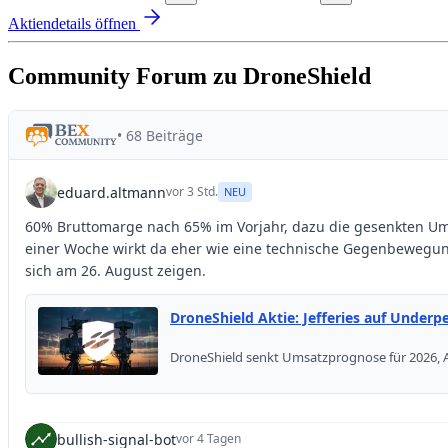
Aktiendetails öffnen
Community Forum zu DroneShield