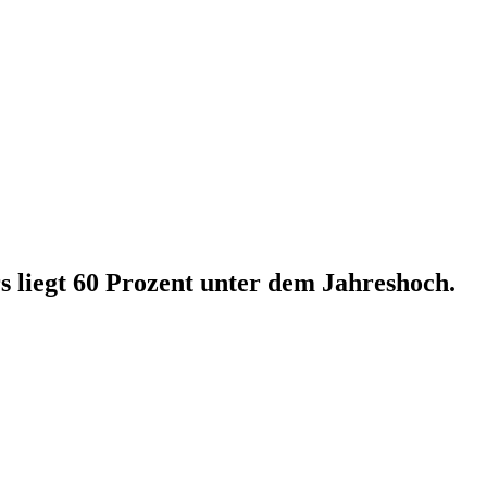
s liegt 60 Prozent unter dem Jahreshoch.