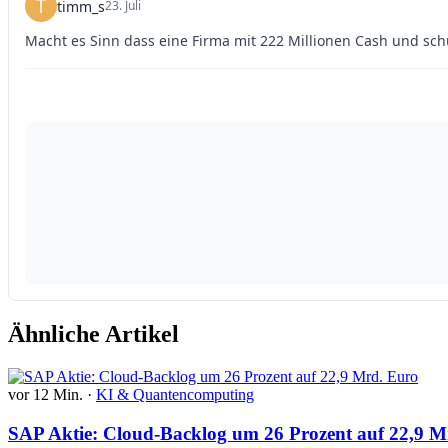
Ähnliche Artikel
vor 12 Min.
·
KI & Quantencomputing
SAP Aktie: Cloud-Backlog um 26 Prozent auf 22,9 M