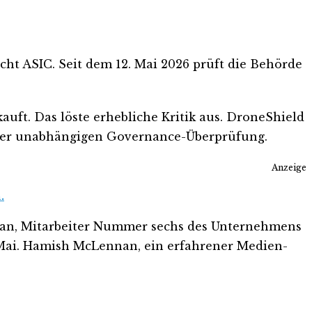
cht ASIC. Seit dem 12. Mai 2026 prüft die Behörde
ft. Das löste erhebliche Kritik aus. DroneShield
einer unabhängigen Governance-Überprüfung.
Anzeige
.
Bean, Mitarbeiter Nummer sechs des Unternehmens
 Mai. Hamish McLennan, ein erfahrener Medien-