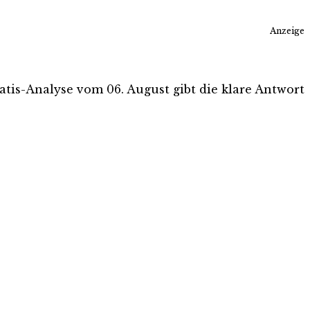
Anzeige
ratis-Analyse vom 06. August gibt die klare Antwort