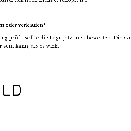
en oder verkaufen?
ieg prüft, sollte die Lage jetzt neu bewerten. Die G
sein kann, als es wirkt.