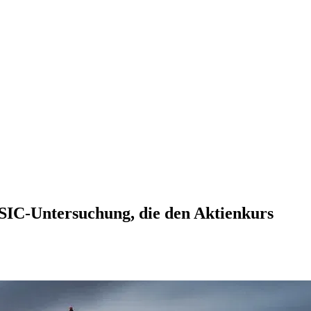
SIC-Untersuchung, die den Aktienkurs