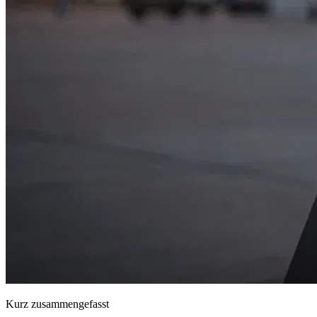
Kurz zusammengefasst