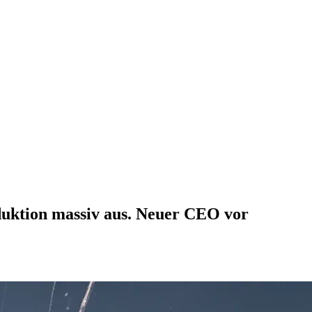
uktion massiv aus. Neuer CEO vor