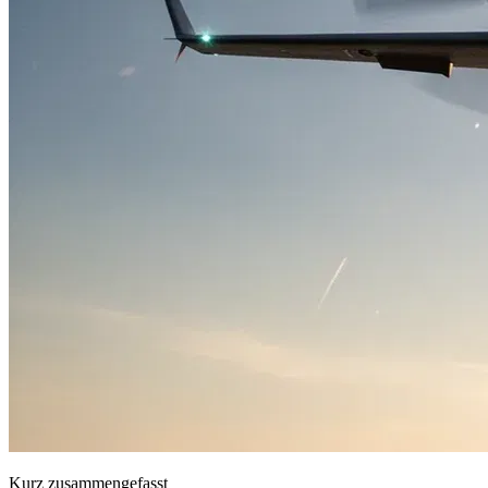
Kurz zusammengefasst