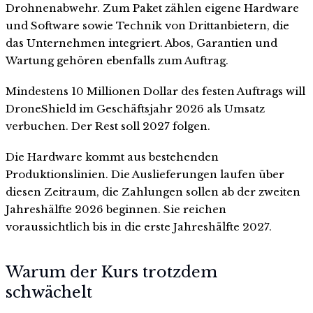
Drohnenabwehr. Zum Paket zählen eigene Hardware
und Software sowie Technik von Drittanbietern, die
das Unternehmen integriert. Abos, Garantien und
Wartung gehören ebenfalls zum Auftrag.
Mindestens 10 Millionen Dollar des festen Auftrags will
DroneShield im Geschäftsjahr 2026 als Umsatz
verbuchen. Der Rest soll 2027 folgen.
Die Hardware kommt aus bestehenden
Produktionslinien. Die Auslieferungen laufen über
diesen Zeitraum, die Zahlungen sollen ab der zweiten
Jahreshälfte 2026 beginnen. Sie reichen
voraussichtlich bis in die erste Jahreshälfte 2027.
Warum der Kurs trotzdem
schwächelt