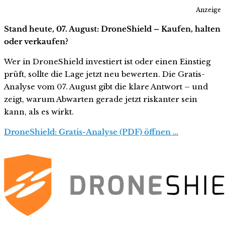
Anzeige
Stand heute, 07. August: DroneShield – Kaufen, halten
oder verkaufen?
Wer in DroneShield investiert ist oder einen Einstieg
prüft, sollte die Lage jetzt neu bewerten. Die Gratis-
Analyse vom 07. August gibt die klare Antwort – und
zeigt, warum Abwarten gerade jetzt riskanter sein
kann, als es wirkt.
DroneShield: Gratis-Analyse (PDF) öffnen …