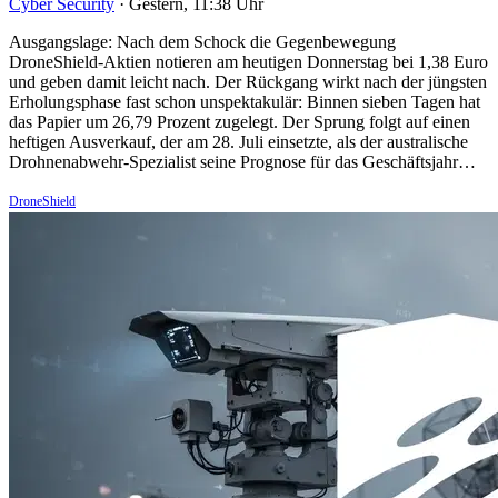
Cyber Security
·
Gestern, 11:38 Uhr
Ausgangslage: Nach dem Schock die Gegenbewegung
DroneShield-Aktien notieren am heutigen Donnerstag bei 1,38 Euro
und geben damit leicht nach. Der Rückgang wirkt nach der jüngsten
Erholungsphase fast schon unspektakulär: Binnen sieben Tagen hat
das Papier um 26,79 Prozent zugelegt. Der Sprung folgt auf einen
heftigen Ausverkauf, der am 28. Juli einsetzte, als der australische
Drohnenabwehr-Spezialist seine Prognose für das Geschäftsjahr…
DroneShield