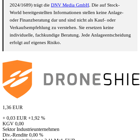
2024/1689) trägt die
DNV Media GmbH
. Die auf Stock-
World bereitgestellten Informationen stellen keine Anlage-
oder Finanzberatung dar und sind nicht als Kauf- oder
Verkaufsempfehlung zu verstehen. Sie ersetzen keine
individuelle, fachkundige Beratung. Jede Anlageentscheidung
erfolgt auf eigenes Risiko.
1,36
EUR
+ 0,03 EUR
+1,92 %
KGV
0,00
Sektor
Industrieunternehmen
Div.-Rendite
0,00 %