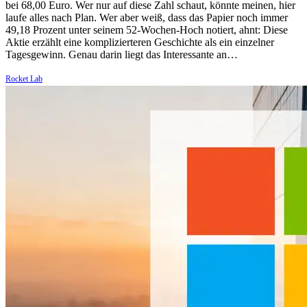
bei 68,00 Euro. Wer nur auf diese Zahl schaut, könnte meinen, hier
laufe alles nach Plan. Wer aber weiß, dass das Papier noch immer
49,18 Prozent unter seinem 52-Wochen-Hoch notiert, ahnt: Diese
Aktie erzählt eine komplizierteren Geschichte als ein einzelner
Tagesgewinn. Genau darin liegt das Interessante an…
Rocket Lab