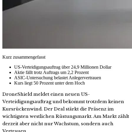
Kurz zusammengefasst
US-Verteidigungsauftrag über 24,9 Millionen Dollar
Aktie fällt trotz Auftrags um 2,2 Prozent
ASIC-Untersuchung belastet Anlegervertrauen
Kurs liegt 50 Prozent unter dem Hoch
DroneShield meldet einen neuen US-
Verteidigungsauftrag und bekommt trotzdem keinen
Kursrückenwind. Der Deal stärkt die Präsenz im
wichtigsten westlichen Rüstungsmarkt. Am Markt zählt
derzeit aber nicht nur Wachstum, sondern auch
Vertrauen.