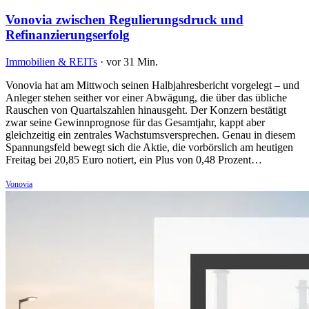
Vonovia zwischen Regulierungsdruck und
Refinanzierungserfolg
Immobilien & REITs
·
vor 31 Min.
Vonovia hat am Mittwoch seinen Halbjahresbericht vorgelegt – und
Anleger stehen seither vor einer Abwägung, die über das übliche
Rauschen von Quartalszahlen hinausgeht. Der Konzern bestätigt
zwar seine Gewinnprognose für das Gesamtjahr, kappt aber
gleichzeitig ein zentrales Wachstumsversprechen. Genau in diesem
Spannungsfeld bewegt sich die Aktie, die vorbörslich am heutigen
Freitag bei 20,85 Euro notiert, ein Plus von 0,48 Prozent…
Vonovia