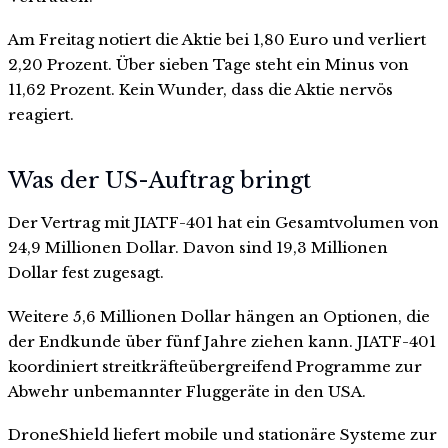
Am Freitag notiert die Aktie bei 1,80 Euro und verliert
2,20 Prozent. Über sieben Tage steht ein Minus von
11,62 Prozent. Kein Wunder, dass die Aktie nervös
reagiert.
Was der US-Auftrag bringt
Der Vertrag mit JIATF-401 hat ein Gesamtvolumen von
24,9 Millionen Dollar. Davon sind 19,3 Millionen
Dollar fest zugesagt.
Weitere 5,6 Millionen Dollar hängen an Optionen, die
der Endkunde über fünf Jahre ziehen kann. JIATF-401
koordiniert streitkräfteübergreifend Programme zur
Abwehr unbemannter Fluggeräte in den USA.
DroneShield liefert mobile und stationäre Systeme zur