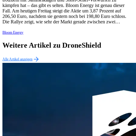
kämpfen hat – das gibt es selten. Bloom Energy ist genau dieser
Fall. Am heutigen Freitag steigt die Aktie um 3,87 Prozent auf
206,50 Euro, nachdem sie gestern noch bei 198,80 Euro schloss.
Die Rallye zeigt, wie sehr der Markt gerade zwischen zwei…
Bloom Energy
Weitere Artikel zu DroneShield
Alle Artikel anzeigen