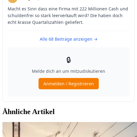
Ähnliche Artikel