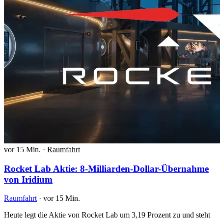
vor 15 Min.
·
Raumfahrt
Rocket Lab Aktie: 8-Milliarden-Dollar-Übernahme
von Iridium
Raumfahrt
·
vor 15 Min.
Heute legt die Aktie von Rocket Lab um 3,19 Prozent zu und steht