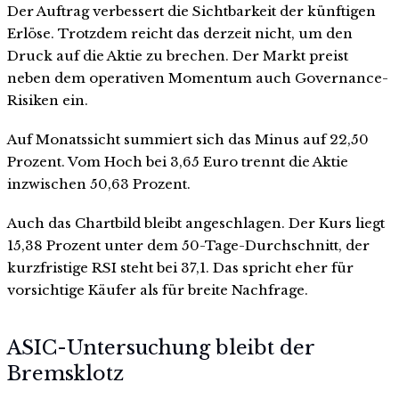
Der Auftrag verbessert die Sichtbarkeit der künftigen
Erlöse. Trotzdem reicht das derzeit nicht, um den
Druck auf die Aktie zu brechen. Der Markt preist
neben dem operativen Momentum auch Governance-
Risiken ein.
Auf Monatssicht summiert sich das Minus auf 22,50
Prozent. Vom Hoch bei 3,65 Euro trennt die Aktie
inzwischen 50,63 Prozent.
Auch das Chartbild bleibt angeschlagen. Der Kurs liegt
15,38 Prozent unter dem 50-Tage-Durchschnitt, der
kurzfristige RSI steht bei 37,1. Das spricht eher für
vorsichtige Käufer als für breite Nachfrage.
ASIC-Untersuchung bleibt der
Bremsklotz