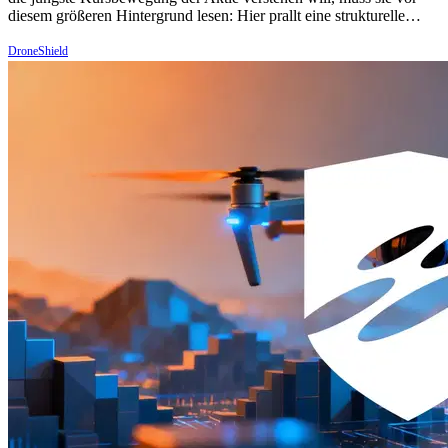
diesem größeren Hintergrund lesen: Hier prallt eine strukturelle…
DroneShield