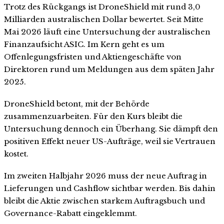
Trotz des Rückgangs ist DroneShield mit rund 3,0
Milliarden australischen Dollar bewertet. Seit Mitte
Mai 2026 läuft eine Untersuchung der australischen
Finanzaufsicht ASIC. Im Kern geht es um
Offenlegungsfristen und Aktiengeschäfte von
Direktoren rund um Meldungen aus dem späten Jahr
2025.
DroneShield betont, mit der Behörde
zusammenzuarbeiten. Für den Kurs bleibt die
Untersuchung dennoch ein Überhang. Sie dämpft den
positiven Effekt neuer US-Aufträge, weil sie Vertrauen
kostet.
Im zweiten Halbjahr 2026 muss der neue Auftrag in
Lieferungen und Cashflow sichtbar werden. Bis dahin
bleibt die Aktie zwischen starkem Auftragsbuch und
Governance-Rabatt eingeklemmt.