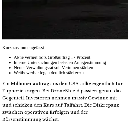
Kurz zusammengefasst
Aktie verliert trotz Großauftrag 17 Prozent
Interne Untersuchungen belasten Anlegerstimmung
Neuer Verwaltungsrat soll Vertrauen stärken
Wettbewerber legen deutlich stärker zu
Ein Millionenauftrag aus den USA sollte eigentlich für
Euphorie sorgen. Bei DroneShield passiert genau das
Gegenteil. Investoren nehmen massiv Gewinne mit
und schicken den Kurs auf Talfahrt. Die Diskrepanz
zwischen operativen Erfolgen und der
Börsenstimmung wächst.