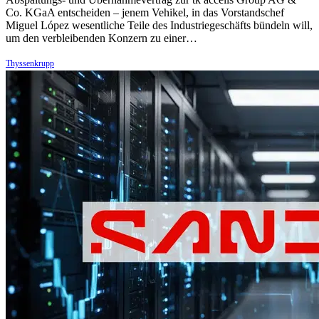
Co. KGaA entscheiden – jenem Vehikel, in das Vorstandschef
Miguel López wesentliche Teile des Industriegeschäfts bündeln will,
um den verbleibenden Konzern zu einer…
Thyssenkrupp