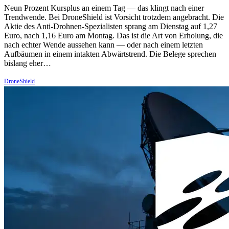
Neun Prozent Kursplus an einem Tag — das klingt nach einer
Trendwende. Bei DroneShield ist Vorsicht trotzdem angebracht. Die
Aktie des Anti-Drohnen-Spezialisten sprang am Dienstag auf 1,27
Euro, nach 1,16 Euro am Montag. Das ist die Art von Erholung, die
nach echter Wende aussehen kann — oder nach einem letzten
Aufbäumen in einem intakten Abwärtstrend. Die Belege sprechen
bislang eher…
DroneShield