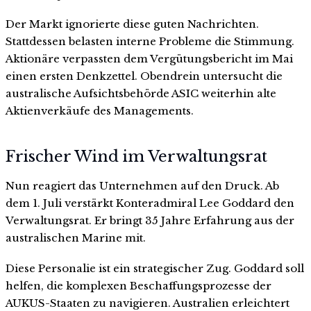
Der Markt ignorierte diese guten Nachrichten.
Stattdessen belasten interne Probleme die Stimmung.
Aktionäre verpassten dem Vergütungsbericht im Mai
einen ersten Denkzettel. Obendrein untersucht die
australische Aufsichtsbehörde ASIC weiterhin alte
Aktienverkäufe des Managements.
Frischer Wind im Verwaltungsrat
Nun reagiert das Unternehmen auf den Druck. Ab
dem 1. Juli verstärkt Konteradmiral Lee Goddard den
Verwaltungsrat. Er bringt 35 Jahre Erfahrung aus der
australischen Marine mit.
Diese Personalie ist ein strategischer Zug. Goddard soll
helfen, die komplexen Beschaffungsprozesse der
AUKUS-Staaten zu navigieren. Australien erleichtert