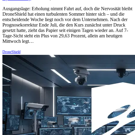
Ausgangslage: Erholung nimmt Fahrt auf, doch die Nervosität bleibt
DroneShield hat einen turbulenten Sommer hinter sich – und die
entscheidende Woche liegt noch vor dem Unternehmen. Nach der
Prognosekorrektur Ende Juli, die den Kurs zunächst unter Druck
gesetzt hatte, zieht das Papier seit einigen Tagen wieder an. Auf 7-
Tage-Sicht steht ein Plus von 29,63 Prozent, allein am heutigen
Mittwoch legt…
DroneShield