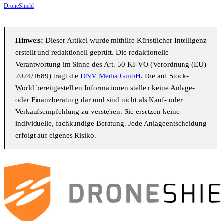
DroneShield
Hinweis:
Dieser Artikel wurde mithilfe Künstlicher Intelligenz
erstellt und redaktionell geprüft. Die redaktionelle
Verantwortung im Sinne des Art. 50 KI-VO (Verordnung (EU)
2024/1689) trägt die
DNV Media GmbH
. Die auf Stock-
World bereitgestellten Informationen stellen keine Anlage-
oder Finanzberatung dar und sind nicht als Kauf- oder
Verkaufsempfehlung zu verstehen. Sie ersetzen keine
individuelle, fachkundige Beratung. Jede Anlageentscheidung
erfolgt auf eigenes Risiko.