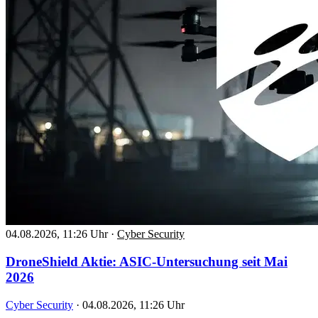
04.08.2026, 11:26 Uhr
·
Cyber Security
DroneShield Aktie: ASIC-Untersuchung seit Mai
2026
Cyber Security
·
04.08.2026, 11:26 Uhr