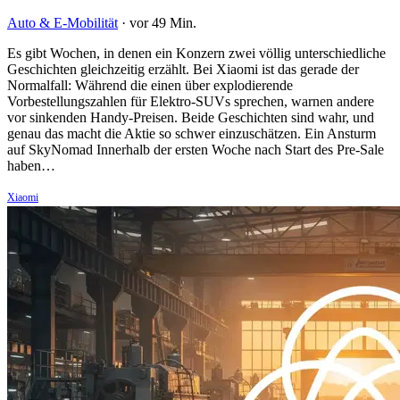
Auto & E-Mobilität
·
vor 49 Min.
Es gibt Wochen, in denen ein Konzern zwei völlig unterschiedliche
Geschichten gleichzeitig erzählt. Bei Xiaomi ist das gerade der
Normalfall: Während die einen über explodierende
Vorbestellungszahlen für Elektro-SUVs sprechen, warnen andere
vor sinkenden Handy-Preisen. Beide Geschichten sind wahr, und
genau das macht die Aktie so schwer einzuschätzen. Ein Ansturm
auf SkyNomad Innerhalb der ersten Woche nach Start des Pre-Sale
haben…
Xiaomi