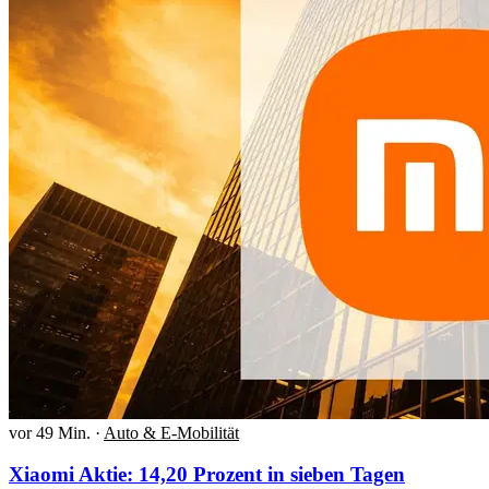
vor 49 Min.
·
Auto & E-Mobilität
Xiaomi Aktie: 14,20 Prozent in sieben Tagen