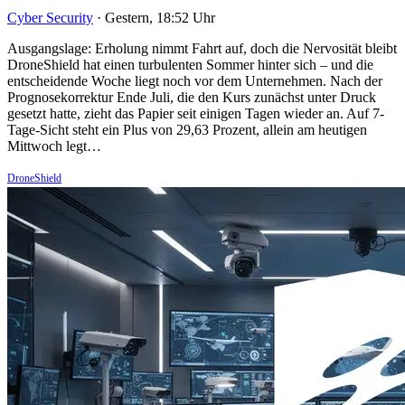
Cyber Security
·
Gestern, 18:52 Uhr
Ausgangslage: Erholung nimmt Fahrt auf, doch die Nervosität bleibt
DroneShield hat einen turbulenten Sommer hinter sich – und die
entscheidende Woche liegt noch vor dem Unternehmen. Nach der
Prognosekorrektur Ende Juli, die den Kurs zunächst unter Druck
gesetzt hatte, zieht das Papier seit einigen Tagen wieder an. Auf 7-
Tage-Sicht steht ein Plus von 29,63 Prozent, allein am heutigen
Mittwoch legt…
DroneShield