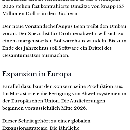
2026 stehen fest kontrahierte Umsätze von knapp 155
Millionen Dollar in den Büchern.
Der neue Vorstandschef Angus Bean treibt den Umbau
voran. Der Spezialist für Drohnenabwehr will sich zu
einem margenstarken Softwarehaus wandeln. Bis zum
Ende des Jahrzehnts soll Software ein Drittel des
Gesamtumsatzes ausmachen.
Expansion in Europa
Parallel dazu baut der Konzern seine Produktion aus.
Im März startete die Fertigung von Abwehrsystemen in
der Europäischen Union. Die Auslieferungen
beginnen voraussichtlich Mitte 2026.
Dieser Schritt gehört zu einer globalen
Expansionsstrategie. Die jährliche