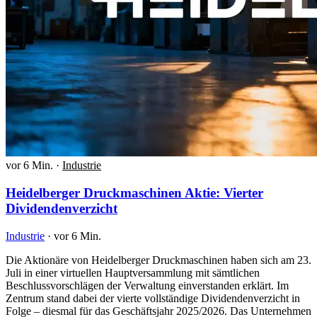
vor 6 Min.
·
Industrie
Heidelberger Druckmaschinen Aktie: Vierter
Dividendenverzicht
Industrie
·
vor 6 Min.
Die Aktionäre von Heidelberger Druckmaschinen haben sich am 23.
Juli in einer virtuellen Hauptversammlung mit sämtlichen
Beschlussvorschlägen der Verwaltung einverstanden erklärt. Im
Zentrum stand dabei der vierte vollständige Dividendenverzicht in
Folge – diesmal für das Geschäftsjahr 2025/2026. Das Unternehmen