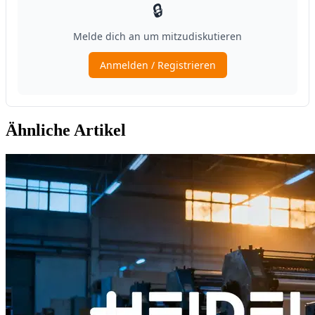
Ähnliche Artikel