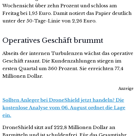
Wochensicht über zehn Prozent und schloss am
Freitag bei 1,95 Euro. Damit notiert das Papier deutlich
unter der 50-Tage-Linie von 2,26 Euro.
Operatives Geschäft brummt
Abseits der internen Turbulenzen wächst das operative
Geschäft rasant. Die Kundenzahlungen stiegen im
ersten Quartal um 360 Prozent. Sie erreichten 77,4
Millionen Dollar.
Anzeige
Sollten Anleger bei DroneShield jetzt handeln? Die
kostenlose Analyse vom 06. August ordnet die Lage
ein.
DroneShield sitzt auf 222,8 Millionen Dollar an
Barmitteln und ist schuldenfrei. Für das Gesamtjahr