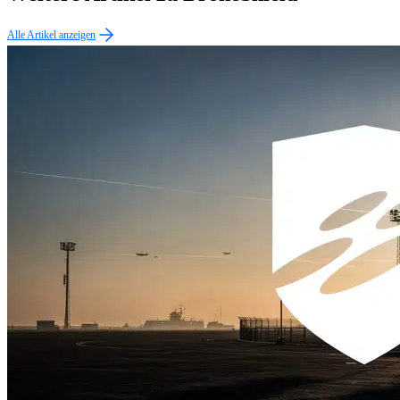
Alle Artikel anzeigen