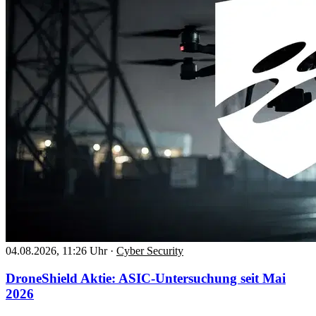
04.08.2026, 11:26 Uhr
·
Cyber Security
DroneShield Aktie: ASIC-Untersuchung seit Mai
2026