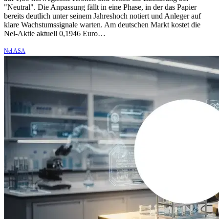
"Neutral". Die Anpassung fällt in eine Phase, in der das Papier
bereits deutlich unter seinem Jahreshoch notiert und Anleger auf
klare Wachstumssignale warten. Am deutschen Markt kostet die
Nel-Aktie aktuell 0,1946 Euro…
Nel ASA