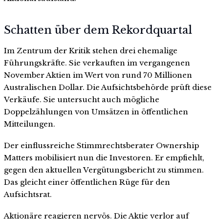
Schatten über dem Rekordquartal
Im Zentrum der Kritik stehen drei ehemalige
Führungskräfte. Sie verkauften im vergangenen
November Aktien im Wert von rund 70 Millionen
Australischen Dollar. Die Aufsichtsbehörde prüft diese
Verkäufe. Sie untersucht auch mögliche
Doppelzählungen von Umsätzen in öffentlichen
Mitteilungen.
Der einflussreiche Stimmrechtsberater Ownership
Matters mobilisiert nun die Investoren. Er empfiehlt,
gegen den aktuellen Vergütungsbericht zu stimmen.
Das gleicht einer öffentlichen Rüge für den
Aufsichtsrat.
Aktionäre reagieren nervös. Die Aktie verlor auf