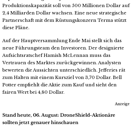
Produktionskapazität soll von 500 Millionen Dollar auf
2,4 Milliarden Dollar wachsen. Eine neue strategische
Partnerschaft mit dem Rüstungskonzern Terma stützt
diese Pläne.
Auf der Hauptversammlung Ende Mai stellt sich das
neue Führungsteam den Investoren. Der designierte
Aufsichtsratschef Hamish McLennan muss das
Vertrauen des Marktes zurückgewinnen. Analysten
bewerten die Aussichten unterschiedlich. Jefferies rät
zum Halten mit einem Kursziel von 3,70 Dollar. Bell
Potter empfiehlt die Aktie zum Kauf und sieht den
fairen Wert bei 4,80 Dollar.
Anzeige
Stand heute, 06. August: DroneShield-Aktionäre
sollten jetzt genauer hinschauen