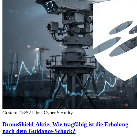
Gestern, 18:52 Uhr
·
Cyber Security
DroneShield-Aktie: Wie tragfähig ist die Erholung
nach dem Guidance-Schock?