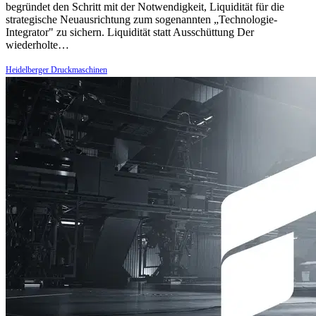
begründet den Schritt mit der Notwendigkeit, Liquidität für die
strategische Neuausrichtung zum sogenannten „Technologie-
Integrator" zu sichern. Liquidität statt Ausschüttung Der
wiederholte…
Heidelberger Druckmaschinen