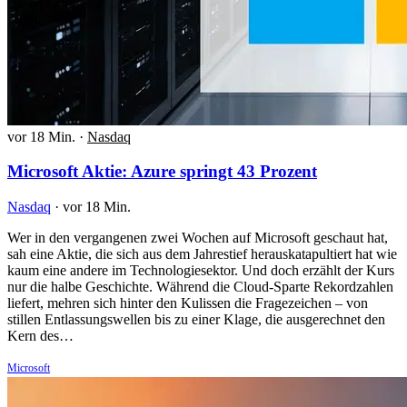
vor 18 Min.
·
Nasdaq
Microsoft Aktie: Azure springt 43 Prozent
Nasdaq
·
vor 18 Min.
Wer in den vergangenen zwei Wochen auf Microsoft geschaut hat,
sah eine Aktie, die sich aus dem Jahrestief herauskatapultiert hat wie
kaum eine andere im Technologiesektor. Und doch erzählt der Kurs
nur die halbe Geschichte. Während die Cloud-Sparte Rekordzahlen
liefert, mehren sich hinter den Kulissen die Fragezeichen – von
stillen Entlassungswellen bis zu einer Klage, die ausgerechnet den
Kern des…
Microsoft