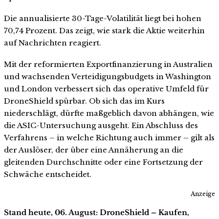
Die annualisierte 30-Tage-Volatilität liegt bei hohen
70,74 Prozent. Das zeigt, wie stark die Aktie weiterhin
auf Nachrichten reagiert.
Mit der reformierten Exportfinanzierung in Australien
und wachsenden Verteidigungsbudgets in Washington
und London verbessert sich das operative Umfeld für
DroneShield spürbar. Ob sich das im Kurs
niederschlägt, dürfte maßgeblich davon abhängen, wie
die ASIC-Untersuchung ausgeht. Ein Abschluss des
Verfahrens – in welche Richtung auch immer – gilt als
der Auslöser, der über eine Annäherung an die
gleitenden Durchschnitte oder eine Fortsetzung der
Schwäche entscheidet.
Anzeige
Stand heute, 06. August: DroneShield – Kaufen,