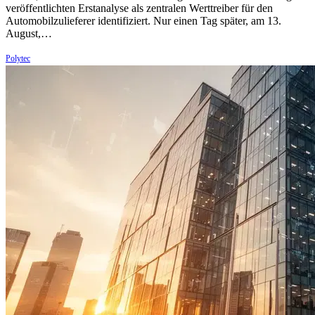
veröffentlichten Erstanalyse als zentralen Werttreiber für den
Automobilzulieferer identifiziert. Nur einen Tag später, am 13.
August,…
Polytec