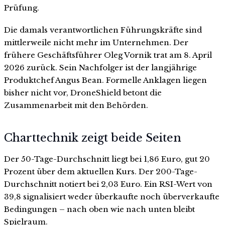
Prüfung.
Die damals verantwortlichen Führungskräfte sind
mittlerweile nicht mehr im Unternehmen. Der
frühere Geschäftsführer Oleg Vornik trat am 8. April
2026 zurück. Sein Nachfolger ist der langjährige
Produktchef Angus Bean. Formelle Anklagen liegen
bisher nicht vor, DroneShield betont die
Zusammenarbeit mit den Behörden.
Charttechnik zeigt beide Seiten
Der 50-Tage-Durchschnitt liegt bei 1,86 Euro, gut 20
Prozent über dem aktuellen Kurs. Der 200-Tage-
Durchschnitt notiert bei 2,03 Euro. Ein RSI-Wert von
39,8 signalisiert weder überkaufte noch überverkaufte
Bedingungen – nach oben wie nach unten bleibt
Spielraum.