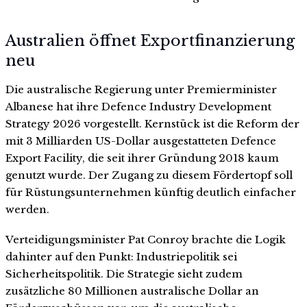
Australien öffnet Exportfinanzierung
neu
Die australische Regierung unter Premierminister
Albanese hat ihre Defence Industry Development
Strategy 2026 vorgestellt. Kernstück ist die Reform der
mit 3 Milliarden US-Dollar ausgestatteten Defence
Export Facility, die seit ihrer Gründung 2018 kaum
genutzt wurde. Der Zugang zu diesem Fördertopf soll
für Rüstungsunternehmen künftig deutlich einfacher
werden.
Verteidigungsminister Pat Conroy brachte die Logik
dahinter auf den Punkt: Industriepolitik sei
Sicherheitspolitik. Die Strategie sieht zudem
zusätzliche 80 Millionen australische Dollar an