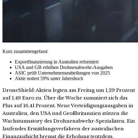
Kurz zusammengefasst
Exportfinanzierung in Australien reformiert
USA und GB erhöhen Drohnenabwehr-Ausgaben
ASIC prüft Unternehmensmitteilungen von 2025
Aktie notiert 59% unter Jahreshoch
DroneShield-Aktien legten am Freitag um 1,29 Prozent
auf 1,49 Euro zu. Über die Woche summiert sich das
Plus auf 16,41 Prozent. Neue Verteidigungsausgaben in
Australien, den USA und Großbritannien stützen die
Wachstumsstory des Drohnenabwehr-Spezialisten. Ein
laufendes Ermittlungsverfahren der australischen
Finanzaufsicht bremst die Erholung trotzdem.