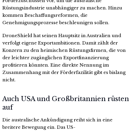
Förderzuschüssen vor, um die australische
Rüstungsindustrie unabhängiger zu machen. Hinzu
kommen Beschaffungsreformen, die
Genehmigungsprozesse beschleunigen sollen.
DroneShield hat seinen Hauptsitz in Australien und
verfolgt eigene Exportambitionen. Damit zählt der
Konzern zu den heimischen Rüstungsfirmen, die von
der leichter zugänglichen Exportfinanzierung
profitieren könnten. Eine direkte Nennung im
Zusammenhang mit der Förderfazilität gibt es bislang
nicht.
Auch USA und Großbritannien rüsten
auf
Die australische Ankündigung reiht sich in eine
breitere Bewegung ein. Das US-