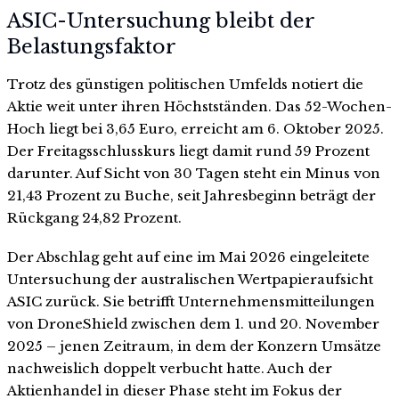
ASIC-Untersuchung bleibt der
Belastungsfaktor
Trotz des günstigen politischen Umfelds notiert die
Aktie weit unter ihren Höchstständen. Das 52-Wochen-
Hoch liegt bei 3,65 Euro, erreicht am 6. Oktober 2025.
Der Freitagsschlusskurs liegt damit rund 59 Prozent
darunter. Auf Sicht von 30 Tagen steht ein Minus von
21,43 Prozent zu Buche, seit Jahresbeginn beträgt der
Rückgang 24,82 Prozent.
Der Abschlag geht auf eine im Mai 2026 eingeleitete
Untersuchung der australischen Wertpapieraufsicht
ASIC zurück. Sie betrifft Unternehmensmitteilungen
von DroneShield zwischen dem 1. und 20. November
2025 – jenen Zeitraum, in dem der Konzern Umsätze
nachweislich doppelt verbucht hatte. Auch der
Aktienhandel in dieser Phase steht im Fokus der