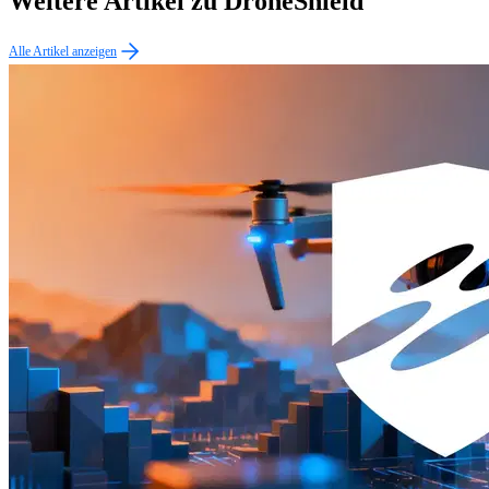
Weitere Artikel zu DroneShield
Alle Artikel anzeigen