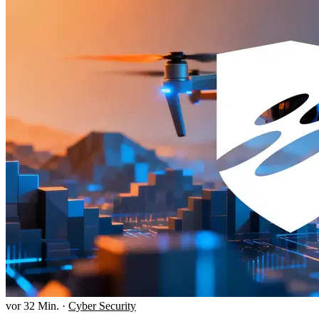
vor 32 Min.
·
Cyber Security