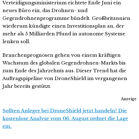
Verteidigungsministerium richtete Ende Juni ein
neues Büro ein, das Drohnen- und
Gegendrohnenprogramme bündelt. Großbritannien
wiederum kündigte einen Investitionsplan an, der
mehr als 5 Milliarden Pfund in autonome Systeme
lenken soll.
Branchenprognosen gehen von einem kräftigen
Wachstum des globalen Gegendrohnen-Markts bis
zum Ende des Jahrzehnts aus. Dieser Trend hat die
Auftragspipeline von DroneShield im vergangenen
Jahr bereits gestützt.
Anzeige
Sollten Anleger bei DroneShield jetzt handeln? Die
kostenlose Analyse vom 06. August ordnet die Lage
ein.