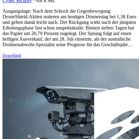
Cyber Security
·
vor 8 Std.
Ausgangslage: Nach dem Schock die Gegenbewegung
DroneShield-Aktien notieren am heutigen Donnerstag bei 1,38 Euro
und geben damit leicht nach. Der Rückgang wirkt nach der jüngsten
Erholungsphase fast schon unspektakulär: Binnen sieben Tagen hat
das Papier um 26,79 Prozent zugelegt. Der Sprung folgt auf einen
heftigen Ausverkauf, der am 28. Juli einsetzte, als der australische
Drohnenabwehr-Spezialist seine Prognose für das Geschäftsjahr…
DroneShield