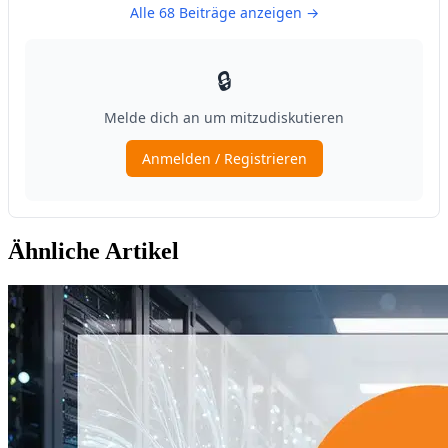
Ähnliche Artikel