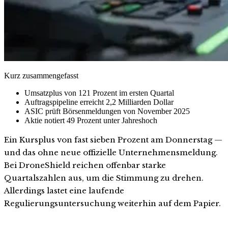
Kurz zusammengefasst
Umsatzplus von 121 Prozent im ersten Quartal
Auftragspipeline erreicht 2,2 Milliarden Dollar
ASIC prüft Börsenmeldungen von November 2025
Aktie notiert 49 Prozent unter Jahreshoch
Ein Kursplus von fast sieben Prozent am Donnerstag —
und das ohne neue offizielle Unternehmensmeldung.
Bei DroneShield reichen offenbar starke
Quartalszahlen aus, um die Stimmung zu drehen.
Allerdings lastet eine laufende
Regulierungsuntersuchung weiterhin auf dem Papier.