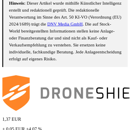
Hinweis:
Dieser Artikel wurde mithilfe Künstlicher Intelligenz
erstellt und redaktionell geprüft. Die redaktionelle
Verantwortung im Sinne des Art. 50 KI-VO (Verordnung (EU)
2024/1689) trägt die
DNV Media GmbH
. Die auf Stock-
World bereitgestellten Informationen stellen keine Anlage-
oder Finanzberatung dar und sind nicht als Kauf- oder
Verkaufsempfehlung zu verstehen. Sie ersetzen keine
individuelle, fachkundige Beratung. Jede Anlageentscheidung
erfolgt auf eigenes Risiko.
1,37
EUR
+ 0,05 EUR
+4,07 %