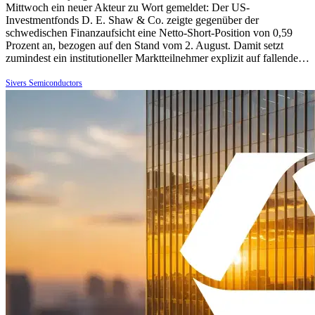
Mittwoch ein neuer Akteur zu Wort gemeldet: Der US-
Investmentfonds D. E. Shaw & Co. zeigte gegenüber der
schwedischen Finanzaufsicht eine Netto-Short-Position von 0,59
Prozent an, bezogen auf den Stand vom 2. August. Damit setzt
zumindest ein institutioneller Marktteilnehmer explizit auf fallende…
Sivers Semiconductors