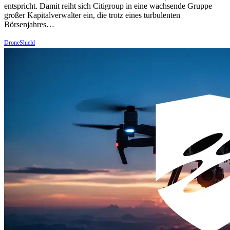
entspricht. Damit reiht sich Citigroup in eine wachsende Gruppe
großer Kapitalverwalter ein, die trotz eines turbulenten
Börsenjahres…
DroneShield