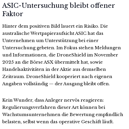
ASIC-Untersuchung bleibt offener
Faktor
Hinter dem positiven Bild lauert ein Risiko. Die
australische Wertpapieraufsicht ASIC hat das
Unternehmen um Unterstützung bei einer
Untersuchung gebeten. Im Fokus stehen Meldungen
und Informationen, die DroneShield im November
2025 an die Börse ASX übermittelt hat, sowie
Handelsaktivitäten in der Aktie aus demselben
Zeitraum. DroneShield kooperiert nach eigenen
Angaben vollständig — der Ausgang bleibt offen.
Kein Wunder, dass Anleger nervös reagieren:
Regulierungsverfahren dieser Art können bei
Wachstumsunternehmen die Bewertung empfindlich
belasten, selbst wenn das operative Geschäft läuft.