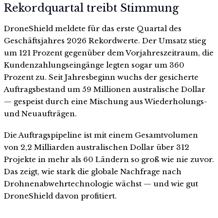
Rekordquartal treibt Stimmung
DroneShield meldete für das erste Quartal des
Geschäftsjahres 2026 Rekordwerte. Der Umsatz stieg
um 121 Prozent gegenüber dem Vorjahreszeitraum, die
Kundenzahlungseingänge legten sogar um 360
Prozent zu. Seit Jahresbeginn wuchs der gesicherte
Auftragsbestand um 59 Millionen australische Dollar
— gespeist durch eine Mischung aus Wiederholungs-
und Neuaufträgen.
Die Auftragspipeline ist mit einem Gesamtvolumen
von 2,2 Milliarden australischen Dollar über 312
Projekte in mehr als 60 Ländern so groß wie nie zuvor.
Das zeigt, wie stark die globale Nachfrage nach
Drohnenabwehrtechnologie wächst — und wie gut
DroneShield davon profitiert.