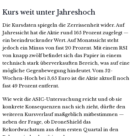
Kurs weit unter Jahreshoch
Die Kursdaten spiegeln die Zerrissenheit wider. Auf
Jahressicht hat die Aktie rund 165 Prozent zugelegt —
ein beeindruckender Wert. Auf Monatssicht steht
jedoch ein Minus von fast 20 Prozent. Mit einem RSI
von knapp zwölf befindet sich das Papier in einem
technisch stark überverkauften Bereich, was auf eine
mögliche Gegenbewegung hindeutet. Vom 52-
Wochen-Hoch bei 3,65 Euro ist die Aktie aktuell noch
fast 49 Prozent entfernt.
Wie weit die ASIC-Untersuchung reicht und ob sie
konkrete Konsequenzen nach sich zieht, dürfte den
weiteren Kursverlauf maßgeblich mitbestimmen —
neben der Frage, ob DroneShield das
Rekordwachstum aus dem ersten Quartal in den