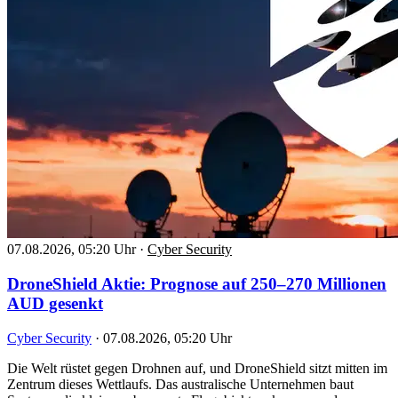
07.08.2026, 05:20 Uhr
·
Cyber Security
DroneShield Aktie: Prognose auf 250–270 Millionen
AUD gesenkt
Cyber Security
·
07.08.2026, 05:20 Uhr
Die Welt rüstet gegen Drohnen auf, und DroneShield sitzt mitten im
Zentrum dieses Wettlaufs. Das australische Unternehmen baut