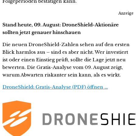
Folgeperioden bestätigen kann.
Anzeige
Stand heute, 09. August: DroneShield-Aktionäre
sollten jetzt genauer hinschauen
Die neuen DroneShield-Zahlen sehen auf den ersten
Blick harmlos aus – sind es aber nicht. Wer investiert
ist oder einen Einstieg prüft, sollte die Lage jetzt neu
bewerten. Die Gratis-Analyse vom 09. August zeigt,
warum Abwarten riskanter sein kann, als es wirkt.
DroneShield: Gratis-Analyse (PDF) öffnen …