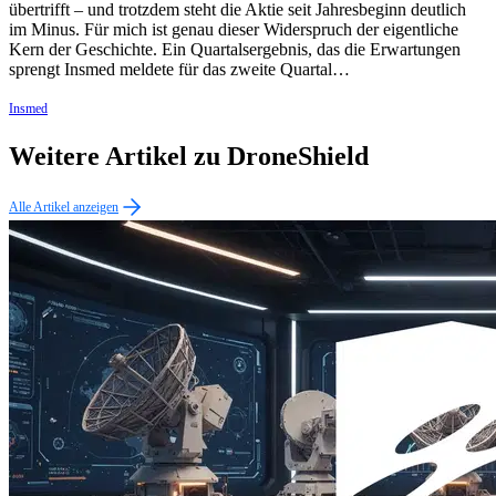
übertrifft – und trotzdem steht die Aktie seit Jahresbeginn deutlich
im Minus. Für mich ist genau dieser Widerspruch der eigentliche
Kern der Geschichte. Ein Quartalsergebnis, das die Erwartungen
sprengt Insmed meldete für das zweite Quartal…
Insmed
Weitere Artikel zu DroneShield
Alle Artikel anzeigen