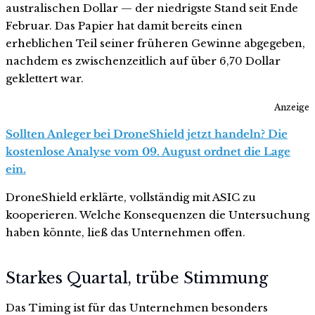
australischen Dollar — der niedrigste Stand seit Ende
Februar. Das Papier hat damit bereits einen
erheblichen Teil seiner früheren Gewinne abgegeben,
nachdem es zwischenzeitlich auf über 6,70 Dollar
geklettert war.
Anzeige
Sollten Anleger bei DroneShield jetzt handeln? Die
kostenlose Analyse vom 09. August ordnet die Lage
ein.
DroneShield erklärte, vollständig mit ASIC zu
kooperieren. Welche Konsequenzen die Untersuchung
haben könnte, ließ das Unternehmen offen.
Starkes Quartal, trübe Stimmung
Das Timing ist für das Unternehmen besonders