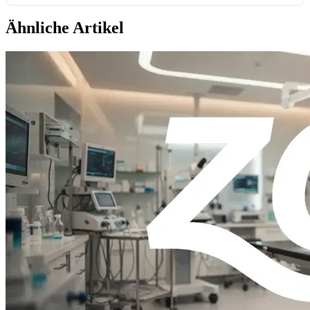
Ähnliche Artikel