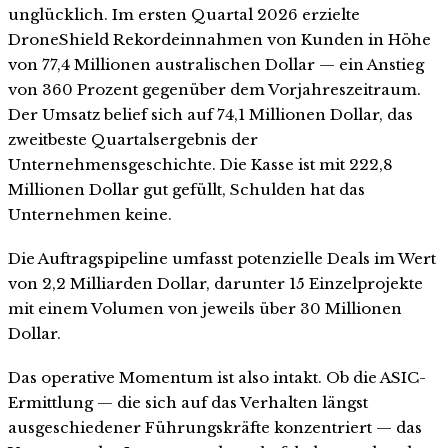
unglücklich. Im ersten Quartal 2026 erzielte
DroneShield Rekordeinnahmen von Kunden in Höhe
von 77,4 Millionen australischen Dollar — ein Anstieg
von 360 Prozent gegenüber dem Vorjahreszeitraum.
Der Umsatz belief sich auf 74,1 Millionen Dollar, das
zweitbeste Quartalsergebnis der
Unternehmensgeschichte. Die Kasse ist mit 222,8
Millionen Dollar gut gefüllt, Schulden hat das
Unternehmen keine.
Die Auftragspipeline umfasst potenzielle Deals im Wert
von 2,2 Milliarden Dollar, darunter 15 Einzelprojekte
mit einem Volumen von jeweils über 30 Millionen
Dollar.
Das operative Momentum ist also intakt. Ob die ASIC-
Ermittlung — die sich auf das Verhalten längst
ausgeschiedener Führungskräfte konzentriert — das