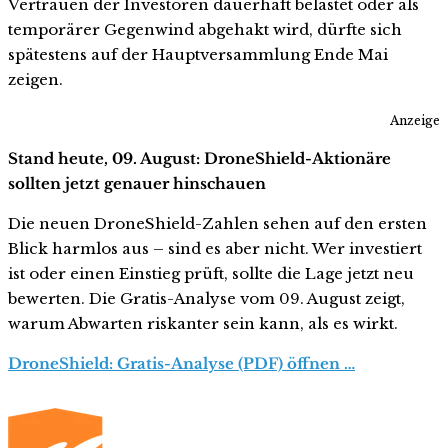
Vertrauen der Investoren dauerhaft belastet oder als
temporärer Gegenwind abgehakt wird, dürfte sich
spätestens auf der Hauptversammlung Ende Mai
zeigen.
Anzeige
Stand heute, 09. August: DroneShield-Aktionäre
sollten jetzt genauer hinschauen
Die neuen DroneShield-Zahlen sehen auf den ersten
Blick harmlos aus – sind es aber nicht. Wer investiert
ist oder einen Einstieg prüft, sollte die Lage jetzt neu
bewerten. Die Gratis-Analyse vom 09. August zeigt,
warum Abwarten riskanter sein kann, als es wirkt.
DroneShield: Gratis-Analyse (PDF) öffnen …