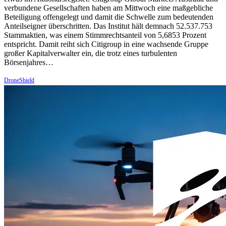
verbundene Gesellschaften haben am Mittwoch eine maßgebliche
Beteiligung offengelegt und damit die Schwelle zum bedeutenden
Anteilseigner überschritten. Das Institut hält demnach 52.537.753
Stammaktien, was einem Stimmrechtsanteil von 5,6853 Prozent
entspricht. Damit reiht sich Citigroup in eine wachsende Gruppe
großer Kapitalverwalter ein, die trotz eines turbulenten
Börsenjahres…
DroneShield