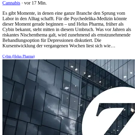
Cannabis
·
vor 17 Min.
Es gibt Momente, in denen eine ganze Branche den Sprung vom
Labor in den Alltag schafft. Für die Psychedelika-Medizin könnte
dieser Moment gerade beginnen – und Helus Pharma, früher als
Cybin bekannt, steht mitten in diesem Umbruch. Was vor Jahren als
riskantes Nischenthema galt, wird zunehmend als ernstzunehmende
Behandlungsoption für Depressionen diskutiert. Die
Kursentwicklung der vergangenen Wochen liest sich wie…
Cybin (Helus Pharma)