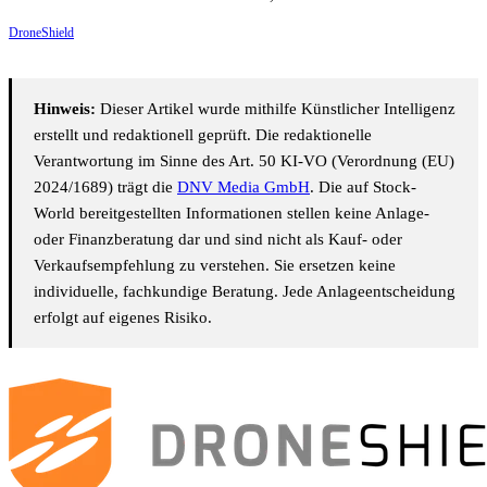
DroneShield
Hinweis:
Dieser Artikel wurde mithilfe Künstlicher Intelligenz
erstellt und redaktionell geprüft. Die redaktionelle
Verantwortung im Sinne des Art. 50 KI-VO (Verordnung (EU)
2024/1689) trägt die
DNV Media GmbH
. Die auf Stock-
World bereitgestellten Informationen stellen keine Anlage-
oder Finanzberatung dar und sind nicht als Kauf- oder
Verkaufsempfehlung zu verstehen. Sie ersetzen keine
individuelle, fachkundige Beratung. Jede Anlageentscheidung
erfolgt auf eigenes Risiko.