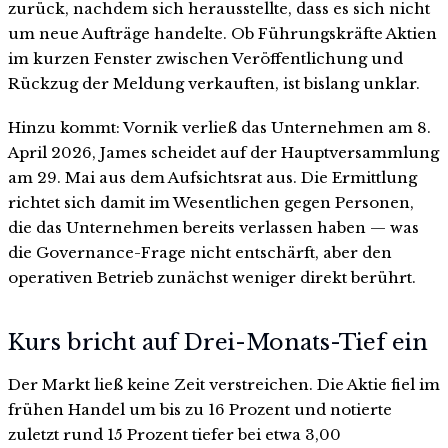
zurück, nachdem sich herausstellte, dass es sich nicht
um neue Aufträge handelte. Ob Führungskräfte Aktien
im kurzen Fenster zwischen Veröffentlichung und
Rückzug der Meldung verkauften, ist bislang unklar.
Hinzu kommt: Vornik verließ das Unternehmen am 8.
April 2026, James scheidet auf der Hauptversammlung
am 29. Mai aus dem Aufsichtsrat aus. Die Ermittlung
richtet sich damit im Wesentlichen gegen Personen,
die das Unternehmen bereits verlassen haben — was
die Governance-Frage nicht entschärft, aber den
operativen Betrieb zunächst weniger direkt berührt.
Kurs bricht auf Drei-Monats-Tief ein
Der Markt ließ keine Zeit verstreichen. Die Aktie fiel im
frühen Handel um bis zu 16 Prozent und notierte
zuletzt rund 15 Prozent tiefer bei etwa 3,00