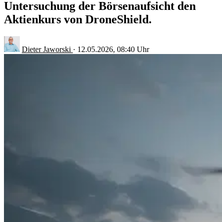
Untersuchung der Börsenaufsicht den
Aktienkurs von DroneShield.
Dieter Jaworski
·
12.05.2026, 08:40 Uhr