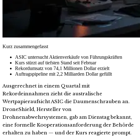
Kurz zusammengefasst
ASIC untersucht Aktienverkäufe von Führungskräften
Kurs stürzt auf tiefsten Stand seit Februar
Rekordumsatz von 74,1 Millionen Dollar erzielt
Auftragspipeline mit 2,2 Milliarden Dollar gefüllt
Ausgerechnet in einem Quartal mit
Rekordeinnahmen zieht die australische
Wertpapieraufsicht ASIC die Daumenschrauben an.
DroneShield, Hersteller von
Drohnenabwehrsystemen, gab am Dienstag bekannt,
eine formelle Kooperationsanforderung der Behörde
erhalten zu haben — und der Kurs reagierte prompt.