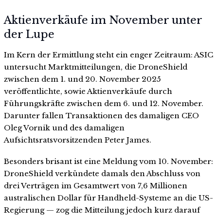
Aktienverkäufe im November unter
der Lupe
Im Kern der Ermittlung steht ein enger Zeitraum: ASIC
untersucht Marktmitteilungen, die DroneShield
zwischen dem 1. und 20. November 2025
veröffentlichte, sowie Aktienverkäufe durch
Führungskräfte zwischen dem 6. und 12. November.
Darunter fallen Transaktionen des damaligen CEO
Oleg Vornik und des damaligen
Aufsichtsratsvorsitzenden Peter James.
Besonders brisant ist eine Meldung vom 10. November:
DroneShield verkündete damals den Abschluss von
drei Verträgen im Gesamtwert von 7,6 Millionen
australischen Dollar für Handheld-Systeme an die US-
Regierung — zog die Mitteilung jedoch kurz darauf