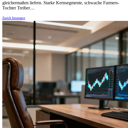
gleichermaßen liefern. Starke Kernsegmente, schwache Farmers-
Tochter Treiber…
Zurich Insurance