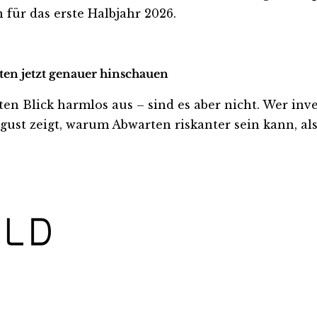
 für das erste Halbjahr 2026.
ten jetzt genauer hinschauen
Blick harmlos aus – sind es aber nicht. Wer investi
ust zeigt, warum Abwarten riskanter sein kann, als 