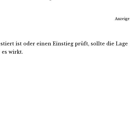
Anzeige
ert ist oder einen Einstieg prüft, sollte die Lage
es wirkt.