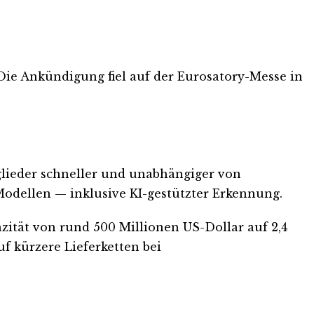
ie Ankündigung fiel auf der Eurosatory-Messe in
tglieder schneller und unabhängiger von
Modellen — inklusive KI-gestützter Erkennung.
zität von rund 500 Millionen US-Dollar auf 2,4
f kürzere Lieferketten bei