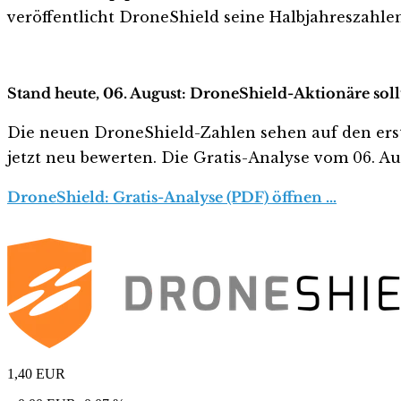
veröffentlicht DroneShield seine Halbjahreszahlen
Stand heute, 06. August: DroneShield-Aktionäre soll
Die neuen DroneShield-Zahlen sehen auf den ersten 
jetzt neu bewerten. Die Gratis-Analyse vom 06. Aug
DroneShield: Gratis-Analyse (PDF) öffnen …
1,40
EUR