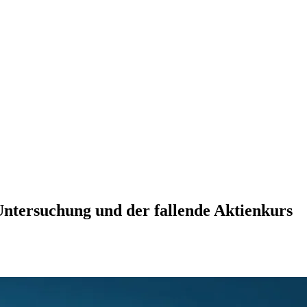
ntersuchung und der fallende Aktienkurs