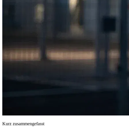
Kurz zusammengefasst