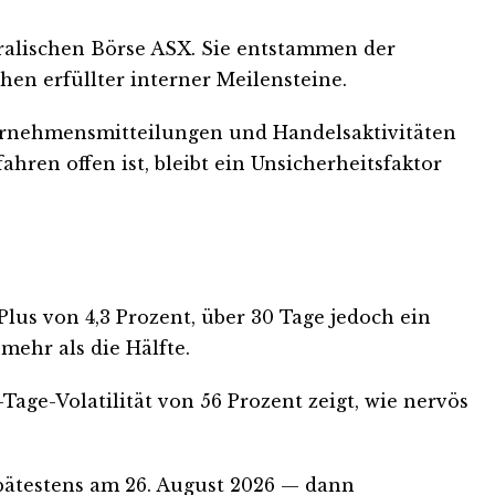
ralischen Börse ASX. Sie entstammen der
hen erfüllter interner Meilensteine.
ternehmensmitteilungen und Handelsaktivitäten
ren offen ist, bleibt ein Unsicherheitsfaktor
Plus von 4,3 Prozent, über 30 Tage jedoch ein
mehr als die Hälfte.
Tage-Volatilität von 56 Prozent zeigt, wie nervös
 spätestens am 26. August 2026 — dann