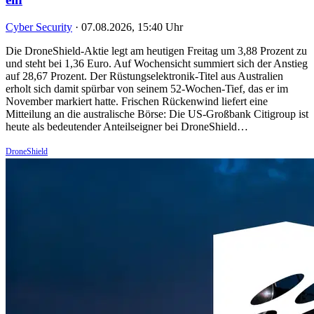
Cyber Security
·
07.08.2026, 15:40 Uhr
Die DroneShield-Aktie legt am heutigen Freitag um 3,88 Prozent zu
und steht bei 1,36 Euro. Auf Wochensicht summiert sich der Anstieg
auf 28,67 Prozent. Der Rüstungselektronik-Titel aus Australien
erholt sich damit spürbar von seinem 52-Wochen-Tief, das er im
November markiert hatte. Frischen Rückenwind liefert eine
Mitteilung an die australische Börse: Die US-Großbank Citigroup ist
heute als bedeutender Anteilseigner bei DroneShield…
DroneShield