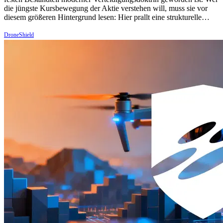
die jüngste Kursbewegung der Aktie verstehen will, muss sie vor
diesem größeren Hintergrund lesen: Hier prallt eine strukturelle…
DroneShield