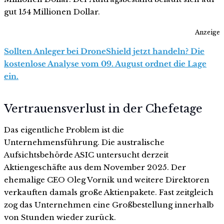
gut 154 Millionen Dollar.
Anzeige
Sollten Anleger bei DroneShield jetzt handeln? Die
kostenlose Analyse vom 09. August ordnet die Lage
ein.
Vertrauensverlust in der Chefetage
Das eigentliche Problem ist die
Unternehmensführung. Die australische
Aufsichtsbehörde ASIC untersucht derzeit
Aktiengeschäfte aus dem November 2025. Der
ehemalige CEO Oleg Vornik und weitere Direktoren
verkauften damals große Aktienpakete. Fast zeitgleich
zog das Unternehmen eine Großbestellung innerhalb
von Stunden wieder zurück.