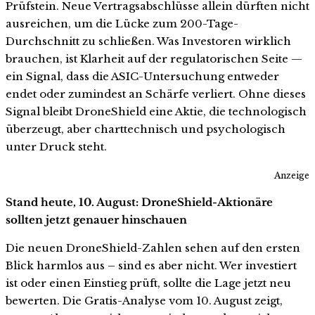
Prüfstein. Neue Vertragsabschlüsse allein dürften nicht
ausreichen, um die Lücke zum 200-Tage-
Durchschnitt zu schließen. Was Investoren wirklich
brauchen, ist Klarheit auf der regulatorischen Seite —
ein Signal, dass die ASIC-Untersuchung entweder
endet oder zumindest an Schärfe verliert. Ohne dieses
Signal bleibt DroneShield eine Aktie, die technologisch
überzeugt, aber charttechnisch und psychologisch
unter Druck steht.
Anzeige
Stand heute, 10. August: DroneShield-Aktionäre
sollten jetzt genauer hinschauen
Die neuen DroneShield-Zahlen sehen auf den ersten
Blick harmlos aus – sind es aber nicht. Wer investiert
ist oder einen Einstieg prüft, sollte die Lage jetzt neu
bewerten. Die Gratis-Analyse vom 10. August zeigt,