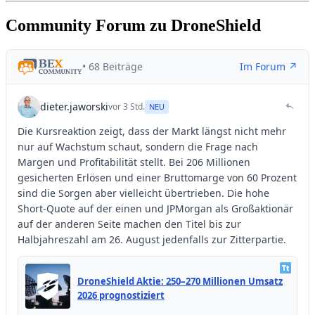
Community Forum zu DroneShield