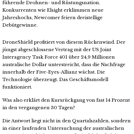
führende Drohnen- und Rüstungsnation.
Konkurrenten wie Elsight erklimmen neue
Jahreshochs, Newcomer feiern dreistellige
Debütgewinne.
DroneShield profitiert von diesem Rückenwind. Der
jüngst abgeschlossene Vertrag mit der US Joint
Interagency Task Force 401 über 24,9 Millionen
australische Dollar unterstreicht, dass die Nachfrage
innerhalb der Five-Eyes-Allianz wächst. Die
Technologie überzeugt. Das Geschäftsmodell
funktioniert.
Was also erklärt den Kursrückgang von fast 14 Prozent
in den vergangenen 30 Tagen?
Die Antwort liegt nicht in den Quartalszahlen, sondern
in einer laufenden Untersuchung der australischen