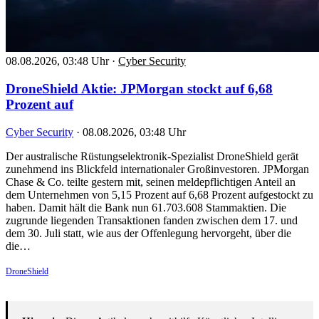
08.08.2026, 03:48 Uhr
·
Cyber Security
DroneShield Aktie: JPMorgan stockt auf 6,68
Prozent auf
Cyber Security
·
08.08.2026, 03:48 Uhr
Der australische Rüstungselektronik-Spezialist DroneShield gerät
zunehmend ins Blickfeld internationaler Großinvestoren. JPMorgan
Chase & Co. teilte gestern mit, seinen meldepflichtigen Anteil an
dem Unternehmen von 5,15 Prozent auf 6,68 Prozent aufgestockt zu
haben. Damit hält die Bank nun 61.703.608 Stammaktien. Die
zugrunde liegenden Transaktionen fanden zwischen dem 17. und
dem 30. Juli statt, wie aus der Offenlegung hervorgeht, über die
die…
DroneShield