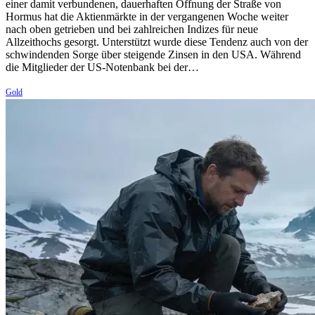
einer damit verbundenen, dauerhaften Öffnung der Straße von
Hormus hat die Aktienmärkte in der vergangenen Woche weiter
nach oben getrieben und bei zahlreichen Indizes für neue
Allzeithochs gesorgt. Unterstützt wurde diese Tendenz auch von der
schwindenden Sorge über steigende Zinsen in den USA. Während
die Mitglieder der US-Notenbank bei der…
Gold