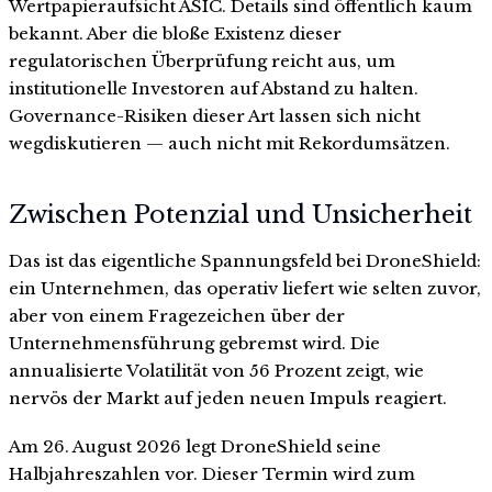
Wertpapieraufsicht ASIC. Details sind öffentlich kaum
bekannt. Aber die bloße Existenz dieser
regulatorischen Überprüfung reicht aus, um
institutionelle Investoren auf Abstand zu halten.
Governance-Risiken dieser Art lassen sich nicht
wegdiskutieren — auch nicht mit Rekordumsätzen.
Zwischen Potenzial und Unsicherheit
Das ist das eigentliche Spannungsfeld bei DroneShield:
ein Unternehmen, das operativ liefert wie selten zuvor,
aber von einem Fragezeichen über der
Unternehmensführung gebremst wird. Die
annualisierte Volatilität von 56 Prozent zeigt, wie
nervös der Markt auf jeden neuen Impuls reagiert.
Am 26. August 2026 legt DroneShield seine
Halbjahreszahlen vor. Dieser Termin wird zum