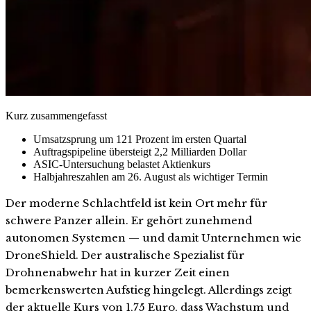
Kurz zusammengefasst
Umsatzsprung um 121 Prozent im ersten Quartal
Auftragspipeline übersteigt 2,2 Milliarden Dollar
ASIC-Untersuchung belastet Aktienkurs
Halbjahreszahlen am 26. August als wichtiger Termin
Der moderne Schlachtfeld ist kein Ort mehr für
schwere Panzer allein. Er gehört zunehmend
autonomen Systemen — und damit Unternehmen wie
DroneShield. Der australische Spezialist für
Drohnenabwehr hat in kurzer Zeit einen
bemerkenswerten Aufstieg hingelegt. Allerdings zeigt
der aktuelle Kurs von 1,75 Euro, dass Wachstum und