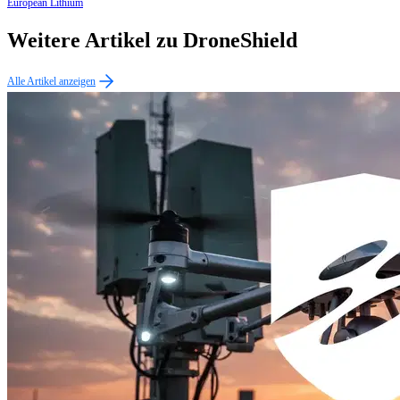
European Lithium
Weitere Artikel zu DroneShield
Alle Artikel anzeigen