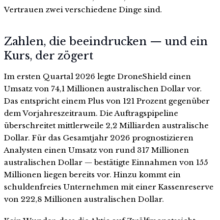
Vertrauen zwei verschiedene Dinge sind.
Zahlen, die beeindrucken — und ein
Kurs, der zögert
Im ersten Quartal 2026 legte DroneShield einen
Umsatz von 74,1 Millionen australischen Dollar vor.
Das entspricht einem Plus von 121 Prozent gegenüber
dem Vorjahreszeitraum. Die Auftragspipeline
überschreitet mittlerweile 2,2 Milliarden australische
Dollar. Für das Gesamtjahr 2026 prognostizieren
Analysten einen Umsatz von rund 317 Millionen
australischen Dollar — bestätigte Einnahmen von 155
Millionen liegen bereits vor. Hinzu kommt ein
schuldenfreies Unternehmen mit einer Kassenreserve
von 222,8 Millionen australischen Dollar.