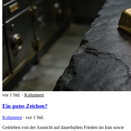
vor 1 Std.
·
Kolumnen
Ein gutes Zeichen?
Kolumnen
·
vor 1 Std.
Getrieben von der Aussicht auf dauerhaften Frieden im Iran sowie