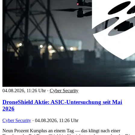
04.08.2026, 11:26 Uhr
·
Cyber Security
DroneShield Aktie: ASIC-Untersuchung seit Mai
2026
Cyber Security
·
04.08.2026, 11:26 Uhr
Neun Prozent Kursplus an einem Tag — das klingt nach einer