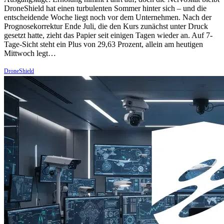
DroneShield hat einen turbulenten Sommer hinter sich – und die
entscheidende Woche liegt noch vor dem Unternehmen. Nach der
Prognosekorrektur Ende Juli, die den Kurs zunächst unter Druck
gesetzt hatte, zieht das Papier seit einigen Tagen wieder an. Auf 7-
Tage-Sicht steht ein Plus von 29,63 Prozent, allein am heutigen
Mittwoch legt…
DroneShield