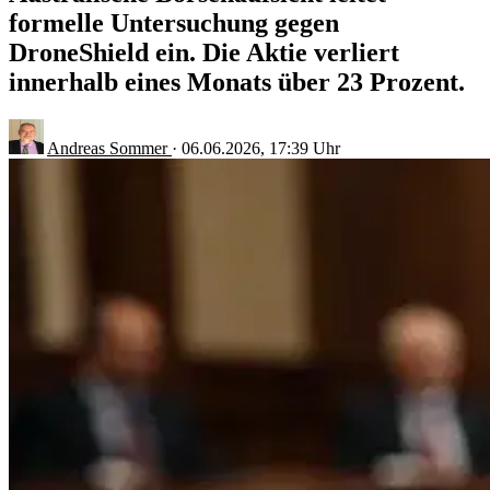
formelle Untersuchung gegen
DroneShield ein. Die Aktie verliert
innerhalb eines Monats über 23 Prozent.
Andreas Sommer
·
06.06.2026, 17:39 Uhr