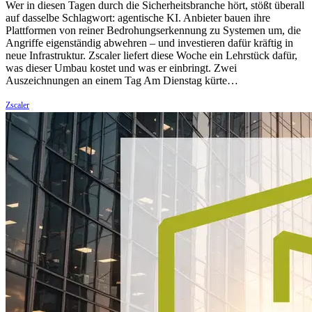
Wer in diesen Tagen durch die Sicherheitsbranche hört, stößt überall
auf dasselbe Schlagwort: agentische KI. Anbieter bauen ihre
Plattformen von reiner Bedrohungserkennung zu Systemen um, die
Angriffe eigenständig abwehren – und investieren dafür kräftig in
neue Infrastruktur. Zscaler liefert diese Woche ein Lehrstück dafür,
was dieser Umbau kostet und was er einbringt. Zwei
Auszeichnungen an einem Tag Am Dienstag kürte…
Zscaler