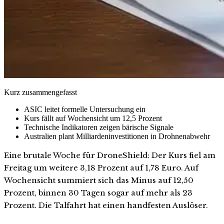
Kurz zusammengefasst
ASIC leitet formelle Untersuchung ein
Kurs fällt auf Wochensicht um 12,5 Prozent
Technische Indikatoren zeigen bärische Signale
Australien plant Milliardeninvestitionen in Drohnenabwehr
Eine brutale Woche für DroneShield: Der Kurs fiel am
Freitag um weitere 3,18 Prozent auf 1,78 Euro. Auf
Wochensicht summiert sich das Minus auf 12,50
Prozent, binnen 30 Tagen sogar auf mehr als 23
Prozent. Die Talfahrt hat einen handfesten Auslöser.