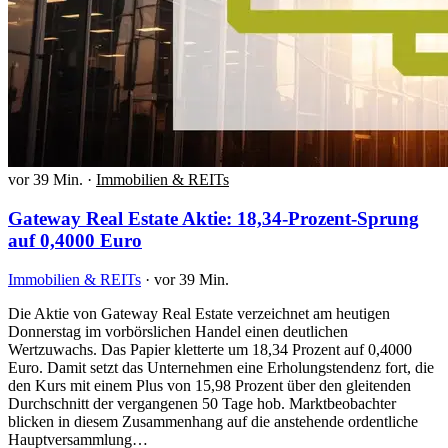
vor 39 Min.
·
Immobilien & REITs
Gateway Real Estate Aktie: 18,34-Prozent-Sprung
auf 0,4000 Euro
Immobilien & REITs
·
vor 39 Min.
Die Aktie von Gateway Real Estate verzeichnet am heutigen
Donnerstag im vorbörslichen Handel einen deutlichen
Wertzuwachs. Das Papier kletterte um 18,34 Prozent auf 0,4000
Euro. Damit setzt das Unternehmen eine Erholungstendenz fort, die
den Kurs mit einem Plus von 15,98 Prozent über den gleitenden
Durchschnitt der vergangenen 50 Tage hob. Marktbeobachter
blicken in diesem Zusammenhang auf die anstehende ordentliche
Hauptversammlung…