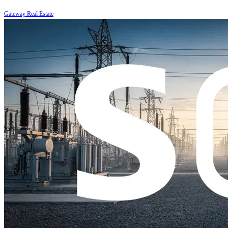
Gateway Real Estate