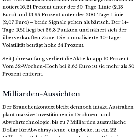
notiert 16,21 Prozent unter der 50-Tage-Linie (2,13
Euro) und 13,95 Prozent unter der 200-Tage-Linie
(2,07 Euro) – beide Signale gelten als bärisch. Der 14-
Tage-RSI liegt bei 36,3 Punkten und nähert sich der
überverkauften Zone. Die annualisierte 30-Tage-
Volatilität beträgt hohe 54 Prozent.
Seit Jahresanfang verliert die Aktie knapp 10 Prozent.
Vom 52-Wochen-Hoch bei 3,65 Euro ist sie mehr als 50
Prozent entfernt.
Milliarden-Aussichten
Der Branchenkontext bleibt dennoch intakt. Australien
plant massive Investitionen in Drohnen- und
Abwehrtechnologie: bis zu 7 Milliarden australische
Dollar für Abwehrsysteme, eingebettet in ein 22-