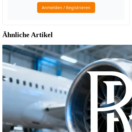
Ähnliche Artikel