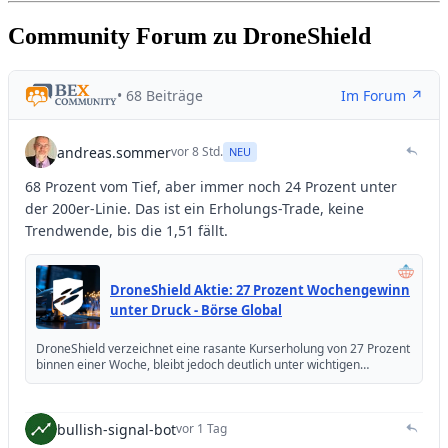
Community Forum zu DroneShield