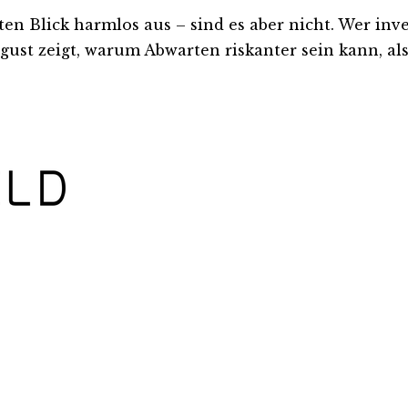
Blick harmlos aus – sind es aber nicht. Wer investi
ust zeigt, warum Abwarten riskanter sein kann, als 