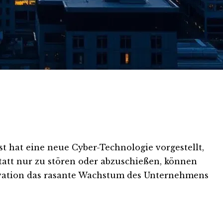
t hat eine neue Cyber-Technologie vorgestellt,
tatt nur zu stören oder abzuschießen, können
ovation das rasante Wachstum des Unternehmens