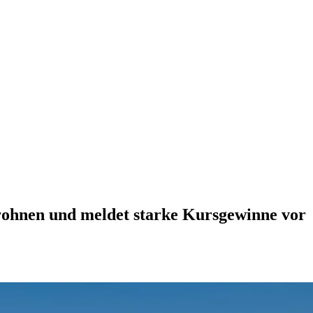
rohnen und meldet starke Kursgewinne vor