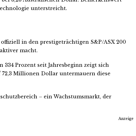
echnologie unterstreicht.
fiziell in den prestigeträchtigen S&P/ASX 200
aktiver macht.
 334 Prozent seit Jahresbeginn zeigt sich
 72,3 Millionen Dollar untermauern diese
ilschutzbereich – ein Wachstumsmarkt, der
Anzeige