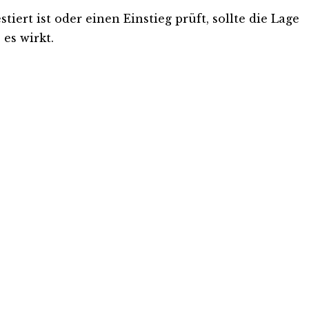
ert ist oder einen Einstieg prüft, sollte die Lage
es wirkt.