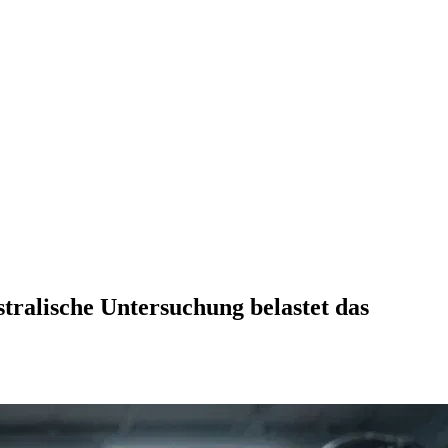
tralische Untersuchung belastet das