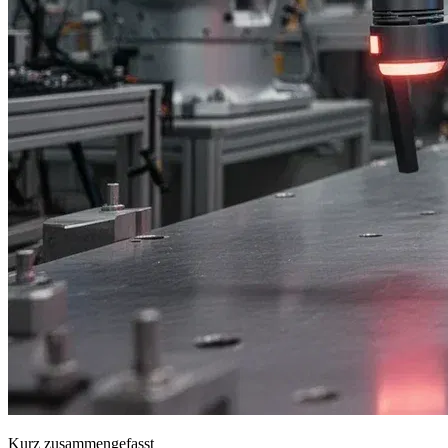
Kurz zusammengefasst